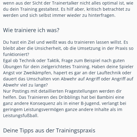
wenn aus der Sicht der Trainertalker nicht alles optimal ist, wie
du dein Training gestaltest. Es hilf aber, kritisch betrachtet zu
werden und sich selbst immer wieder zu hinterfragen.
Wie trainiere ich was?
Du hast ein Ziel und weißt was du trainieren lassen willst. Es
bleibt aber die Unsicherheit, ob die Umsetzung in der Praxis so
funktioniert?
Egal ob Technik oder Taktik, Frage zum Beispiel nach guten
Übungen für dein zielgerichtetes Training. Haben deine Spieler
Angst vor Zweikämpfen, hapert es gar an der Lauftechnik oder
dauert das Umschalten von Abwehr auf Angriff oder Angriff auf
Abwehr viel zu lange?
Nur Postings mit detaillierten Fragestellungen werden dir
helfen. Das Trainieren des Dribblings hat bei Bambini eine
ganz andere Konsequenz als in einer B-Jugend, verlangt bei
geringem Leistungsvermögen ganze andere Inhalte als im
Leistungsfußball.
Deine Tipps aus der Trainingspraxis