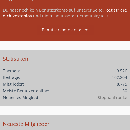
Du hast noch kein Benutzerkonto auf unserer Seite?
Registriere
dich kostenlos
und nimm an unserer Community teil!
Benutzerkonto erstellen
Statistiken
Themen
9.526
Beiträge
162.204
Mitglieder
8.775
Meiste Benutzer online
30
Neuestes Mitglied
StephanFranke
Neueste Mitglieder