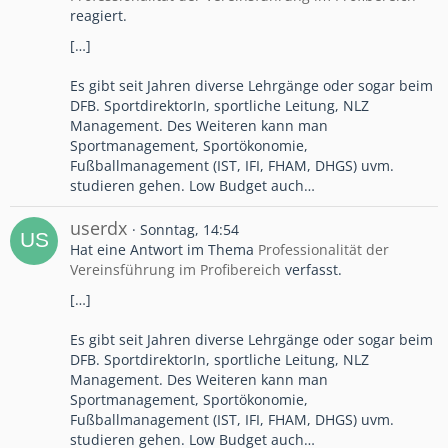
reagiert.
[…]
Es gibt seit Jahren diverse Lehrgänge oder sogar beim
DFB. SportdirektorIn, sportliche Leitung, NLZ
Management. Des Weiteren kann man
Sportmanagement, Sportökonomie,
Fußballmanagement (IST, IFI, FHAM, DHGS) uvm.
studieren gehen. Low Budget auch…
userdx
Sonntag, 14:54
Hat eine Antwort im Thema
Professionalität der
Vereinsführung im Profibereich
verfasst.
[…]
Es gibt seit Jahren diverse Lehrgänge oder sogar beim
DFB. SportdirektorIn, sportliche Leitung, NLZ
Management. Des Weiteren kann man
Sportmanagement, Sportökonomie,
Fußballmanagement (IST, IFI, FHAM, DHGS) uvm.
studieren gehen. Low Budget auch…