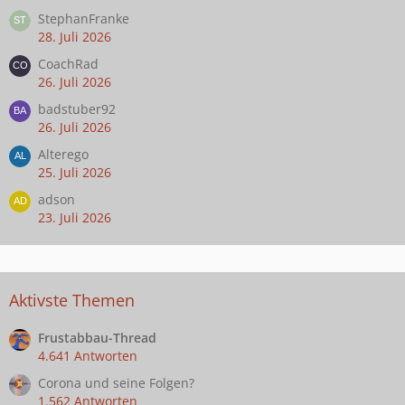
StephanFranke
28. Juli 2026
CoachRad
26. Juli 2026
badstuber92
26. Juli 2026
Alterego
25. Juli 2026
adson
23. Juli 2026
Aktivste Themen
Frustabbau-Thread
4.641 Antworten
Corona und seine Folgen?
1.562 Antworten