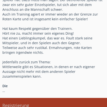
zwar ein sehr guter Einzelspieler, tut sich aber mit dem
Anschluss an die Mannschaft schwer.
Auch im Training agiert er immer wieder an der Grenze zur
Roten Karte und ist insgesamt kein einfacher Spieler!
Hat kaum Respekt gegenüber den Trainern.
Hört nie zu, macht immer sein eigenes Ding!
Hat einen Lieblingskumpel, das war es. Foult stark seine
Mitspieler, und in den Spielen auch den Gegner.
Teilweise auch sehr rustikal. Ermahnungen, rote Karten
bringen irgendwie nichts.
jedenfalls zurück zum Thema:
Mittlerweile gibt es Situationen, in denen er nach eigener
Aussage nicht mehr mit dem anderen Spieler
zusammenspielen kann.
Die
…
Registrierung