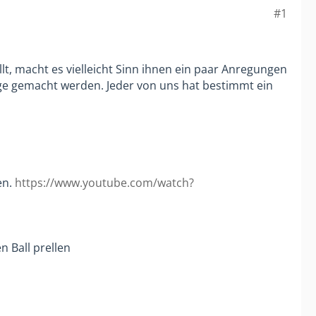
#1
llt, macht es vielleicht Sinn ihnen ein paar Anregungen
nge gemacht werden. Jeder von uns hat bestimmt ein
en.
https://www.youtube.com/watch?
n Ball prellen