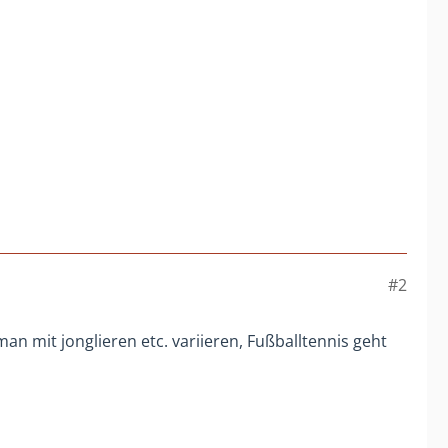
#2
n mit jonglieren etc. variieren, Fußballtennis geht