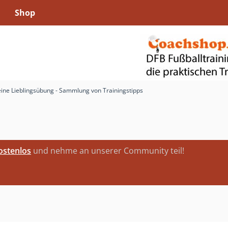
Shop
ine Lieblingsübung - Sammlung von Trainingstipps
kostenlos
und nehme an unserer Community teil!