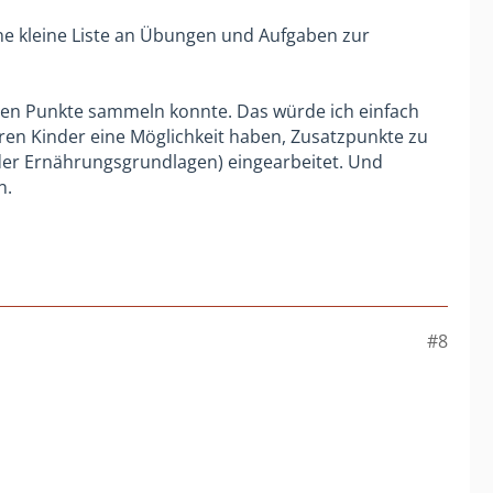
ne kleine Liste an Übungen und Aufgaben zur
isten Punkte sammeln konnte. Das würde ich einfach
ren Kinder eine Möglichkeit haben, Zusatzpunkte zu
der Ernährungsgrundlagen) eingearbeitet. Und
n.
#8