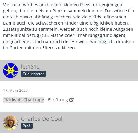
Vielleicht wird es auch einen kleinen Preis für denjenigen
geben, der die meisten Punkte sammeln konnte. Das würde ich
einfach davon abhängig machen, wie viele Kids teilnehmen.
Damit auch die schwächeren Kinder eine Möglichkeit haben,
Zusatzpunkte zu sammeln, werden auch noch kleine Aufgaben
mit Fußballbezug (z.B. Mathe oder Ernährungsgrundlagen)
eingearbeitet. Und natürlich der Hinweis, wo möglich, draußen
im Garten mit den Eltern zu kicken.
let1612
Erleuchteter
17. März 2020
#Kickshit-Challange
-
Erklärung
Charles De Goal
Profi