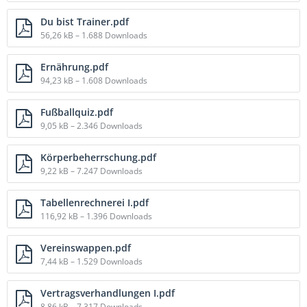
Du bist Trainer.pdf
56,26 kB – 1.688 Downloads
Ernährung.pdf
94,23 kB – 1.608 Downloads
Fußballquiz.pdf
9,05 kB – 2.346 Downloads
Körperbeherrschung.pdf
9,22 kB – 7.247 Downloads
Tabellenrechnerei I.pdf
116,92 kB – 1.396 Downloads
Vereinswappen.pdf
7,44 kB – 1.529 Downloads
Vertragsverhandlungen I.pdf
8,86 kB – 7.317 Downloads