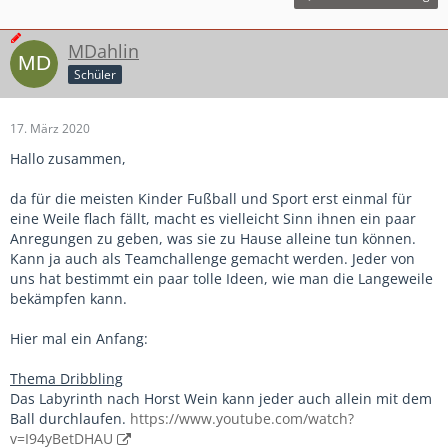
MDahlin
Schüler
17. März 2020
Hallo zusammen,
da für die meisten Kinder Fußball und Sport erst einmal für
eine Weile flach fällt, macht es vielleicht Sinn ihnen ein paar
Anregungen zu geben, was sie zu Hause alleine tun können.
Kann ja auch als Teamchallenge gemacht werden. Jeder von
uns hat bestimmt ein paar tolle Ideen, wie man die Langeweile
bekämpfen kann.
Hier mal ein Anfang:
Thema Dribbling
Das Labyrinth nach Horst Wein kann jeder auch allein mit dem
Ball durchlaufen.
https://www.youtube.com/watch?
v=I94yBetDHAU