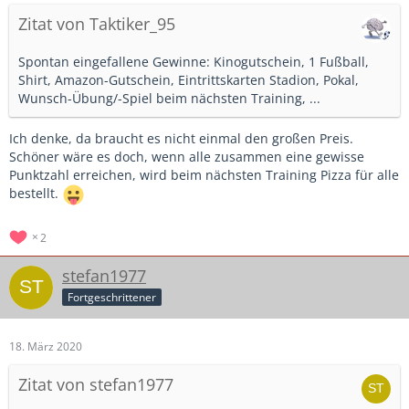
Zitat von Taktiker_95
Spontan eingefallene Gewinne: Kinogutschein, 1 Fußball,
Shirt, Amazon-Gutschein, Eintrittskarten Stadion, Pokal,
Wunsch-Übung/-Spiel beim nächsten Training, ...
Ich denke, da braucht es nicht einmal den großen Preis.
Schöner wäre es doch, wenn alle zusammen eine gewisse
Punktzahl erreichen, wird beim nächsten Training Pizza für alle
bestellt.
2
stefan1977
Fortgeschrittener
18. März 2020
Zitat von stefan1977