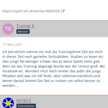
https://sport.orf.at/stories/3060933/
Trainer E
Meister
17. März 2020
Ich persönlich nehme mir mal die Trainingsfreie Zeit vor mich
in dieser Zeit noch gezielter fortzubilden. Studien zu lesen etc.
Den jungs fiel weniger schwer das es keine Spiele mehr gab.
Aber als das Training abgesagt wurde war der Unmut groß. Bei
Facebook etc. Wundert mich doch immer das jeder die jungs
fithalten will( was ich toll finde, aber selbstverständlich) und
keiner darauf kommt Die Zeit zu nutzen um selbst besser zu
werden....
let1612
Erleuchteter