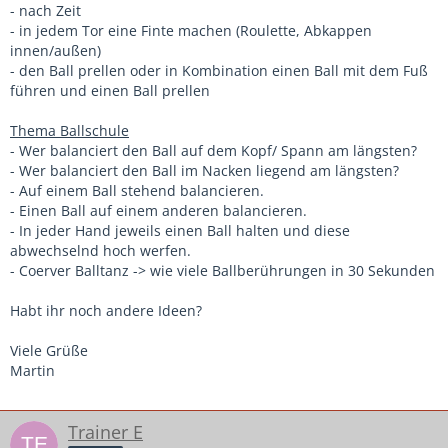
- nach Zeit
- in jedem Tor eine Finte machen (Roulette, Abkappen
innen/außen)
- den Ball prellen oder in Kombination einen Ball mit dem Fuß
führen und einen Ball prellen
Thema Ballschule
- Wer balanciert den Ball auf dem Kopf/ Spann am längsten?
- Wer balanciert den Ball im Nacken liegend am längsten?
- Auf einem Ball stehend balancieren.
- Einen Ball auf einem anderen balancieren.
- In jeder Hand jeweils einen Ball halten und diese
abwechselnd hoch werfen.
- Coerver Balltanz -> wie viele Ballberührungen in 30 Sekunden
Habt ihr noch andere Ideen?
Viele Grüße
Martin
Trainer E