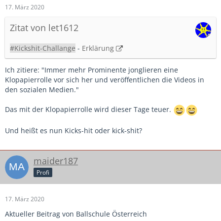
17. März 2020
Zitat von let1612
#Kickshit-Challange
-
Erklärung
Ich zitiere: "Immer mehr Prominente jonglieren eine
Klopapierrolle vor sich her und veröffentlichen die Videos in
den sozialen Medien."
Das mit der Klopapierrolle wird dieser Tage teuer.
Und heißt es nun Kicks-hit oder kick-shit?
maider187
Profi
17. März 2020
Aktueller Beitrag von Ballschule Österreich