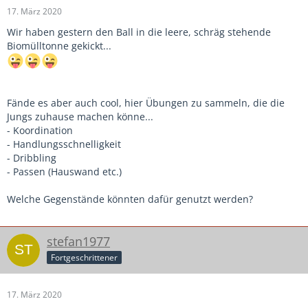
17. März 2020
Wir haben gestern den Ball in die leere, schräg stehende
Biomülltonne gekickt...
Fände es aber auch cool, hier Übungen zu sammeln, die die
Jungs zuhause machen könne...
- Koordination
- Handlungsschnelligkeit
- Dribbling
- Passen (Hauswand etc.)
Welche Gegenstände könnten dafür genutzt werden?
stefan1977
Fortgeschrittener
17. März 2020