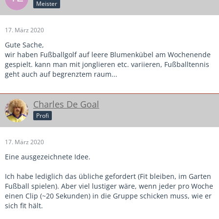
Meister
17. März 2020
Gute Sache,
wir haben Fußballgolf auf leere Blumenkübel am Wochenende
gespielt. kann man mit jonglieren etc. variieren, Fußballtennis
geht auch auf begrenztem raum...
Charles De Goal
Profi
17. März 2020
Eine ausgezeichnete Idee.
Ich habe lediglich das übliche gefordert (Fit bleiben, im Garten
Fußball spielen). Aber viel lustiger wäre, wenn jeder pro Woche
einen Clip (~20 Sekunden) in die Gruppe schicken muss, wie er
sich fit hält.