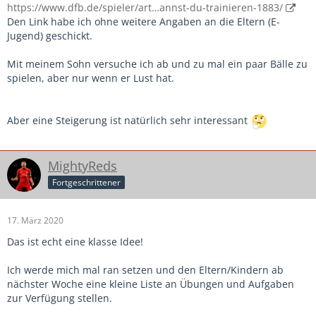
https://www.dfb.de/spieler/art…annst-du-trainieren-1883/
Den Link habe ich ohne weitere Angaben an die Eltern (E-
Jugend) geschickt.
Mit meinem Sohn versuche ich ab und zu mal ein paar Bälle zu
spielen, aber nur wenn er Lust hat.
Aber eine Steigerung ist natürlich sehr interessant
MightyReds
Fortgeschrittener
17. März 2020
Das ist echt eine klasse Idee!
Ich werde mich mal ran setzen und den Eltern/Kindern ab
nächster Woche eine kleine Liste an Übungen und Aufgaben
zur Verfügung stellen.