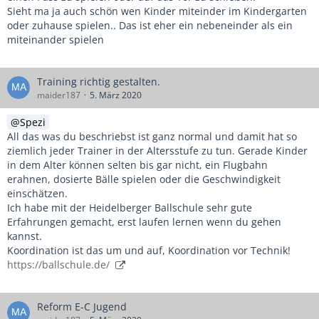
Sieht ma ja auch schön wen Kinder miteinder im Kindergarten
oder zuhause spielen.. Das ist eher ein nebeneinder als ein
miteinander spielen
Training richtig gestalten.
maider187
5. März 2020
Spezi
All das was du beschriebst ist ganz normal und damit hat so
ziemlich jeder Trainer in der Altersstufe zu tun. Gerade Kinder
in dem Alter können selten bis gar nicht, ein Flugbahn
erahnen, dosierte Bälle spielen oder die Geschwindigkeit
einschätzen.
Ich habe mit der Heidelberger Ballschule sehr gute
Erfahrungen gemacht, erst laufen lernen wenn du gehen
kannst.
Koordination ist das um und auf, Koordination vor Technik!
https://ballschule.de/
Reform E-C Jugend