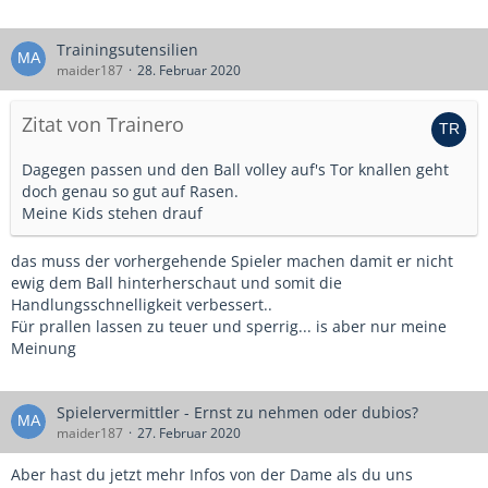
Trainingsutensilien
maider187
28. Februar 2020
Zitat von Trainero
Dagegen passen und den Ball volley auf's Tor knallen geht
doch genau so gut auf Rasen.
Meine Kids stehen drauf
das muss der vorhergehende Spieler machen damit er nicht
ewig dem Ball hinterherschaut und somit die
Handlungsschnelligkeit verbessert..
Für prallen lassen zu teuer und sperrig... is aber nur meine
Meinung
Spielervermittler - Ernst zu nehmen oder dubios?
maider187
27. Februar 2020
Aber hast du jetzt mehr Infos von der Dame als du uns