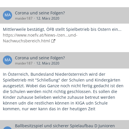
Corona und seine Folgen?
maider187
12. März 2020
Mittlerweile bestätigt, ÖFB stellt Spielbetrieb bis Ostern ein...
https://www.noefv.at/News-/zen…und-
Nachwuchsbereich.html
Corona und seine Folgen?
maider187
12. März 2020
In Österreich, Bundesland Niederösterreich wird der
Spielbetrieb mit "Schließung" der Schulen und Kindergärten
ausgesetzt. Wobei das Ganze noch nicht fertig gedacht ist den
die Schulen werden nicht richtig geschlossen. Es sollen die
Kinder zuhause belieben welche zuhause betreut werden
können udn die restlichen können in KIGA udn Schule
kommen, nur wer kann das in der heutigen Zeit
Ballbesitzspiel und sicherer Spielaufbau D Junioren