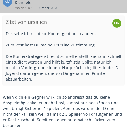
Kleinfeld
maider187
10. März 2020
Zitat von ursalien
Das sehe ich nicht so, Konter geht auch anders.
Zum Rest hast Du meine 100%ige Zustimmung.
Die Konterstrategie ist recht schnell erstellt, sie kann schnell
einstudiert werden und hilft kurzfristig. Sollte natürlich
nicht in Vordergrund stehen. Hauptsächlich gilt es in der D-
Jugend darum gehen, die von Dir genannten Punkte
abzuarbeiten.
Wenn dich ein Gegner wirklich so anpresst das du keine
Anspielmöglichkeiten mehr hast, kannst nur noch "hoch und
weit bringt Sicherheit" spielen. Aber das wird in der D eher
nicht der Fall sein weil da max 2-3 Spieler voll draufgehen und
er Rest zuschaut. Somit enstehen automatisch Lücken zum
bespielen.