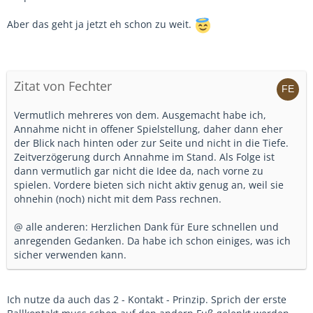
Aber das geht ja jetzt eh schon zu weit.
Zitat von Fechter
Vermutlich mehreres von dem. Ausgemacht habe ich,
Annahme nicht in offener Spielstellung, daher dann eher
der Blick nach hinten oder zur Seite und nicht in die Tiefe.
Zeitverzögerung durch Annahme im Stand. Als Folge ist
dann vermutlich gar nicht die Idee da, nach vorne zu
spielen. Vordere bieten sich nicht aktiv genug an, weil sie
ohnehin (noch) nicht mit dem Pass rechnen.
@ alle anderen: Herzlichen Dank für Eure schnellen und
anregenden Gedanken. Da habe ich schon einiges, was ich
sicher verwenden kann.
Ich nutze da auch das 2 - Kontakt - Prinzip. Sprich der erste