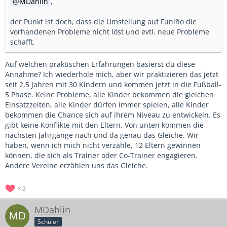
MDahlin
,
der Punkt ist doch, dass die Umstellung auf Funiño die
vorhandenen Probleme nicht löst und evtl. neue Probleme
schafft.
Auf welchen praktischen Erfahrungen basierst du diese
Annahme? Ich wiederhole mich, aber wir praktizieren das jetzt
seit 2,5 Jahren mit 30 Kindern und kommen jetzt in die Fußball-
5 Phase. Keine Probleme, alle Kinder bekommen die gleichen
Einsatzzeiten, alle Kinder dürfen immer spielen, alle Kinder
bekommen die Chance sich auf ihrem Niveau zu entwickeln. Es
gibt keine Konflikte mit den Eltern. Von unten kommen die
nächsten Jahrgänge nach und da genau das Gleiche. Wir
haben, wenn ich mich nicht verzähle, 12 Eltern gewinnen
können, die sich als Trainer oder Co-Trainer engagieren.
Andere Vereine erzählen uns das Gleiche.
2
MDahlin
Schüler