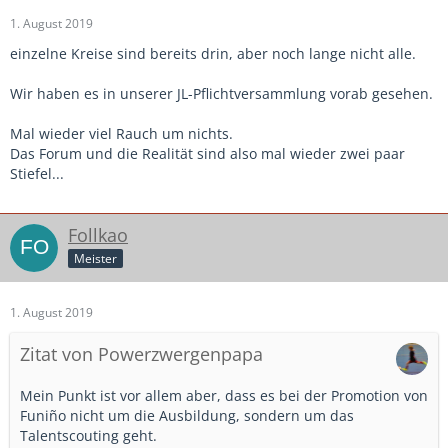
1. August 2019
einzelne Kreise sind bereits drin, aber noch lange nicht alle.
Wir haben es in unserer JL-Pflichtversammlung vorab gesehen.
Mal wieder viel Rauch um nichts.
Das Forum und die Realität sind also mal wieder zwei paar
Stiefel...
Follkao
Meister
1. August 2019
Zitat von Powerzwergenpapa
Mein Punkt ist vor allem aber, dass es bei der Promotion von
Funiño nicht um die Ausbildung, sondern um das
Talentscouting geht.