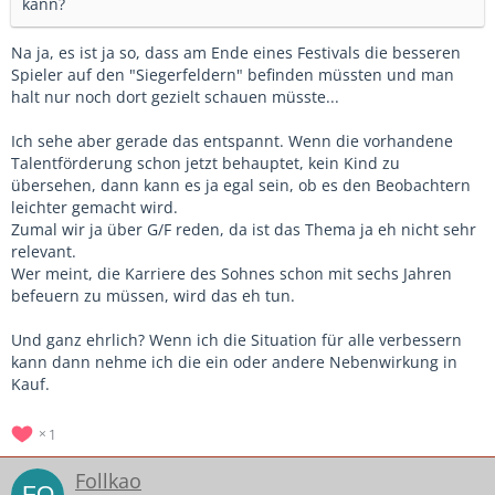
kann?
Na ja, es ist ja so, dass am Ende eines Festivals die besseren
Spieler auf den "Siegerfeldern" befinden müssten und man
halt nur noch dort gezielt schauen müsste...
Ich sehe aber gerade das entspannt. Wenn die vorhandene
Talentförderung schon jetzt behauptet, kein Kind zu
übersehen, dann kann es ja egal sein, ob es den Beobachtern
leichter gemacht wird.
Zumal wir ja über G/F reden, da ist das Thema ja eh nicht sehr
relevant.
Wer meint, die Karriere des Sohnes schon mit sechs Jahren
befeuern zu müssen, wird das eh tun.
Und ganz ehrlich? Wenn ich die Situation für alle verbessern
kann dann nehme ich die ein oder andere Nebenwirkung in
Kauf.
1
Follkao