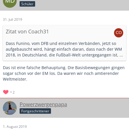
Schüler
31. Juli 2019
Zitat von Coach31
Dass Funino, vom DFB und einzelnen Verbänden, jetzt so
aufgebauscht wird, hängt einfach daran, dass nach der WM
2018, in Deutschland, die Fußball-Welt untergegangen ist, ...
Das ist eine falsche Behauptung. Die Basisbewegungen gingen
sogar schon vor der EM los. Da waren wir noch amtierender
Weltmeister.
2
Powerzwergenpapa
Fortgeschrittener
1. August 2019