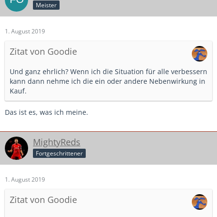
Meister
1. August 2019
Zitat von Goodie
Und ganz ehrlich? Wenn ich die Situation für alle verbessern
kann dann nehme ich die ein oder andere Nebenwirkung in
Kauf.
Das ist es, was ich meine.
MightyReds
Fortgeschrittener
1. August 2019
Zitat von Goodie