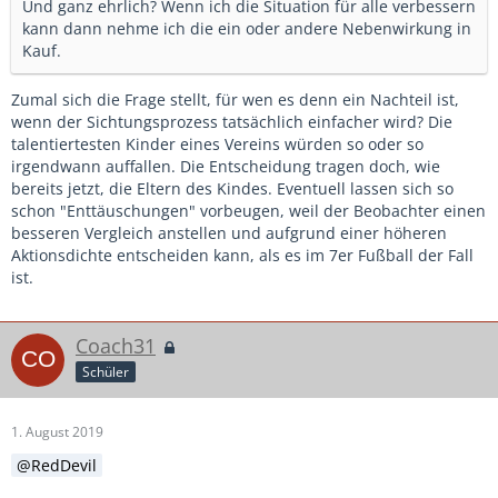
Und ganz ehrlich? Wenn ich die Situation für alle verbessern
kann dann nehme ich die ein oder andere Nebenwirkung in
Kauf.
Zumal sich die Frage stellt, für wen es denn ein Nachteil ist,
wenn der Sichtungsprozess tatsächlich einfacher wird? Die
talentiertesten Kinder eines Vereins würden so oder so
irgendwann auffallen. Die Entscheidung tragen doch, wie
bereits jetzt, die Eltern des Kindes. Eventuell lassen sich so
schon "Enttäuschungen" vorbeugen, weil der Beobachter einen
besseren Vergleich anstellen und aufgrund einer höheren
Aktionsdichte entscheiden kann, als es im 7er Fußball der Fall
ist.
Coach31
Schüler
1. August 2019
RedDevil