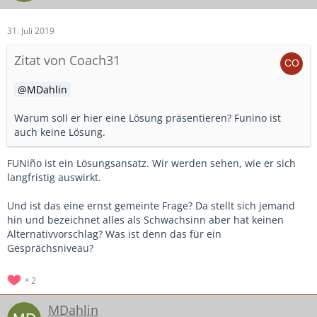
31. Juli 2019
Zitat von Coach31
MDahlin
Warum soll er hier eine Lösung präsentieren? Funino ist
auch keine Lösung.
FUNiño ist ein Lösungsansatz. Wir werden sehen, wie er sich
langfristig auswirkt.
Und ist das eine ernst gemeinte Frage? Da stellt sich jemand
hin und bezeichnet alles als Schwachsinn aber hat keinen
Alternativvorschlag? Was ist denn das für ein
Gesprächsniveau?
2
MDahlin