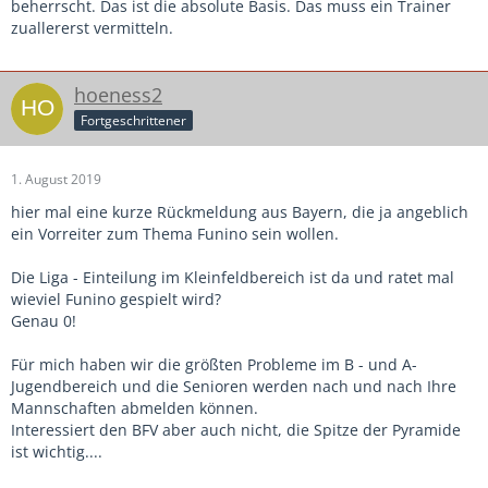
beherrscht. Das ist die absolute Basis. Das muss ein Trainer
zuallererst vermitteln.
hoeness2
Fortgeschrittener
1. August 2019
hier mal eine kurze Rückmeldung aus Bayern, die ja angeblich
ein Vorreiter zum Thema Funino sein wollen.
Die Liga - Einteilung im Kleinfeldbereich ist da und ratet mal
wieviel Funino gespielt wird?
Genau 0!
Für mich haben wir die größten Probleme im B - und A-
Jugendbereich und die Senioren werden nach und nach Ihre
Mannschaften abmelden können.
Interessiert den BFV aber auch nicht, die Spitze der Pyramide
ist wichtig....