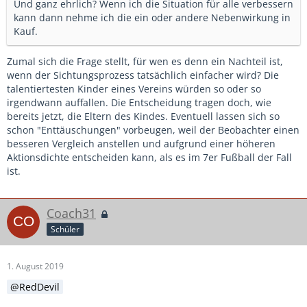
Und ganz ehrlich? Wenn ich die Situation für alle verbessern
kann dann nehme ich die ein oder andere Nebenwirkung in
Kauf.
Zumal sich die Frage stellt, für wen es denn ein Nachteil ist,
wenn der Sichtungsprozess tatsächlich einfacher wird? Die
talentiertesten Kinder eines Vereins würden so oder so
irgendwann auffallen. Die Entscheidung tragen doch, wie
bereits jetzt, die Eltern des Kindes. Eventuell lassen sich so
schon "Enttäuschungen" vorbeugen, weil der Beobachter einen
besseren Vergleich anstellen und aufgrund einer höheren
Aktionsdichte entscheiden kann, als es im 7er Fußball der Fall
ist.
Coach31
Schüler
1. August 2019
RedDevil