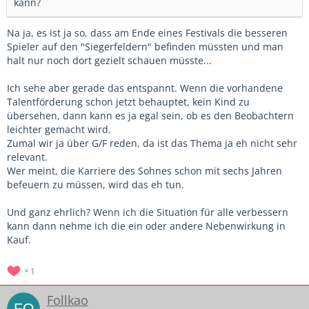
kann?
Na ja, es ist ja so, dass am Ende eines Festivals die besseren
Spieler auf den "Siegerfeldern" befinden müssten und man
halt nur noch dort gezielt schauen müsste...
Ich sehe aber gerade das entspannt. Wenn die vorhandene
Talentförderung schon jetzt behauptet, kein Kind zu
übersehen, dann kann es ja egal sein, ob es den Beobachtern
leichter gemacht wird.
Zumal wir ja über G/F reden, da ist das Thema ja eh nicht sehr
relevant.
Wer meint, die Karriere des Sohnes schon mit sechs Jahren
befeuern zu müssen, wird das eh tun.
Und ganz ehrlich? Wenn ich die Situation für alle verbessern
kann dann nehme ich die ein oder andere Nebenwirkung in
Kauf.
1
Follkao