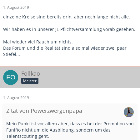
1. August 2019
einzelne Kreise sind bereits drin, aber noch lange nicht alle.
Wir haben es in unserer JL-Pflichtversammlung vorab gesehen.
Mal wieder viel Rauch um nichts.
Das Forum und die Realität sind also mal wieder zwei paar
Stiefel...
Follkao
Meister
1. August 2019
Zitat von Powerzwergenpapa
Mein Punkt ist vor allem aber, dass es bei der Promotion von
Funiño nicht um die Ausbildung, sondern um das
Talentscouting geht.