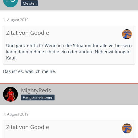
Meister
1. August 2019
Zitat von Goodie
Und ganz ehrlich? Wenn ich die Situation für alle verbessern
kann dann nehme ich die ein oder andere Nebenwirkung in
Kauf.
Das ist es, was ich meine.
MightyReds
Fortgeschrittener
1. August 2019
Zitat von Goodie