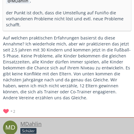
MDahlin
,
der Punkt ist doch, dass die Umstellung auf Funiño die
vorhandenen Probleme nicht löst und evtl. neue Probleme
schafft.
Auf welchen praktischen Erfahrungen basierst du diese
Annahme? Ich wiederhole mich, aber wir praktizieren das jetzt
seit 2,5 Jahren mit 30 Kindern und kommen jetzt in die Fußball-
5 Phase. Keine Probleme, alle Kinder bekommen die gleichen
Einsatzzeiten, alle Kinder dürfen immer spielen, alle Kinder
bekommen die Chance sich auf ihrem Niveau zu entwickeln. Es
gibt keine Konflikte mit den Eltern. Von unten kommen die
nächsten Jahrgänge nach und da genau das Gleiche. Wir
haben, wenn ich mich nicht verzähle, 12 Eltern gewinnen
können, die sich als Trainer oder Co-Trainer engagieren.
Andere Vereine erzählen uns das Gleiche.
2
MDahlin
Schüler