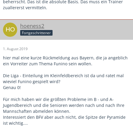
beherrscht. Das ist die absolute Basis. Das muss ein Trainer
zuallererst vermitteln.
hoeness2
Fortgeschrittener
1. August 2019
hier mal eine kurze Rückmeldung aus Bayern, die ja angeblich
ein Vorreiter zum Thema Funino sein wollen.
Die Liga - Einteilung im Kleinfeldbereich ist da und ratet mal
wieviel Funino gespielt wird?
Genau 0!
Für mich haben wir die größten Probleme im B - und A-
Jugendbereich und die Senioren werden nach und nach Ihre
Mannschaften abmelden können.
Interessiert den BFV aber auch nicht, die Spitze der Pyramide
ist wichtig....