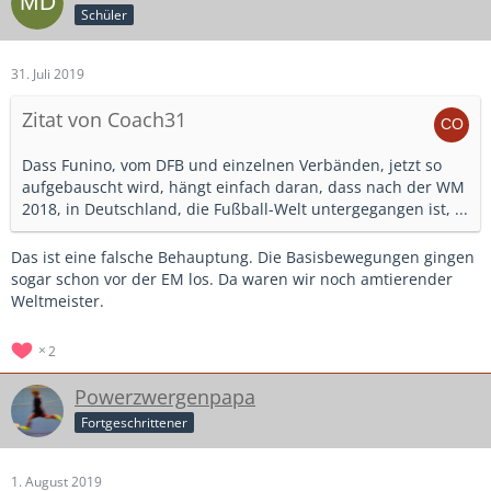
Schüler
31. Juli 2019
Zitat von Coach31
Dass Funino, vom DFB und einzelnen Verbänden, jetzt so
aufgebauscht wird, hängt einfach daran, dass nach der WM
2018, in Deutschland, die Fußball-Welt untergegangen ist, ...
Das ist eine falsche Behauptung. Die Basisbewegungen gingen
sogar schon vor der EM los. Da waren wir noch amtierender
Weltmeister.
2
Powerzwergenpapa
Fortgeschrittener
1. August 2019