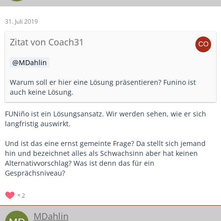
31. Juli 2019
Zitat von Coach31
MDahlin
Warum soll er hier eine Lösung präsentieren? Funino ist
auch keine Lösung.
FUNiño ist ein Lösungsansatz. Wir werden sehen, wie er sich
langfristig auswirkt.
Und ist das eine ernst gemeinte Frage? Da stellt sich jemand
hin und bezeichnet alles als Schwachsinn aber hat keinen
Alternativvorschlag? Was ist denn das für ein
Gesprächsniveau?
2
MDahlin