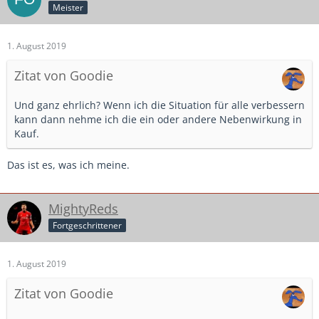
Meister
1. August 2019
Zitat von Goodie
Und ganz ehrlich? Wenn ich die Situation für alle verbessern
kann dann nehme ich die ein oder andere Nebenwirkung in
Kauf.
Das ist es, was ich meine.
MightyReds
Fortgeschrittener
1. August 2019
Zitat von Goodie