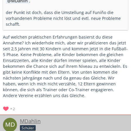
MDahlin
,
der Punkt ist doch, dass die Umstellung auf Funiño die
vorhandenen Probleme nicht löst und evtl. neue Probleme
schafft.
Auf welchen praktischen Erfahrungen basierst du diese
Annahme? Ich wiederhole mich, aber wir praktizieren das jetzt
seit 2,5 Jahren mit 30 Kindern und kommen jetzt in die Fußball-
5 Phase. Keine Probleme, alle Kinder bekommen die gleichen
Einsatzzeiten, alle Kinder dürfen immer spielen, alle Kinder
bekommen die Chance sich auf ihrem Niveau zu entwickeln. Es
gibt keine Konflikte mit den Eltern. Von unten kommen die
nächsten Jahrgänge nach und da genau das Gleiche. Wir
haben, wenn ich mich nicht verzähle, 12 Eltern gewinnen
können, die sich als Trainer oder Co-Trainer engagieren.
Andere Vereine erzählen uns das Gleiche.
2
MDahlin
Schüler