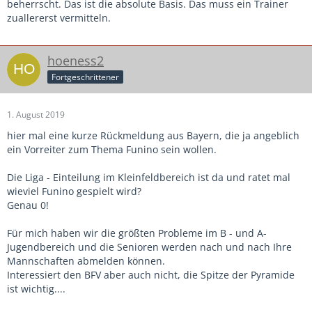
beherrscht. Das ist die absolute Basis. Das muss ein Trainer
zuallererst vermitteln.
hoeness2
Fortgeschrittener
1. August 2019
hier mal eine kurze Rückmeldung aus Bayern, die ja angeblich
ein Vorreiter zum Thema Funino sein wollen.
Die Liga - Einteilung im Kleinfeldbereich ist da und ratet mal
wieviel Funino gespielt wird?
Genau 0!
Für mich haben wir die größten Probleme im B - und A-
Jugendbereich und die Senioren werden nach und nach Ihre
Mannschaften abmelden können.
Interessiert den BFV aber auch nicht, die Spitze der Pyramide
ist wichtig....