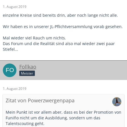
1. August 2019
einzelne Kreise sind bereits drin, aber noch lange nicht alle.
Wir haben es in unserer JL-Pflichtversammlung vorab gesehen.
Mal wieder viel Rauch um nichts.
Das Forum und die Realität sind also mal wieder zwei paar
Stiefel...
Follkao
Meister
1. August 2019
Zitat von Powerzwergenpapa
Mein Punkt ist vor allem aber, dass es bei der Promotion von
Funiño nicht um die Ausbildung, sondern um das
Talentscouting geht.