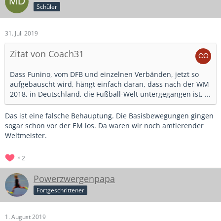
Schüler
31. Juli 2019
Zitat von Coach31
Dass Funino, vom DFB und einzelnen Verbänden, jetzt so
aufgebauscht wird, hängt einfach daran, dass nach der WM
2018, in Deutschland, die Fußball-Welt untergegangen ist, ...
Das ist eine falsche Behauptung. Die Basisbewegungen gingen
sogar schon vor der EM los. Da waren wir noch amtierender
Weltmeister.
2
Powerzwergenpapa
Fortgeschrittener
1. August 2019