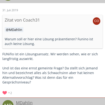
31. Juli 2019
Zitat von Coach31
MDahlin
Warum soll er hier eine Lösung präsentieren? Funino ist
auch keine Lösung.
FUNiño ist ein Lösungsansatz. Wir werden sehen, wie er sich
langfristig auswirkt.
Und ist das eine ernst gemeinte Frage? Da stellt sich jemand
hin und bezeichnet alles als Schwachsinn aber hat keinen
Alternativvorschlag? Was ist denn das für ein
Gesprächsniveau?
2
MDahlin