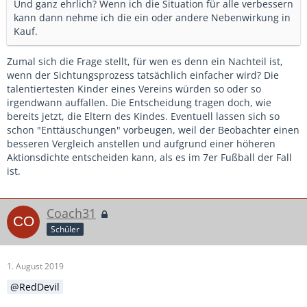
Und ganz ehrlich? Wenn ich die Situation für alle verbessern
kann dann nehme ich die ein oder andere Nebenwirkung in
Kauf.
Zumal sich die Frage stellt, für wen es denn ein Nachteil ist,
wenn der Sichtungsprozess tatsächlich einfacher wird? Die
talentiertesten Kinder eines Vereins würden so oder so
irgendwann auffallen. Die Entscheidung tragen doch, wie
bereits jetzt, die Eltern des Kindes. Eventuell lassen sich so
schon "Enttäuschungen" vorbeugen, weil der Beobachter einen
besseren Vergleich anstellen und aufgrund einer höheren
Aktionsdichte entscheiden kann, als es im 7er Fußball der Fall
ist.
Coach31
Schüler
1. August 2019
RedDevil