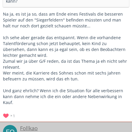
kann?
Na ja, es ist ja so, dass am Ende eines Festivals die besseren
Spieler auf den "Siegerfeldern" befinden müssten und man
halt nur noch dort gezielt schauen müsste...
Ich sehe aber gerade das entspannt. Wenn die vorhandene
Talentförderung schon jetzt behauptet, kein Kind zu
übersehen, dann kann es ja egal sein, ob es den Beobachtern
leichter gemacht wird.
Zumal wir ja über G/F reden, da ist das Thema ja eh nicht sehr
relevant.
Wer meint, die Karriere des Sohnes schon mit sechs Jahren
befeuern zu müssen, wird das eh tun.
Und ganz ehrlich? Wenn ich die Situation für alle verbessern
kann dann nehme ich die ein oder andere Nebenwirkung in
Kauf.
1
Follkao