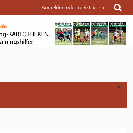
Anmelden oder registrieren