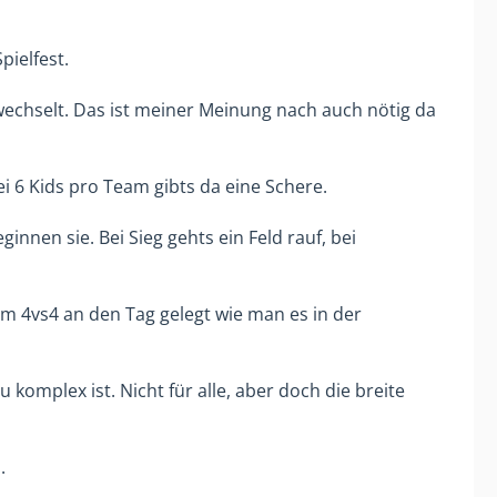
ielfest.
ewechselt. Das ist meiner Meinung nach auch nötig da
 6 Kids pro Team gibts da eine Schere.
nnen sie. Bei Sieg gehts ein Feld rauf, bei
m 4vs4 an den Tag gelegt wie man es in der
 komplex ist. Nicht für alle, aber doch die breite
.