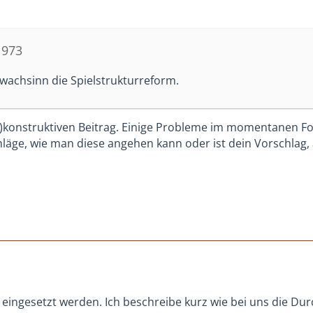
1973
wachsinn die Spielstrukturreform.
n)konstruktiven Beitrag. Einige Probleme im momentanen 
läge, wie man diese angehen kann oder ist dein Vorschlag, al
 eingesetzt werden. Ich beschreibe kurz wie bei uns die 