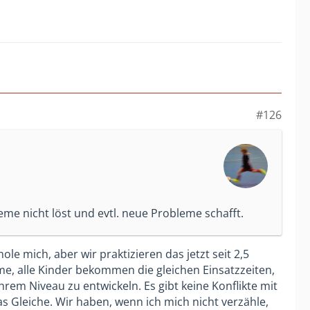
#126
me nicht löst und evtl. neue Probleme schafft.
e mich, aber wir praktizieren das jetzt seit 2,5
me, alle Kinder bekommen die gleichen Einsatzzeiten,
rem Niveau zu entwickeln. Es gibt keine Konflikte mit
 Gleiche. Wir haben, wenn ich mich nicht verzähle,