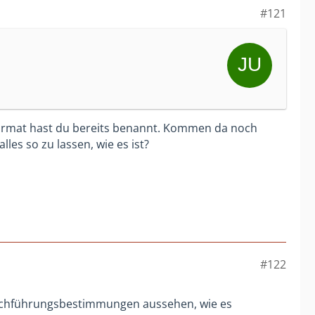
#121
Format hast du bereits benannt. Kommen da noch
les so zu lassen, wie es ist?
#122
Durchführungsbestimmungen aussehen, wie es