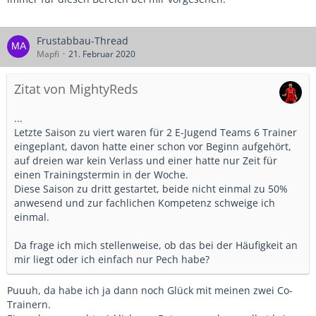
Frustabbau-Thread
Mapfi
21. Februar 2020
Zitat von MightyReds
...
Letzte Saison zu viert waren für 2 E-Jugend Teams 6 Trainer
eingeplant, davon hatte einer schon vor Beginn aufgehört,
auf dreien war kein Verlass und einer hatte nur Zeit für
einen Trainingstermin in der Woche.
Diese Saison zu dritt gestartet, beide nicht einmal zu 50%
anwesend und zur fachlichen Kompetenz schweige ich
einmal.
Da frage ich mich stellenweise, ob das bei der Häufigkeit an
mir liegt oder ich einfach nur Pech habe?
Puuuh, da habe ich ja dann noch Glück mit meinen zwei Co-
Trainern.