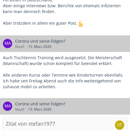
Aber einige Interviews bzw. Berichte von ehemals Infizierten
kann man dennoch finden.
Aber trotzdem in allem ein guter Post.
Corona und seine Folgen?
Mapfi
15. März 2020
Auch Tischtennis Training wird ausgesetzt. Die Meisterschaft
(Mannschaft) wurde schon komplett für beendet erklärt.
Alle anderen Kurse oder Termine wie Kinderturnen ebenfalls.
Ich habe seit Freitag Abend auch die Info weitestgehend von
zuhause mobil zu arbeiten.
Corona und seine Folgen?
Mapfi
13. März 2020
Zitat von stefan1977