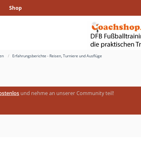
Shop
ren
Erfahrungsberichte - Reisen, Turniere und Ausflüge
kostenlos
und nehme an unserer Community teil!