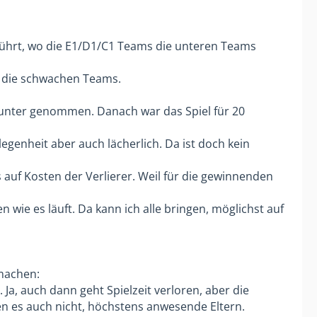
ührt, wo die E1/D1/C1 Teams die unteren Teams
ür die schwachen Teams.
 runter genommen. Danach war das Spiel für 20
egenheit aber auch lächerlich. Da ist doch kein
 auf Kosten der Verlierer. Weil für die gewinnenden
 wie es läuft. Da kann ich alle bringen, möglichst auf
 machen:
Ja, auch dann geht Spielzeit verloren, aber die
rken es auch nicht, höchstens anwesende Eltern.