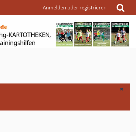
Anmelden oder registrieren