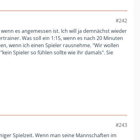
#242
wenn es angemessen ist. Ich will ja demnächst wieder
rtrainer. Was soll ein 1:15, wenn es nach 20 Minuten
hen, wenn ich einen Spieler rausnehme. "Wir wollen
ein Spieler so fühlen sollte wie ihr damals". Sie
#243
niger Spielzeit. Wenn man seine Mannschaften im