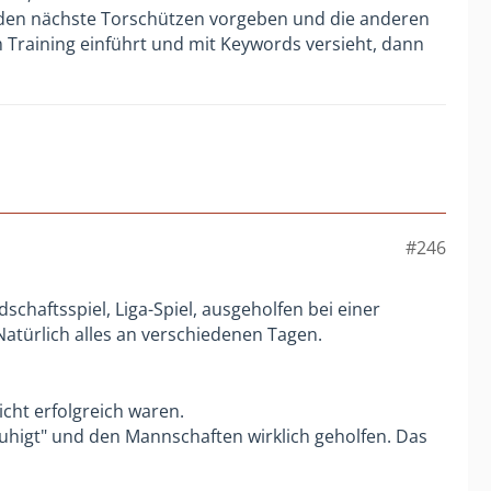
, den nächste Torschützen vorgeben und die anderen
 Training einführt und mit Keywords versieht, dann
#246
schaftsspiel, Liga-Spiel, ausgeholfen bei einer
atürlich alles an verschiedenen Tagen.
icht erfolgreich waren.
uhigt" und den Mannschaften wirklich geholfen. Das