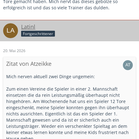
Tore gemacht haben. Mich nervt das dieses gebolze so
erfolgreich ist und das so viele Trainer das dulden.
Latinl
Fortgeschrittener
20. Mai 2026
Zitat von Atzeikke
Mich nerven aktuell zwei Dinge ungemein:
Zum einen Vereine die Spieler in einer 2. Mannschaft
einsetzen die da rein Leistungsmäßig überhaupt nicht
hingehören. Am Wochenende hat uns ein Spieler 12 Tore
eingeschenkt, meine Spieler konnten gegen ihn überhaupt
nichts ausrichten. Eigentlich ist das ein Spieler der 1.
Mannschaft gewesen und da ist er sicherlich auch ein
Leistungsträger. Wieder ein verschenkter Spieltag an dem
keiner etwas lernen konnte und meine Kids frustriert nach
Hause gehen.