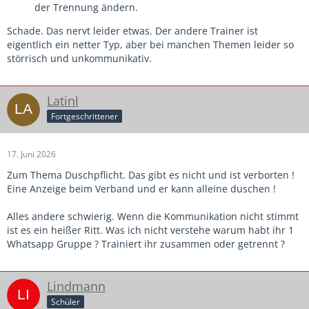
der Trennung ändern.
Schade. Das nervt leider etwas. Der andere Trainer ist
eigentlich ein netter Typ, aber bei manchen Themen leider so
störrisch und unkommunikativ.
Latinl
Fortgeschrittener
17. Juni 2026
Zum Thema Duschpflicht. Das gibt es nicht und ist verborten !
Eine Anzeige beim Verband und er kann alleine duschen !
Alles andere schwierig. Wenn die Kommunikation nicht stimmt
ist es ein heißer Ritt. Was ich nicht verstehe warum habt ihr 1
Whatsapp Gruppe ? Trainiert ihr zusammen oder getrennt ?
Lindmann
Schüler