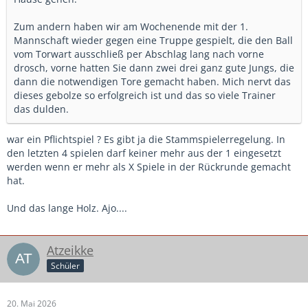
Zum andern haben wir am Wochenende mit der 1.
Mannschaft wieder gegen eine Truppe gespielt, die den Ball
vom Torwart ausschließ per Abschlag lang nach vorne
drosch, vorne hatten Sie dann zwei drei ganz gute Jungs, die
dann die notwendigen Tore gemacht haben. Mich nervt das
dieses gebolze so erfolgreich ist und das so viele Trainer
das dulden.
war ein Pflichtspiel ? Es gibt ja die Stammspielerregelung. In
den letzten 4 spielen darf keiner mehr aus der 1 eingesetzt
werden wenn er mehr als X Spiele in der Rückrunde gemacht
hat.
Und das lange Holz. Ajo....
Atzeikke
Schüler
20. Mai 2026