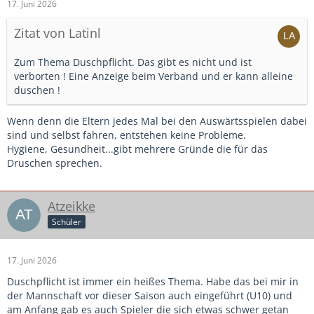
17. Juni 2026
Zitat von Latinl
Zum Thema Duschpflicht. Das gibt es nicht und ist
verborten ! Eine Anzeige beim Verband und er kann alleine
duschen !
Wenn denn die Eltern jedes Mal bei den Auswärtsspielen dabei
sind und selbst fahren, entstehen keine Probleme.
Hygiene, Gesundheit...gibt mehrere Gründe die für das
Druschen sprechen.
Atzeikke
Schüler
17. Juni 2026
Duschpflicht ist immer ein heißes Thema. Habe das bei mir in
der Mannschaft vor dieser Saison auch eingeführt (U10) und
am Anfang gab es auch Spieler die sich etwas schwer getan