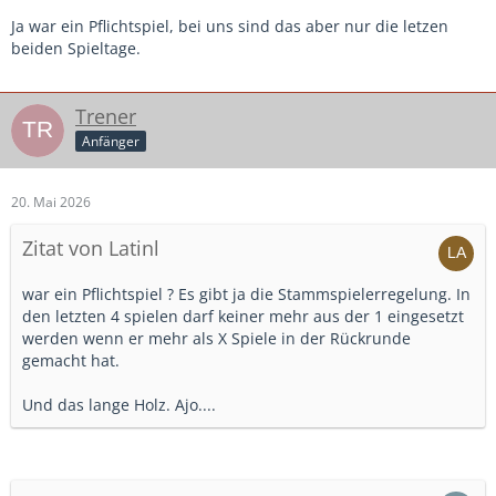
Ja war ein Pflichtspiel, bei uns sind das aber nur die letzen
beiden Spieltage.
Trener
Anfänger
20. Mai 2026
Zitat von Latinl
war ein Pflichtspiel ? Es gibt ja die Stammspielerregelung. In
den letzten 4 spielen darf keiner mehr aus der 1 eingesetzt
werden wenn er mehr als X Spiele in der Rückrunde
gemacht hat.
Und das lange Holz. Ajo....