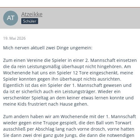
Atzeikke
Schüler
19. Mai 2026
Mich nerven aktuell zwei Dinge ungemein:
Zum einen Vereine die Spieler in einer 2. Mannschaft einsetzen
die da rein Leistungsmäßig überhaupt nicht hingehören. Am
Wochenende hat uns ein Spieler 12 Tore eingeschenkt, meine
Spieler konnten gegen ihn überhaupt nichts ausrichten.
Eigentlich ist das ein Spieler der 1. Mannschaft gewesen und
da ist er sicherlich auch ein Leistungsträger. Wieder ein
verschenkter Spieltag an dem keiner etwas lernen konnte und
meine Kids frustriert nach Hause gehen.
Zum andern haben wir am Wochenende mit der 1. Mannschaft
wieder gegen eine Truppe gespielt, die den Ball vom Torwart
ausschließ per Abschlag lang nach vorne drosch, vorne hatten
Sie dann zwei drei ganz gute Jungs, die dann die notwendigen