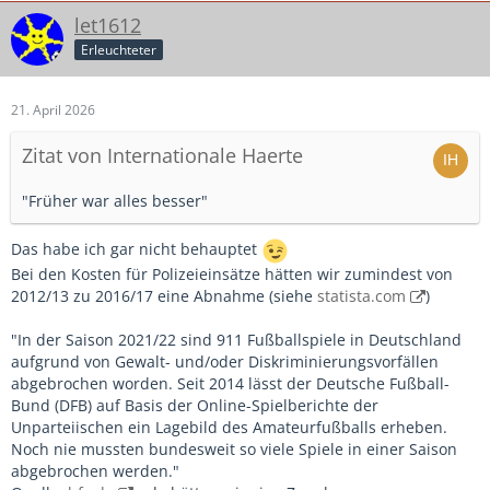
let1612
Erleuchteter
21. April 2026
Zitat von Internationale Haerte
"Früher war alles besser"
Das habe ich gar nicht behauptet
Bei den Kosten für Polizeieinsätze hätten wir zumindest von
2012/13 zu 2016/17 eine Abnahme (siehe
statista.com
)
"In der Saison 2021/22 sind 911 Fußballspiele in Deutschland
aufgrund von Gewalt- und/oder Diskriminierungsvorfällen
abgebrochen worden. Seit 2014 lässt der Deutsche Fußball-
Bund (DFB) auf Basis der Online-Spielberichte der
Unparteiischen ein Lagebild des Amateurfußballs erheben.
Noch nie mussten bundesweit so viele Spiele in einer Saison
abgebrochen werden."