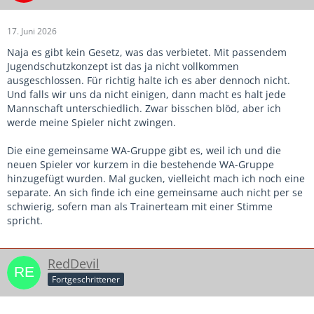
17. Juni 2026
Naja es gibt kein Gesetz, was das verbietet. Mit passendem
Jugendschutzkonzept ist das ja nicht vollkommen
ausgeschlossen. Für richtig halte ich es aber dennoch nicht.
Und falls wir uns da nicht einigen, dann macht es halt jede
Mannschaft unterschiedlich. Zwar bisschen blöd, aber ich
werde meine Spieler nicht zwingen.
Die eine gemeinsame WA-Gruppe gibt es, weil ich und die
neuen Spieler vor kurzem in die bestehende WA-Gruppe
hinzugefügt wurden. Mal gucken, vielleicht mach ich noch eine
separate. An sich finde ich eine gemeinsame auch nicht per se
schwierig, sofern man als Trainerteam mit einer Stimme
spricht.
RedDevil
Fortgeschrittener