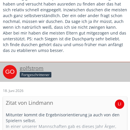
haben und versucht haben ausreden zu finden aber das hat
sich relativ schnell eingpegelt. Inzwischen duschen die meisten
auch ganz selbstverständlich. Der ein oder ander fragt schon
nochmal, müssen wir duschen. Da sage ich ja ihr müsst, auch
wenn ich natrürlich weiß, dass ich sie nicht zwingen kann.
Aber bei mir haben die meisten Eltern gut mitgezogen und das
unterstützt. PS: nach Siegen ist die Duschparty sehr beliebt.
Ich finde duschen gehört dazu und umso früher man anfängt
das zu etablieren umso besser.
golfstrom
Fortgeschrittener
18. Juni 2026
Zitat von Lindmann
Mitunter kommt die Ergebnisorientierung ja auch von den
Spielern selbst.
In einer unserer Mannschaften gab es dieses Jahr Ärger,