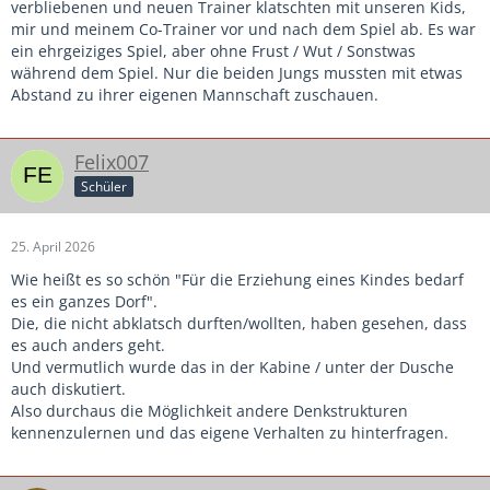
verbliebenen und neuen Trainer klatschten mit unseren Kids,
mir und meinem Co-Trainer vor und nach dem Spiel ab. Es war
ein ehrgeiziges Spiel, aber ohne Frust / Wut / Sonstwas
während dem Spiel. Nur die beiden Jungs mussten mit etwas
Abstand zu ihrer eigenen Mannschaft zuschauen.
Felix007
Schüler
25. April 2026
Wie heißt es so schön "Für die Erziehung eines Kindes bedarf
es ein ganzes Dorf".
Die, die nicht abklatsch durften/wollten, haben gesehen, dass
es auch anders geht.
Und vermutlich wurde das in der Kabine / unter der Dusche
auch diskutiert.
Also durchaus die Möglichkeit andere Denkstrukturen
kennenzulernen und das eigene Verhalten zu hinterfragen.