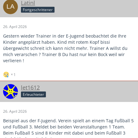
Latinl
Fortgeschrittener
26. April 2026
Gestern wieder Trainer in der E-Jugend beobachtet die Ihre
Kinder angeplärzt haben. Kind mit rotem Kopf bissi
übergewicht schreit ich kann nicht mehr. Trainer A willst du
mich verarschen ? Trainer B Du hast nur kein Bock weil wir
verlieren !
1
let1612
Erleuchteter
26. April 2026
Beispiel aus der F-Jugend. Verein spielt an einem Tag Fußball 5
und Fußball 3. Meldet bei beiden Veranstaltungen 1 Team.
Beim Fußball 5 sind 8 Kinder mit dabei und beim Fußball 3