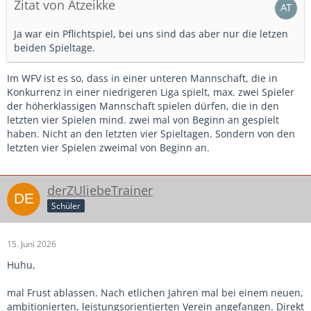
Zitat von Atzeikke
Ja war ein Pflichtspiel, bei uns sind das aber nur die letzen
beiden Spieltage.
Im WFV ist es so, dass in einer unteren Mannschaft, die in
Konkurrenz in einer niedrigeren Liga spielt, max. zwei Spieler
der höherklassigen Mannschaft spielen dürfen, die in den
letzten vier Spielen mind. zwei mal von Beginn an gespielt
haben. Nicht an den letzten vier Spieltagen. Sondern von den
letzten vier Spielen zweimal von Beginn an.
derZUliebeTrainer
Schüler
15. Juni 2026
Huhu,
mal Frust ablassen. Nach etlichen Jahren mal bei einem neuen,
ambitionierten, leistungsorientierten Verein angefangen. Direkt