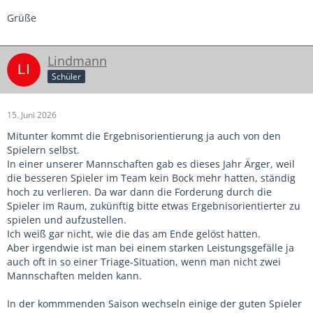
Grüße
Lindmann
Schüler
15. Juni 2026
Mitunter kommt die Ergebnisorientierung ja auch von den
Spielern selbst.
In einer unserer Mannschaften gab es dieses Jahr Ärger, weil
die besseren Spieler im Team kein Bock mehr hatten, ständig
hoch zu verlieren. Da war dann die Forderung durch die
Spieler im Raum, zukünftig bitte etwas Ergebnisorientierter zu
spielen und aufzustellen.
Ich weiß gar nicht, wie die das am Ende gelöst hatten.
Aber irgendwie ist man bei einem starken Leistungsgefälle ja
auch oft in so einer Triage-Situation, wenn man nicht zwei
Mannschaften melden kann.
In der kommmenden Saison wechseln einige der guten Spieler