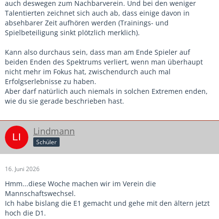
auch deswegen zum Nachbarverein. Und bei den weniger
Talentierten zeichnet sich auch ab, dass einige davon in
absehbarer Zeit aufhören werden (Trainings- und
Spielbeteiligung sinkt plötzlich merklich).
Kann also durchaus sein, dass man am Ende Spieler auf
beiden Enden des Spektrums verliert, wenn man überhaupt
nicht mehr im Fokus hat, zwischendurch auch mal
Erfolgserlebnisse zu haben.
Aber darf natürlich auch niemals in solchen Extremen enden,
wie du sie gerade beschrieben hast.
Lindmann
Schüler
16. Juni 2026
Hmm...diese Woche machen wir im Verein die
Mannschaftswechsel.
Ich habe bislang die E1 gemacht und gehe mit den ältern jetzt
hoch die D1.