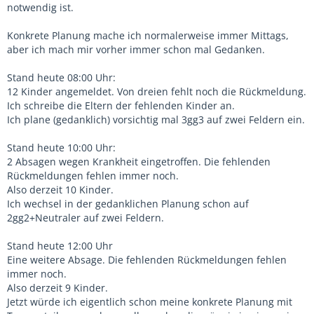
notwendig ist.
Konkrete Planung mache ich normalerweise immer Mittags,
aber ich mach mir vorher immer schon mal Gedanken.
Stand heute 08:00 Uhr:
12 Kinder angemeldet. Von dreien fehlt noch die Rückmeldung.
Ich schreibe die Eltern der fehlenden Kinder an.
Ich plane (gedanklich) vorsichtig mal 3gg3 auf zwei Feldern ein.
Stand heute 10:00 Uhr:
2 Absagen wegen Krankheit eingetroffen. Die fehlenden
Rückmeldungen fehlen immer noch.
Also derzeit 10 Kinder.
Ich wechsel in der gedanklichen Planung schon auf
2gg2+Neutraler auf zwei Feldern.
Stand heute 12:00 Uhr
Eine weitere Absage. Die fehlenden Rückmeldungen fehlen
immer noch.
Also derzeit 9 Kinder.
Jetzt würde ich eigentlich schon meine konkrete Planung mit