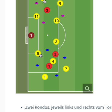
Zwei Rondos, jeweils links und rechts vom Tor.