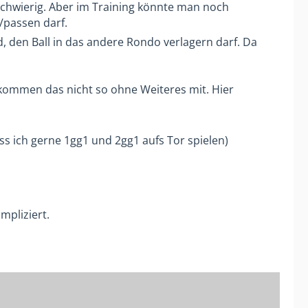
schwierig. Aber im Training könnte man noch
/passen darf.
, den Ball in das andere Rondo verlagern darf. Da
ekommen das nicht so ohne Weiteres mit. Hier
ss ich gerne 1gg1 und 2gg1 aufs Tor spielen)
mpliziert.