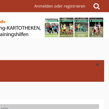
Anmelden oder registrieren