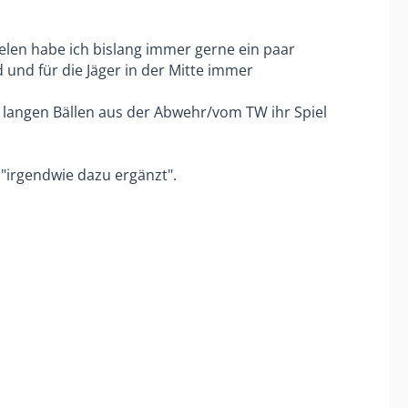
elen habe ich bislang immer gerne ein paar
 und für die Jäger in der Mitte immer
t langen Bällen aus der Abwehr/vom TW ihr Spiel
 "irgendwie dazu ergänzt".