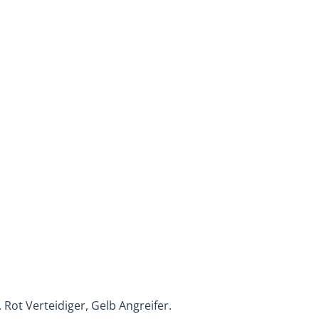
 Rot Verteidiger, Gelb Angreifer.