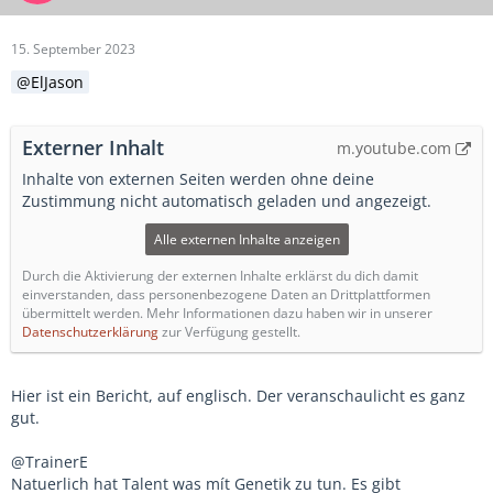
15. September 2023
ElJason
Externer Inhalt
m.youtube.com
Inhalte von externen Seiten werden ohne deine
Zustimmung nicht automatisch geladen und angezeigt.
Alle externen Inhalte anzeigen
Durch die Aktivierung der externen Inhalte erklärst du dich damit
einverstanden, dass personenbezogene Daten an Drittplattformen
übermittelt werden. Mehr Informationen dazu haben wir in unserer
Datenschutzerklärung
zur Verfügung gestellt.
Hier ist ein Bericht, auf englisch. Der veranschaulicht es ganz
gut.
@TrainerE
Natuerlich hat Talent was mít Genetik zu tun. Es gibt