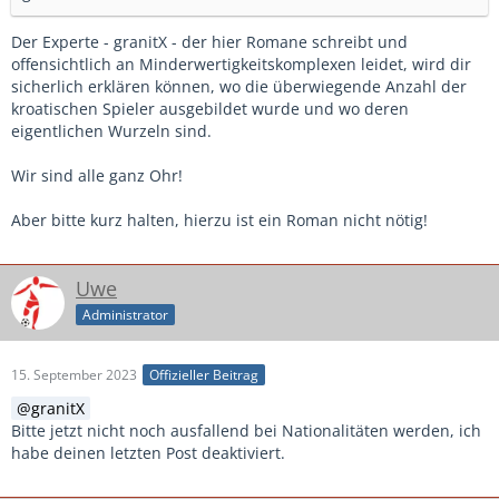
Der Experte - granitX - der hier Romane schreibt und
offensichtlich an Minderwertigkeitskomplexen leidet, wird dir
sicherlich erklären können, wo die überwiegende Anzahl der
kroatischen Spieler ausgebildet wurde und wo deren
eigentlichen Wurzeln sind.
Wir sind alle ganz Ohr!
Aber bitte kurz halten, hierzu ist ein Roman nicht nötig!
Uwe
Administrator
15. September 2023
Offizieller Beitrag
granitX
Bitte jetzt nicht noch ausfallend bei Nationalitäten werden, ich
habe deinen letzten Post deaktiviert.