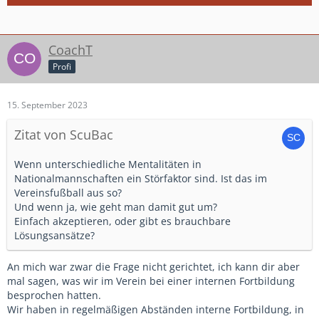
CoachT
Profi
15. September 2023
Zitat von ScuBac
Wenn unterschiedliche Mentalitäten in
Nationalmannschaften ein Störfaktor sind. Ist das im
Vereinsfußball aus so?
Und wenn ja, wie geht man damit gut um?
Einfach akzeptieren, oder gibt es brauchbare
Lösungsansätze?
An mich war zwar die Frage nicht gerichtet, ich kann dir aber
mal sagen, was wir im Verein bei einer internen Fortbildung
besprochen hatten.
Wir haben in regelmäßigen Abständen interne Fortbildung, in