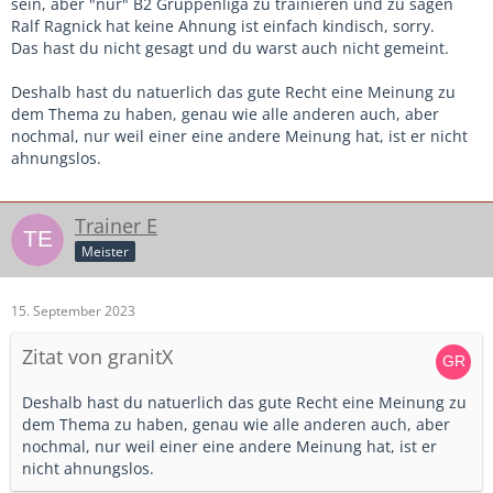
sein, aber "nur" B2 Gruppenliga zu trainieren und zu sagen
Ralf Ragnick hat keine Ahnung ist einfach kindisch, sorry.
Das hast du nicht gesagt und du warst auch nicht gemeint.
Deshalb hast du natuerlich das gute Recht eine Meinung zu
dem Thema zu haben, genau wie alle anderen auch, aber
nochmal, nur weil einer eine andere Meinung hat, ist er nicht
ahnungslos.
Trainer E
Meister
15. September 2023
Zitat von granitX
Deshalb hast du natuerlich das gute Recht eine Meinung zu
dem Thema zu haben, genau wie alle anderen auch, aber
nochmal, nur weil einer eine andere Meinung hat, ist er
nicht ahnungslos.