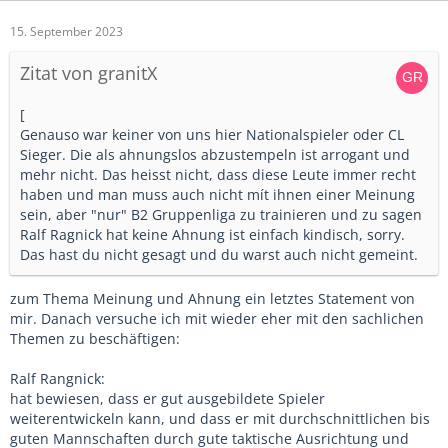
15. September 2023
Zitat von granitX
[
Genauso war keiner von uns hier Nationalspieler oder CL
Sieger. Die als ahnungslos abzustempeln ist arrogant und
mehr nicht. Das heisst nicht, dass diese Leute immer recht
haben und man muss auch nicht mít ihnen einer Meinung
sein, aber "nur" B2 Gruppenliga zu trainieren und zu sagen
Ralf Ragnick hat keine Ahnung ist einfach kindisch, sorry.
Das hast du nicht gesagt und du warst auch nicht gemeint.
zum Thema Meinung und Ahnung ein letztes Statement von
mir. Danach versuche ich mit wieder eher mit den sachlichen
Themen zu beschäftigen:
Ralf Rangnick:
hat bewiesen, dass er gut ausgebildete Spieler
weiterentwickeln kann, und dass er mit durchschnittlichen bis
guten Mannschaften durch gute taktische Ausrichtung und