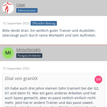
Uwe
Administrator
15. September 2023
Offizieller Beitrag
Bitte denkt dran: Ein wirklich guter Trainer und Ausbilder,
überzeugt auch durch seine Wortwahl und sein Auftreten.
Mittelfeld#6
Fortgeschrittener
15. September 2023
Zitat von granitX
Ich habe auch drei Jahre meinen Sohn trainiert bei der G2,
G1 und dann F2. War ein ganz anderes Arbeiten und hat
auch Spass gemacht, aber es passt zeitlich einfach nicht
mehr. Jetzt hat er andere Trainer und das passt soweit.