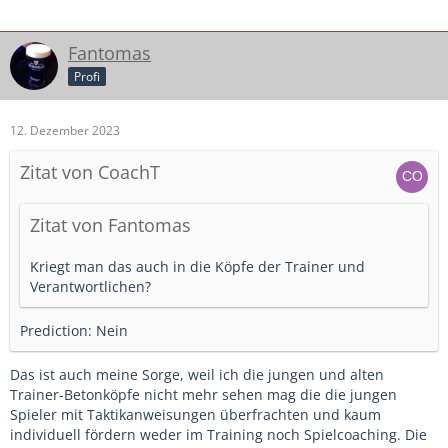
Fantomas
Profi
12. Dezember 2023
Zitat von CoachT
Zitat von Fantomas
Kriegt man das auch in die Köpfe der Trainer und
Verantwortlichen?
Prediction: Nein
Das ist auch meine Sorge, weil ich die jungen und alten
Trainer-Betonköpfe nicht mehr sehen mag die die jungen
Spieler mit Taktikanweisungen überfrachten und kaum
individuell fördern weder im Training noch Spielcoaching. Die