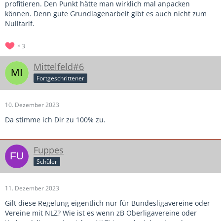
profitieren. Den Punkt hätte man wirklich mal anpacken
können. Denn gute Grundlagenarbeit gibt es auch nicht zum
Nulltarif.
3
Mittelfeld#6
Fortgeschrittener
10. Dezember 2023
Da stimme ich Dir zu 100% zu.
Fuppes
Schüler
11. Dezember 2023
Gilt diese Regelung eigentlich nur für Bundesligavereine oder
Vereine mit NLZ? Wie ist es wenn zB Oberligavereine oder