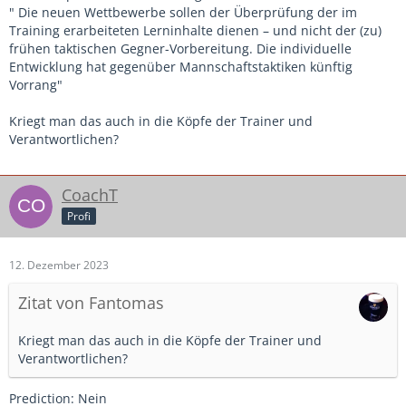
" Die neuen Wettbewerbe sollen der Überprüfung der im
Training erarbeiteten Lerninhalte dienen – und nicht der (zu)
frühen taktischen Gegner-Vorbereitung. Die individuelle
Entwicklung hat gegenüber Mannschaftstaktiken künftig
Vorrang"
Kriegt man das auch in die Köpfe der Trainer und
Verantwortlichen?
CoachT
Profi
12. Dezember 2023
Zitat von Fantomas
Kriegt man das auch in die Köpfe der Trainer und
Verantwortlichen?
Prediction: Nein