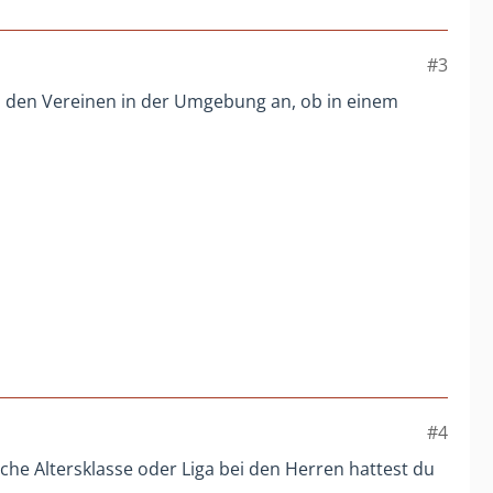
#3
bei den Vereinen in der Umgebung an, ob in einem
#4
che Altersklasse oder Liga bei den Herren hattest du