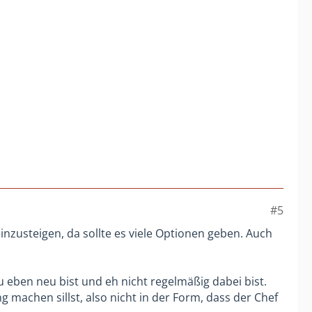
#5
einzusteigen, da sollte es viele Optionen geben. Auch
 eben neu bist und eh nicht regelmäßig dabei bist.
g machen sillst, also nicht in der Form, dass der Chef