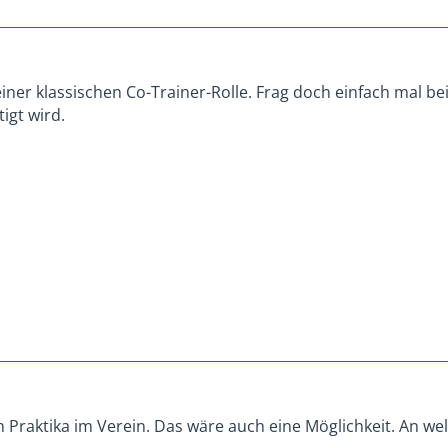
einer klassischen Co-Trainer-Rolle. Frag doch einfach mal 
igt wird.
 Praktika im Verein. Das wäre auch eine Möglichkeit. An wel