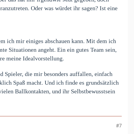
ranzutreten. Oder was würdet ihr sagen? Ist eine
em ich mir einiges abschauen kann. Mit dem ich
mte Situationen angeht. Ein ein gutes Team sein,
e meine Idealvorstellung.
 Spieler, die mir besonders auffallen, einfach
klich Spaß macht. Und ich finde es grundsätzlich
vielen Ballkontakten, und ihr Selbstbewusstsein
#7