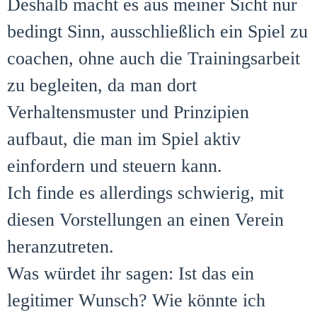
Deshalb macht es aus meiner Sicht nur
bedingt Sinn, ausschließlich ein Spiel zu
coachen, ohne auch die Trainingsarbeit
zu begleiten, da man dort
Verhaltensmuster und Prinzipien
aufbaut, die man im Spiel aktiv
einfordern und steuern kann.
Ich finde es allerdings schwierig, mit
diesen Vorstellungen an einen Verein
heranzutreten.
Was würdet ihr sagen: Ist das ein
legitimer Wunsch? Wie könnte ich