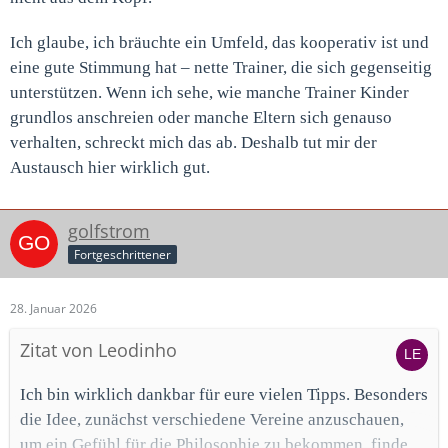
Ich glaube, ich bräuchte ein Umfeld, das kooperativ ist und
eine gute Stimmung hat – nette Trainer, die sich gegenseitig
unterstützen. Wenn ich sehe, wie manche Trainer Kinder
grundlos anschreien oder manche Eltern sich genauso
verhalten, schreckt mich das ab. Deshalb tut mir der
Austausch hier wirklich gut.
golfstrom
Fortgeschrittener
28. Januar 2026
Zitat von Leodinho
Ich bin wirklich dankbar für eure vielen Tipps. Besonders
die Idee, zunächst verschiedene Vereine anzuschauen,
um ein Gefühl für die Philosophie zu bekommen, finde