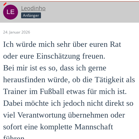
Leodinho
Anfänger
24. Januar 2026
Ich würde mich sehr über euren Rat
oder eure Einschätzung freuen.
Bei mir ist es so, dass ich gerne
herausfinden würde, ob die Tätigkeit als
Trainer im Fußball etwas für mich ist.
Dabei möchte ich jedoch nicht direkt so
viel Verantwortung übernehmen oder
sofort eine komplette Mannschaft
führen.