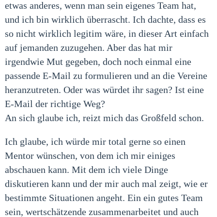
etwas anderes, wenn man sein eigenes Team hat,
und ich bin wirklich überrascht. Ich dachte, dass es
so nicht wirklich legitim wäre, in dieser Art einfach
auf jemanden zuzugehen. Aber das hat mir
irgendwie Mut gegeben, doch noch einmal eine
passende E-Mail zu formulieren und an die Vereine
heranzutreten. Oder was würdet ihr sagen? Ist eine
E-Mail der richtige Weg?
An sich glaube ich, reizt mich das Großfeld schon.
Ich glaube, ich würde mir total gerne so einen
Mentor wünschen, von dem ich mir einiges
abschauen kann. Mit dem ich viele Dinge
diskutieren kann und der mir auch mal zeigt, wie er
bestimmte Situationen angeht. Ein ein gutes Team
sein, wertschätzende zusammenarbeitet und auch