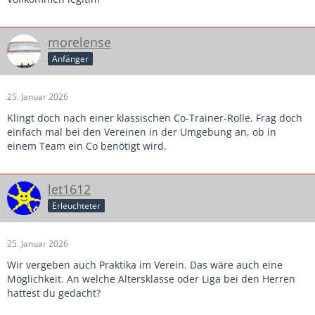
morelense
Anfänger
25. Januar 2026
Klingt doch nach einer klassischen Co-Trainer-Rolle. Frag doch
einfach mal bei den Vereinen in der Umgebung an, ob in
einem Team ein Co benötigt wird.
let1612
Erleuchteter
25. Januar 2026
Wir vergeben auch Praktika im Verein. Das wäre auch eine
Möglichkeit. An welche Altersklasse oder Liga bei den Herren
hattest du gedacht?