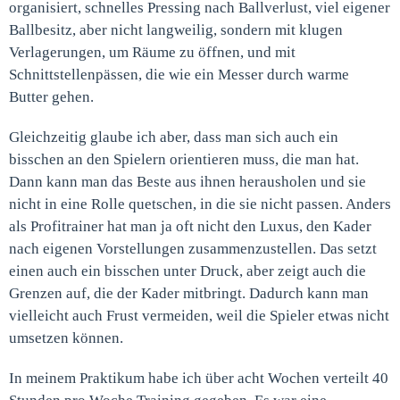
organisiert, schnelles Pressing nach Ballverlust, viel eigener
Ballbesitz, aber nicht langweilig, sondern mit klugen
Verlagerungen, um Räume zu öffnen, und mit
Schnittstellenpässen, die wie ein Messer durch warme
Butter gehen.
Gleichzeitig glaube ich aber, dass man sich auch ein
bisschen an den Spielern orientieren muss, die man hat.
Dann kann man das Beste aus ihnen herausholen und sie
nicht in eine Rolle quetschen, in die sie nicht passen. Anders
als Profitrainer hat man ja oft nicht den Luxus, den Kader
nach eigenen Vorstellungen zusammenzustellen. Das setzt
einen auch ein bisschen unter Druck, aber zeigt auch die
Grenzen auf, die der Kader mitbringt. Dadurch kann man
vielleicht auch Frust vermeiden, weil die Spieler etwas nicht
umsetzen können.
In meinem Praktikum habe ich über acht Wochen verteilt 40