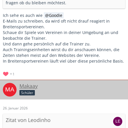
fragen ob du bleiben möchtest.
Ich sehe es auch wie
Goodie
E-Mails zu schreiben, da wird oft nicht drauf reagiert in
Breitensportvereinen.
Schaue dir Spiele von Vereinen in deiner Umgebung an und
beobachte die Trainer.
Und dann gehe persönlich auf die Trainer zu.
Auch Trainingseinheiten wirst du dir anschauen können, die
Zeiten stehen meist auf den Websites der Vereine.
In Breitensportvereinen läuft viel über diese persönliche Basis.
1
Makaay
Schüler
26. Januar 2026
Zitat von Leodinho