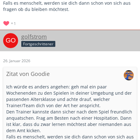
Falls es menschelt, werden sie dich dann schon von sich aus
fragen ob du bleiben möchtest.
1
golfstrom
Fortgeschrittener
26. Januar 2026
Zitat von Goodie
Ich würde es anders angehen: geh mal ein paar
Wochenenden zu den Spielen in deiner Umgebung und der
passenden Altersklasse und achte drauf, welcher
Trainer/Team dich von der Art her anspricht.
Den Trainer kannste dann sicher nach dem Spiel freundlich
anquatschen. Frag am Besten nach einer Hospitation. Dann
ist klar, dass du zwar lernen möchtest aber niemanden aus
dem Amt kicken.
Falls es menschelt, werden sie dich dann schon von sich aus