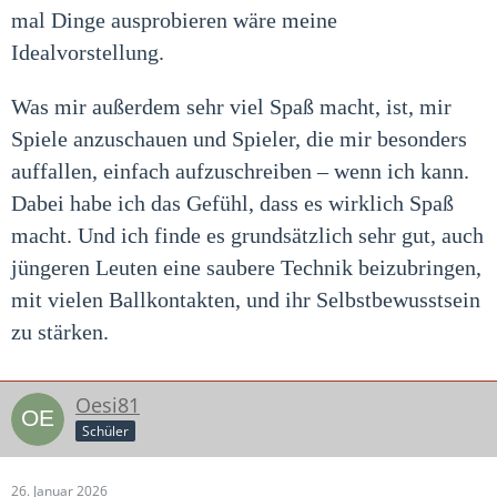
mal Dinge ausprobieren wäre meine
Idealvorstellung.
Was mir außerdem sehr viel Spaß macht, ist, mir
Spiele anzuschauen und Spieler, die mir besonders
auffallen, einfach aufzuschreiben – wenn ich kann.
Dabei habe ich das Gefühl, dass es wirklich Spaß
macht. Und ich finde es grundsätzlich sehr gut, auch
jüngeren Leuten eine saubere Technik beizubringen,
mit vielen Ballkontakten, und ihr Selbstbewusstsein
zu stärken.
Oesi81
Schüler
26. Januar 2026