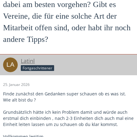
dabei am besten vorgehen? Gibt es
Vereine, die für eine solche Art der
Mitarbeit offen sind, oder habt ihr noch
andere Tipps?
Latinl
Fortgeschrittener
25. Januar 2026
Finde zunächst den Gedanken super schauen ob es was ist.
Wie alt bist du ?
Grundsätzlich hätte ich kein Problem damit und würde auch
erstmal dich einbinden , nach 2-3 Einheiten dich auch mal eine
Einheit leiten lassen um zu schauen ob du klar kommst.
Vollkommen legitim