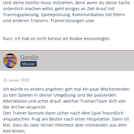
Und deine Familie muss mitziehen, denn wenn du deine Sache
ordentlich machen willst, geht einiges an Zeit drauf mit
Trainingsplanung, Spieleplanung, Kommunikation mit Eltern
und anderen Trainern, Trainersitzungen usw.
Kurz: ich hab es nicht bereut als Rookie einzusteigen.
Goodie
Meister
26. Januar 2026
Ich würde es anders angehen: geh mal ein paar Wochenenden
zu den Spielen in deiner Umgebung und der passenden
Altersklasse und achte drauf, welcher Trainer/Team dich von
der Art her anspricht.
Den Trainer kannste dann sicher nach dem Spiel freundlich
anquatschen. Frag am Besten nach einer Hospitation. Dann ist
klar, dass du zwar lernen möchtest aber niemanden aus dem
Amt kicken.