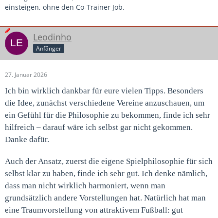
einsteigen, ohne den Co-Trainer Job.
Leodinho
Anfänger
27. Januar 2026
Ich bin wirklich dankbar für eure vielen Tipps. Besonders
die Idee, zunächst verschiedene Vereine anzuschauen, um
ein Gefühl für die Philosophie zu bekommen, finde ich sehr
hilfreich – darauf wäre ich selbst gar nicht gekommen.
Danke dafür.
Auch der Ansatz, zuerst die eigene Spielphilosophie für sich
selbst klar zu haben, finde ich sehr gut. Ich denke nämlich,
dass man nicht wirklich harmoniert, wenn man
grundsätzlich andere Vorstellungen hat. Natürlich hat man
eine Traumvorstellung von attraktivem Fußball: gut