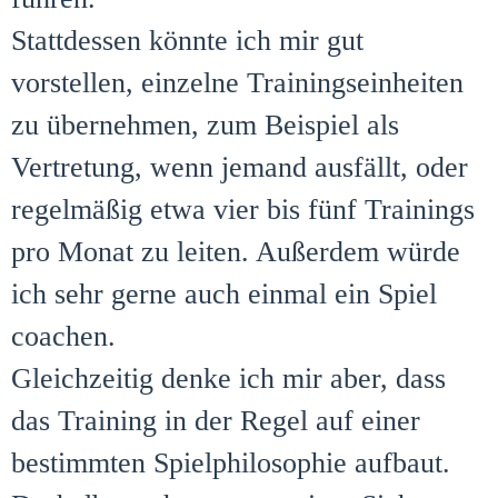
Stattdessen könnte ich mir gut
vorstellen, einzelne Trainingseinheiten
zu übernehmen, zum Beispiel als
Vertretung, wenn jemand ausfällt, oder
regelmäßig etwa vier bis fünf Trainings
pro Monat zu leiten. Außerdem würde
ich sehr gerne auch einmal ein Spiel
coachen.
Gleichzeitig denke ich mir aber, dass
das Training in der Regel auf einer
bestimmten Spielphilosophie aufbaut.