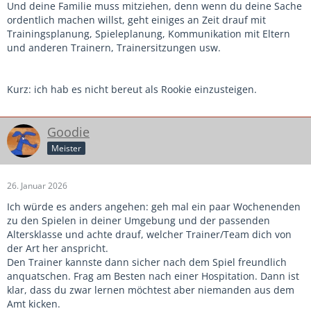
Und deine Familie muss mitziehen, denn wenn du deine Sache
ordentlich machen willst, geht einiges an Zeit drauf mit
Trainingsplanung, Spieleplanung, Kommunikation mit Eltern
und anderen Trainern, Trainersitzungen usw.
Kurz: ich hab es nicht bereut als Rookie einzusteigen.
Goodie
Meister
26. Januar 2026
Ich würde es anders angehen: geh mal ein paar Wochenenden
zu den Spielen in deiner Umgebung und der passenden
Altersklasse und achte drauf, welcher Trainer/Team dich von
der Art her anspricht.
Den Trainer kannste dann sicher nach dem Spiel freundlich
anquatschen. Frag am Besten nach einer Hospitation. Dann ist
klar, dass du zwar lernen möchtest aber niemanden aus dem
Amt kicken.