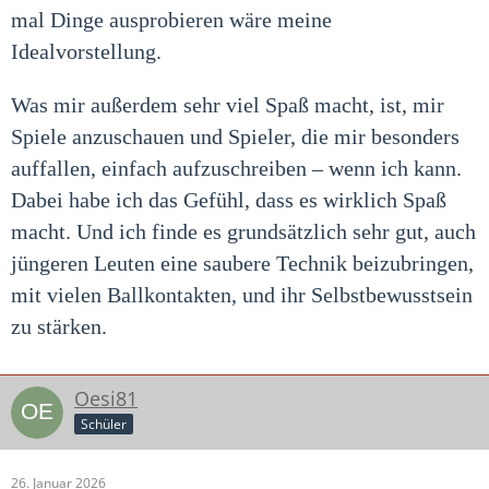
mal Dinge ausprobieren wäre meine
Idealvorstellung.
Was mir außerdem sehr viel Spaß macht, ist, mir
Spiele anzuschauen und Spieler, die mir besonders
auffallen, einfach aufzuschreiben – wenn ich kann.
Dabei habe ich das Gefühl, dass es wirklich Spaß
macht. Und ich finde es grundsätzlich sehr gut, auch
jüngeren Leuten eine saubere Technik beizubringen,
mit vielen Ballkontakten, und ihr Selbstbewusstsein
zu stärken.
Oesi81
Schüler
26. Januar 2026