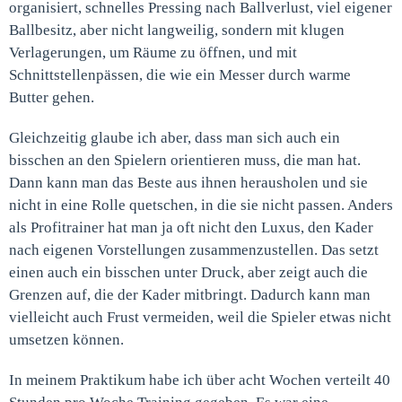
organisiert, schnelles Pressing nach Ballverlust, viel eigener
Ballbesitz, aber nicht langweilig, sondern mit klugen
Verlagerungen, um Räume zu öffnen, und mit
Schnittstellenpässen, die wie ein Messer durch warme
Butter gehen.
Gleichzeitig glaube ich aber, dass man sich auch ein
bisschen an den Spielern orientieren muss, die man hat.
Dann kann man das Beste aus ihnen herausholen und sie
nicht in eine Rolle quetschen, in die sie nicht passen. Anders
als Profitrainer hat man ja oft nicht den Luxus, den Kader
nach eigenen Vorstellungen zusammenzustellen. Das setzt
einen auch ein bisschen unter Druck, aber zeigt auch die
Grenzen auf, die der Kader mitbringt. Dadurch kann man
vielleicht auch Frust vermeiden, weil die Spieler etwas nicht
umsetzen können.
In meinem Praktikum habe ich über acht Wochen verteilt 40