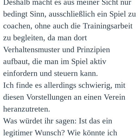
Deshalb macht es aus meiner Sicht nur
bedingt Sinn, ausschließlich ein Spiel zu
coachen, ohne auch die Trainingsarbeit
zu begleiten, da man dort
Verhaltensmuster und Prinzipien
aufbaut, die man im Spiel aktiv
einfordern und steuern kann.
Ich finde es allerdings schwierig, mit
diesen Vorstellungen an einen Verein
heranzutreten.
Was würdet ihr sagen: Ist das ein
legitimer Wunsch? Wie könnte ich