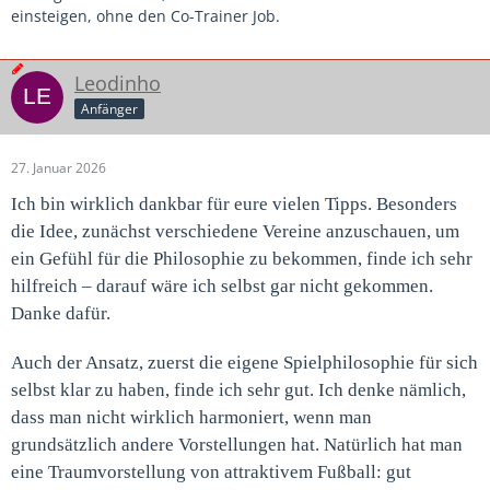
einsteigen, ohne den Co-Trainer Job.
Leodinho
Anfänger
27. Januar 2026
Ich bin wirklich dankbar für eure vielen Tipps. Besonders
die Idee, zunächst verschiedene Vereine anzuschauen, um
ein Gefühl für die Philosophie zu bekommen, finde ich sehr
hilfreich – darauf wäre ich selbst gar nicht gekommen.
Danke dafür.
Auch der Ansatz, zuerst die eigene Spielphilosophie für sich
selbst klar zu haben, finde ich sehr gut. Ich denke nämlich,
dass man nicht wirklich harmoniert, wenn man
grundsätzlich andere Vorstellungen hat. Natürlich hat man
eine Traumvorstellung von attraktivem Fußball: gut