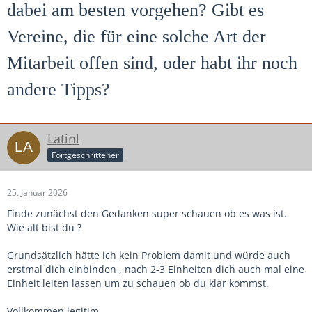
dabei am besten vorgehen? Gibt es
Vereine, die für eine solche Art der
Mitarbeit offen sind, oder habt ihr noch
andere Tipps?
Latinl
Fortgeschrittener
25. Januar 2026
Finde zunächst den Gedanken super schauen ob es was ist.
Wie alt bist du ?
Grundsätzlich hätte ich kein Problem damit und würde auch
erstmal dich einbinden , nach 2-3 Einheiten dich auch mal eine
Einheit leiten lassen um zu schauen ob du klar kommst.
Vollkommen legitim