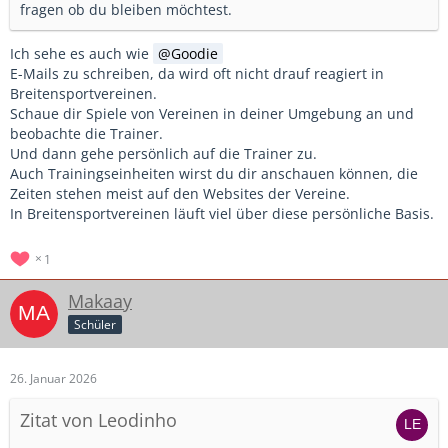
fragen ob du bleiben möchtest.
Ich sehe es auch wie
Goodie
E-Mails zu schreiben, da wird oft nicht drauf reagiert in
Breitensportvereinen.
Schaue dir Spiele von Vereinen in deiner Umgebung an und
beobachte die Trainer.
Und dann gehe persönlich auf die Trainer zu.
Auch Trainingseinheiten wirst du dir anschauen können, die
Zeiten stehen meist auf den Websites der Vereine.
In Breitensportvereinen läuft viel über diese persönliche Basis.
1
Makaay
Schüler
26. Januar 2026
Zitat von Leodinho