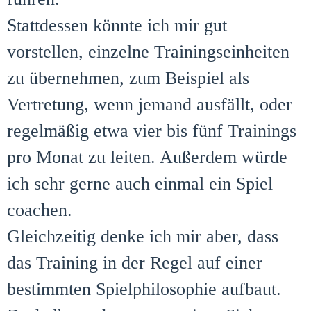
Stattdessen könnte ich mir gut
vorstellen, einzelne Trainingseinheiten
zu übernehmen, zum Beispiel als
Vertretung, wenn jemand ausfällt, oder
regelmäßig etwa vier bis fünf Trainings
pro Monat zu leiten. Außerdem würde
ich sehr gerne auch einmal ein Spiel
coachen.
Gleichzeitig denke ich mir aber, dass
das Training in der Regel auf einer
bestimmten Spielphilosophie aufbaut.