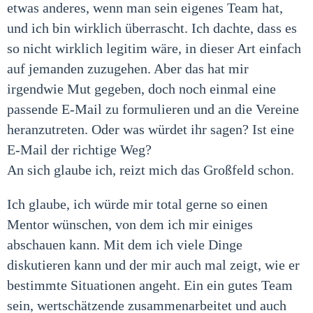
etwas anderes, wenn man sein eigenes Team hat,
und ich bin wirklich überrascht. Ich dachte, dass es
so nicht wirklich legitim wäre, in dieser Art einfach
auf jemanden zuzugehen. Aber das hat mir
irgendwie Mut gegeben, doch noch einmal eine
passende E-Mail zu formulieren und an die Vereine
heranzutreten. Oder was würdet ihr sagen? Ist eine
E-Mail der richtige Weg?
An sich glaube ich, reizt mich das Großfeld schon.
Ich glaube, ich würde mir total gerne so einen
Mentor wünschen, von dem ich mir einiges
abschauen kann. Mit dem ich viele Dinge
diskutieren kann und der mir auch mal zeigt, wie er
bestimmte Situationen angeht. Ein ein gutes Team
sein, wertschätzende zusammenarbeitet und auch