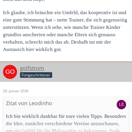
Ich glaube, ich bräuchte ein Umfeld, das kooperativ ist und
eine gute Stimmung hat – nette Trainer, die sich gegenseitig
unterstützen. Wenn ich sehe, wie manche Trainer Kinder
grundlos anschreien oder manche Eltern sich genauso
verhalten, schreckt mich das ab. Deshalb tut mir der
Austausch hier wirklich gut.
golfstrom
Fortgeschrittener
28. Januar 2026
Zitat von Leodinho
Ich bin wirklich dankbar für eure vielen Tipps. Besonders
die Idee, zunächst verschiedene Vereine anzuschauen,
um ein Gefühl für die Philosophie zu bekommen, finde