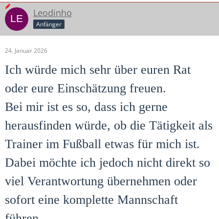
Leodinho
Anfänger
24. Januar 2026
Ich würde mich sehr über euren Rat
oder eure Einschätzung freuen.
Bei mir ist es so, dass ich gerne
herausfinden würde, ob die Tätigkeit als
Trainer im Fußball etwas für mich ist.
Dabei möchte ich jedoch nicht direkt so
viel Verantwortung übernehmen oder
sofort eine komplette Mannschaft
führen.