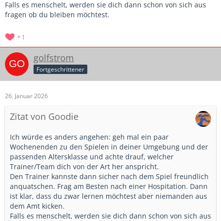
Falls es menschelt, werden sie dich dann schon von sich aus
fragen ob du bleiben möchtest.
1
golfstrom
Fortgeschrittener
26. Januar 2026
Zitat von Goodie
Ich würde es anders angehen: geh mal ein paar
Wochenenden zu den Spielen in deiner Umgebung und der
passenden Altersklasse und achte drauf, welcher
Trainer/Team dich von der Art her anspricht.
Den Trainer kannste dann sicher nach dem Spiel freundlich
anquatschen. Frag am Besten nach einer Hospitation. Dann
ist klar, dass du zwar lernen möchtest aber niemanden aus
dem Amt kicken.
Falls es menschelt, werden sie dich dann schon von sich aus