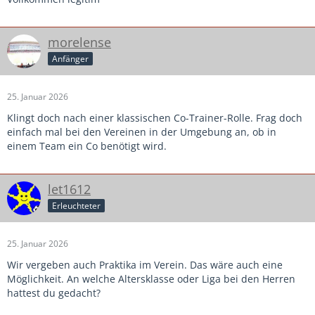
morelense
Anfänger
25. Januar 2026
Klingt doch nach einer klassischen Co-Trainer-Rolle. Frag doch
einfach mal bei den Vereinen in der Umgebung an, ob in
einem Team ein Co benötigt wird.
let1612
Erleuchteter
25. Januar 2026
Wir vergeben auch Praktika im Verein. Das wäre auch eine
Möglichkeit. An welche Altersklasse oder Liga bei den Herren
hattest du gedacht?