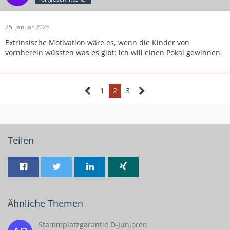
25. Januar 2025
Extrinsische Motivation wäre es, wenn die Kinder von
vornherein wüssten was es gibt: ich will einen Pokal gewinnen.
1
2
3
Teilen
Ähnliche Themen
Stammplatzgarantie D-Junioren