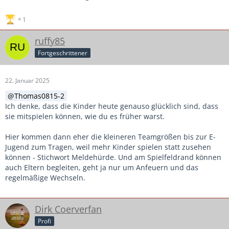
1
ruffy85
Fortgeschrittener
22. Januar 2025
Thomas0815-2
Ich denke, dass die Kinder heute genauso glücklich sind, dass
sie mitspielen können, wie du es früher warst.
Hier kommen dann eher die kleineren Teamgrößen bis zur E-
Jugend zum Tragen, weil mehr Kinder spielen statt zusehen
können - Stichwort Meldehürde. Und am Spielfeldrand können
auch Eltern begleiten, geht ja nur um Anfeuern und das
regelmäßige Wechseln.
Dirk Coerverfan
Profi