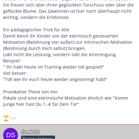
Sie freuen sich über ihren geglückten Torschuss oder über die
geflückte Blume. Das Gewinnen ist hier noch überhaupt nicht
wichtig, sondern die Erlebnisse.
Ein pädagogischer Trick für Alle:
Damit könnt ihr Kinder von der extrinsisch gesteuerten
Motivation (Belohnung von außen) zur intrinsichen Motivation
(Belohnung durch mich selbst) bringen.
Lobt nicht die Leistung, sondern lobt die Anstrengung.
Beispiel:
" Ihr habt heute im Training wieder toll gespielt"
Viel besser:
"Toll wie ihr euch heute wieder angestrengt habt"
Provokative These von mir:
Pokale sind eine extrinsische Motivation ähnlich wie "Komm
Junge hier hast Du 1,-€ für Dein Tor"
1
dschibi
Fortgeschrittener