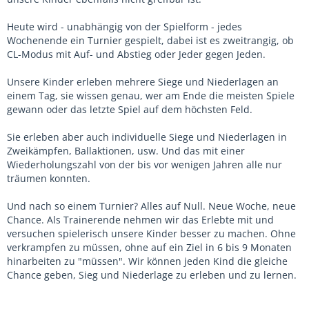
Heute wird - unabhängig von der Spielform - jedes
Wochenende ein Turnier gespielt, dabei ist es zweitrangig, ob
CL-Modus mit Auf- und Abstieg oder Jeder gegen Jeden.
Unsere Kinder erleben mehrere Siege und Niederlagen an
einem Tag, sie wissen genau, wer am Ende die meisten Spiele
gewann oder das letzte Spiel auf dem höchsten Feld.
Sie erleben aber auch individuelle Siege und Niederlagen in
Zweikämpfen, Ballaktionen, usw. Und das mit einer
Wiederholungszahl von der bis vor wenigen Jahren alle nur
träumen konnten.
Und nach so einem Turnier? Alles auf Null. Neue Woche, neue
Chance. Als Trainerende nehmen wir das Erlebte mit und
versuchen spielerisch unsere Kinder besser zu machen. Ohne
verkrampfen zu müssen, ohne auf ein Ziel in 6 bis 9 Monaten
hinarbeiten zu "müssen". Wir können jeden Kind die gleiche
Chance geben, Sieg und Niederlage zu erleben und zu lernen.