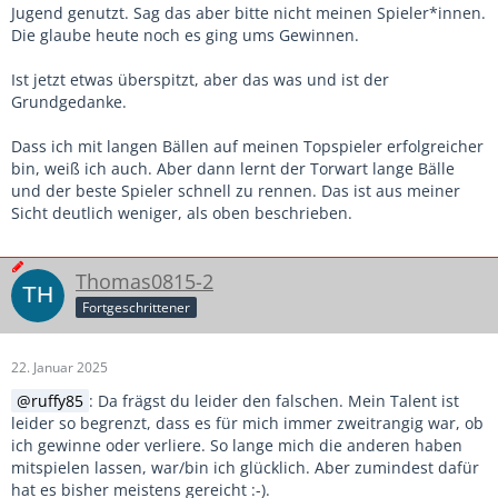
Jugend genutzt. Sag das aber bitte nicht meinen Spieler*innen.
Die glaube heute noch es ging ums Gewinnen.
Ist jetzt etwas überspitzt, aber das was und ist der
Grundgedanke.
Dass ich mit langen Bällen auf meinen Topspieler erfolgreicher
bin, weiß ich auch. Aber dann lernt der Torwart lange Bälle
und der beste Spieler schnell zu rennen. Das ist aus meiner
Sicht deutlich weniger, als oben beschrieben.
Thomas0815-2
Fortgeschrittener
22. Januar 2025
ruffy85
: Da frägst du leider den falschen. Mein Talent ist
leider so begrenzt, dass es für mich immer zweitrangig war, ob
ich gewinne oder verliere. So lange mich die anderen haben
mitspielen lassen, war/bin ich glücklich. Aber zumindest dafür
hat es bisher meistens gereicht :-).