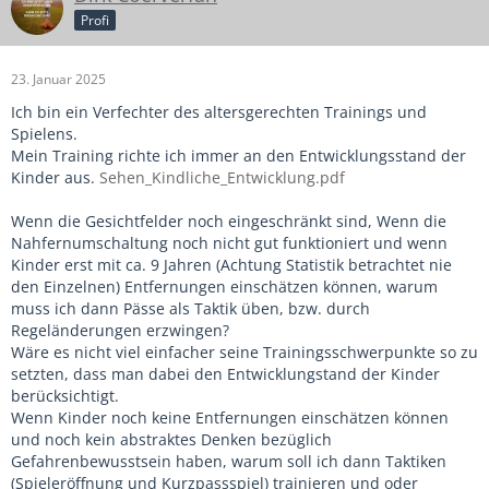
Profi
23. Januar 2025
Ich bin ein Verfechter des altersgerechten Trainings und
Spielens.
Mein Training richte ich immer an den Entwicklungsstand der
Kinder aus.
Sehen_Kindliche_Entwicklung.pdf
Wenn die Gesichtfelder noch eingeschränkt sind, Wenn die
Nahfernumschaltung noch nicht gut funktioniert und wenn
Kinder erst mit ca. 9 Jahren (Achtung Statistik betrachtet nie
den Einzelnen) Entfernungen einschätzen können, warum
muss ich dann Pässe als Taktik üben, bzw. durch
Regeländerungen erzwingen?
Wäre es nicht viel einfacher seine Trainingsschwerpunkte so zu
setzten, dass man dabei den Entwicklungstand der Kinder
berücksichtigt.
Wenn Kinder noch keine Entfernungen einschätzen können
und noch kein abstraktes Denken bezüglich
Gefahrenbewusstsein haben, warum soll ich dann Taktiken
(Spieleröffnung und Kurzpassspiel) trainieren und oder