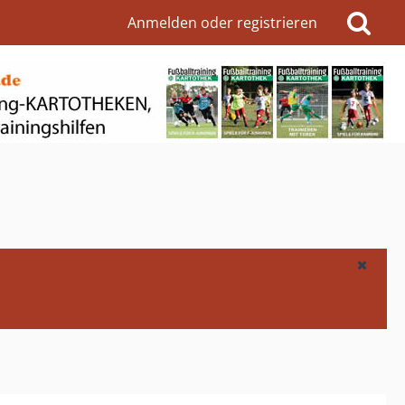
Anmelden oder registrieren