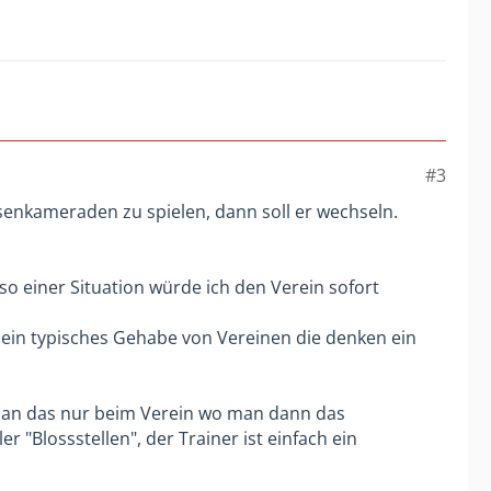
#3
ssenkameraden zu spielen, dann soll er wechseln.
 so einer Situation würde ich den Verein sofort
 ein typisches Gehabe von Vereinen die denken ein
 man das nur beim Verein wo man dann das
"Blossstellen", der Trainer ist einfach ein