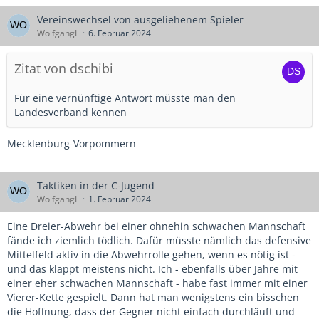
Vereinswechsel von ausgeliehenem Spieler
WolfgangL
6. Februar 2024
Zitat von dschibi
Für eine vernünftige Antwort müsste man den
Landesverband kennen
Mecklenburg-Vorpommern
Taktiken in der C-Jugend
WolfgangL
1. Februar 2024
Eine Dreier-Abwehr bei einer ohnehin schwachen Mannschaft
fände ich ziemlich tödlich. Dafür müsste nämlich das defensive
Mittelfeld aktiv in die Abwehrrolle gehen, wenn es nötig ist -
und das klappt meistens nicht. Ich - ebenfalls über Jahre mit
einer eher schwachen Mannschaft - habe fast immer mit einer
Vierer-Kette gespielt. Dann hat man wenigstens ein bisschen
die Hoffnung, dass der Gegner nicht einfach durchläuft und