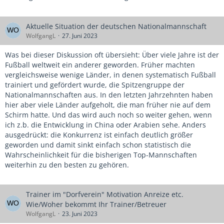
Aktuelle Situation der deutschen Nationalmannschaft
WolfgangL
27. Juni 2023
Was bei dieser Diskussion oft übersieht: Über viele Jahre ist der
Fußball weltweit ein anderer geworden. Früher machten
vergleichsweise wenige Länder, in denen systematisch Fußball
trainiert und gefördert wurde, die Spitzengruppe der
Nationalmannschaften aus. In den letzten Jahrzehnten haben
hier aber viele Länder aufgeholt, die man früher nie auf dem
Schirm hatte. Und das wird auch noch so weiter gehen, wenn
ich z.b. die Entwicklung in China oder Arabien sehe. Anders
ausgedrückt: die Konkurrenz ist einfach deutlich größer
geworden und damit sinkt einfach schon statistisch die
Wahrscheinlichkeit für die bisherigen Top-Mannschaften
weiterhin zu den besten zu gehören.
Trainer im "Dorfverein" Motivation Anreize etc.
Wie/Woher bekommt Ihr Trainer/Betreuer
WolfgangL
23. Juni 2023