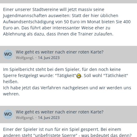
Einer unserer Stadtvereine will jetzt massiv seine
Jugendmannschaften ausweiten: Statt der hier üblichen
Aufwandsentschädigung von 50 Euro im Monat bieten Sie 400
Euro an. Das führt aber interessanter Weise eher zu
Ablehnung als dazu, dass ihnen die Trainer zulaufen.
Wie geht es weiter nach einer roten Karte?
WolfgangL
14. Juni 2023
Im Spielbericht steht bei dem Spieler, für den noch keine
Sperre festgelegt wurde: "Tätigkeit"
. Soll wohl "Tätlichkeit"
heißen.
Ich habe jetzt das Verfahren nachgelesen und wir werden uns
wehren.
Wie geht es weiter nach einer roten Karte?
WolfgangL
14. Juni 2023
Einer der Spieler ist nun für ein Spiel gesperrt. Bei einem
anderen steht "unbefristete Sperre" - was bedeutet das denn?