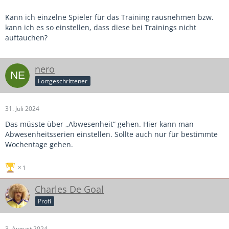
Kann ich einzelne Spieler für das Training rausnehmen bzw.
kann ich es so einstellen, dass diese bei Trainings nicht
auftauchen?
nero
Fortgeschrittener
31. Juli 2024
Das müsste über „Abwesenheit“ gehen. Hier kann man
Abwesenheitsserien einstellen. Sollte auch nur für bestimmte
Wochentage gehen.
1
Charles De Goal
Profi
3. August 2024