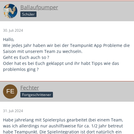
Ballaufpumper
Schüler
30. Juli 2024
Hallo,
Wie jedes Jahr haben wir bei der Teampunkt App Probleme die
Saison mit unserem Team zu wechseln.
Geht es Euch auch so ?
Oder hat es bei Euch geklappt und ihr habt Tipps wie das
problemlos ging ?
Fechter
Fortgeschrittener
31. Juli 2024
Habe jahrelang mit Spielerplus gearbeitet (bei einem Team,
was ich allerdings nur aushilfsweise für ca. 1/2 Jahr betreut
habe Teampunkt. Die Spielintegration ist dort natürlich ein