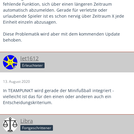
fehlende Funktion, sich über einen längeren Zeitraum
automatisch abzumelden. Gerade für verletzte oder
urlaubende Spieler ist es schon nervig über Zeitraum X jede
Einheit einzeln abzusagen.
Diese Problematik wird aber mit dem kommenden Update
behoben.
let1612
Erleuchteter
13. August 2020
In TEAMPUNKT wird gerade der Minifußball integriert -
vielleicht ist das für den einen oder anderen auch ein
Entscheidungskriterium.
Libra
Fortgeschrittener