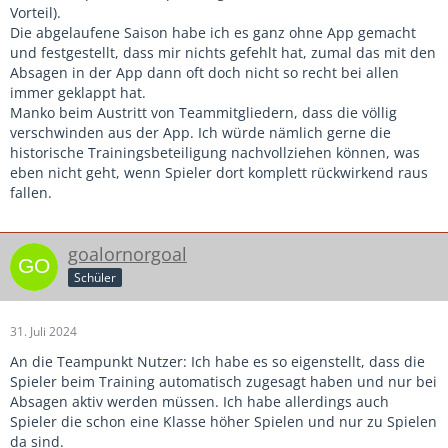
Vorteil).
Die abgelaufene Saison habe ich es ganz ohne App gemacht
und festgestellt, dass mir nichts gefehlt hat, zumal das mit den
Absagen in der App dann oft doch nicht so recht bei allen
immer geklappt hat.
Manko beim Austritt von Teammitgliedern, dass die völlig
verschwinden aus der App. Ich würde nämlich gerne die
historische Trainingsbeteiligung nachvollziehen können, was
eben nicht geht, wenn Spieler dort komplett rückwirkend raus
fallen.
goalornorgoal
Schüler
31. Juli 2024
An die Teampunkt Nutzer: Ich habe es so eigenstellt, dass die
Spieler beim Training automatisch zugesagt haben und nur bei
Absagen aktiv werden müssen. Ich habe allerdings auch
Spieler die schon eine Klasse höher Spielen und nur zu Spielen
da sind.