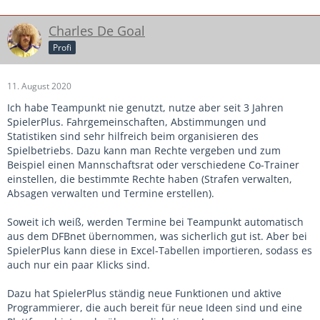
Charles De Goal
Profi
11. August 2020
Ich habe Teampunkt nie genutzt, nutze aber seit 3 Jahren
SpielerPlus. Fahrgemeinschaften, Abstimmungen und
Statistiken sind sehr hilfreich beim organisieren des
Spielbetriebs. Dazu kann man Rechte vergeben und zum
Beispiel einen Mannschaftsrat oder verschiedene Co-Trainer
einstellen, die bestimmte Rechte haben (Strafen verwalten,
Absagen verwalten und Termine erstellen).
Soweit ich weiß, werden Termine bei Teampunkt automatisch
aus dem DFBnet übernommen, was sicherlich gut ist. Aber bei
SpielerPlus kann diese in Excel-Tabellen importieren, sodass es
auch nur ein paar Klicks sind.
Dazu hat SpielerPlus ständig neue Funktionen und aktive
Programmierer, die auch bereit für neue Ideen sind und eine