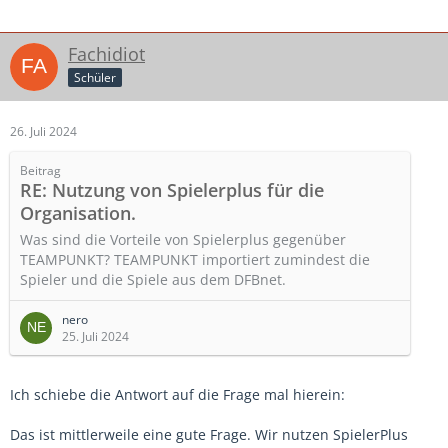
Fachidiot
Schüler
26. Juli 2024
Beitrag
RE: Nutzung von Spielerplus für die
Organisation.
Was sind die Vorteile von Spielerplus gegenüber
TEAMPUNKT? TEAMPUNKT importiert zumindest die
Spieler und die Spiele aus dem DFBnet.
nero
25. Juli 2024
Ich schiebe die Antwort auf die Frage mal hierein:
Das ist mittlerweile eine gute Frage. Wir nutzen SpielerPlus