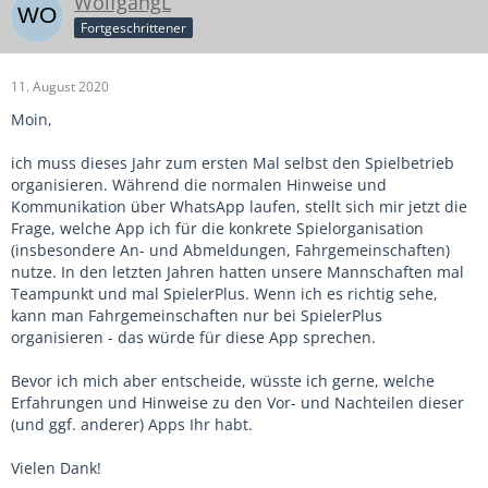
WolfgangL
Fortgeschrittener
11. August 2020
Moin,
ich muss dieses Jahr zum ersten Mal selbst den Spielbetrieb
organisieren. Während die normalen Hinweise und
Kommunikation über WhatsApp laufen, stellt sich mir jetzt die
Frage, welche App ich für die konkrete Spielorganisation
(insbesondere An- und Abmeldungen, Fahrgemeinschaften)
nutze. In den letzten Jahren hatten unsere Mannschaften mal
Teampunkt und mal SpielerPlus. Wenn ich es richtig sehe,
kann man Fahrgemeinschaften nur bei SpielerPlus
organisieren - das würde für diese App sprechen.
Bevor ich mich aber entscheide, wüsste ich gerne, welche
Erfahrungen und Hinweise zu den Vor- und Nachteilen dieser
(und ggf. anderer) Apps Ihr habt.
Vielen Dank!