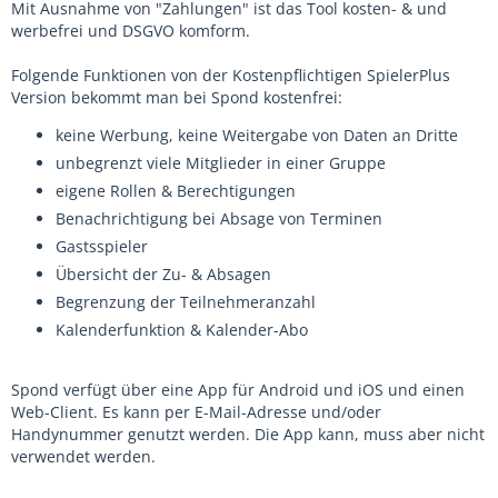
Mit Ausnahme von "Zahlungen" ist das Tool kosten- & und
werbefrei und DSGVO komform.
Folgende Funktionen von der Kostenpflichtigen SpielerPlus
Version bekommt man bei Spond kostenfrei:
keine Werbung, keine Weitergabe von Daten an Dritte
unbegrenzt viele Mitglieder in einer Gruppe
eigene Rollen & Berechtigungen
Benachrichtigung bei Absage von Terminen
Gastsspieler
Übersicht der Zu- & Absagen
Begrenzung der Teilnehmeranzahl
Kalenderfunktion & Kalender-Abo
Spond verfügt über eine App für Android und iOS und einen
Web-Client. Es kann per E-Mail-Adresse und/oder
Handynummer genutzt werden. Die App kann, muss aber nicht
verwendet werden.