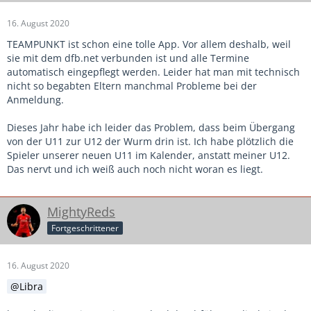
16. August 2020
TEAMPUNKT ist schon eine tolle App. Vor allem deshalb, weil
sie mit dem dfb.net verbunden ist und alle Termine
automatisch eingepflegt werden. Leider hat man mit technisch
nicht so begabten Eltern manchmal Probleme bei der
Anmeldung.
Dieses Jahr habe ich leider das Problem, dass beim Übergang
von der U11 zur U12 der Wurm drin ist. Ich habe plötzlich die
Spieler unserer neuen U11 im Kalender, anstatt meiner U12.
Das nervt und ich weiß auch noch nicht woran es liegt.
MightyReds
Fortgeschrittener
16. August 2020
Libra