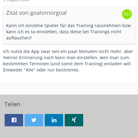
Zitat von goalornorgoal
Kann ich einzelne Spieler für das Training rausnehmen bzw.
kann ich es so einstellen, dass diese bei Trainings nicht
auftauchen?
Ich nutze die App zwar seit ein paar Monaten nicht mehr, aber
meiner Erinnerung nach kann man einstellen, wen man zum
bestimmten Terminen (und somit dem Training) einladen will.
Entweder "Alle" oder nur bestimmte.
Teilen