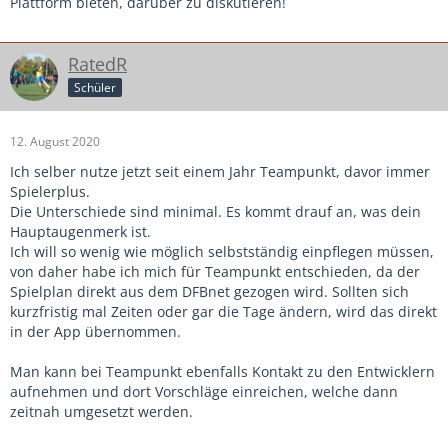
Plattform bieten, darüber zu diskutieren!
RatedR
Schüler
12. August 2020
Ich selber nutze jetzt seit einem Jahr Teampunkt, davor immer
Spielerplus.
Die Unterschiede sind minimal. Es kommt drauf an, was dein
Hauptaugenmerk ist.
Ich will so wenig wie möglich selbstständig einpflegen müssen,
von daher habe ich mich für Teampunkt entschieden, da der
Spielplan direkt aus dem DFBnet gezogen wird. Sollten sich
kurzfristig mal Zeiten oder gar die Tage ändern, wird das direkt
in der App übernommen.
Man kann bei Teampunkt ebenfalls Kontakt zu den Entwicklern
aufnehmen und dort Vorschläge einreichen, welche dann
zeitnah umgesetzt werden.