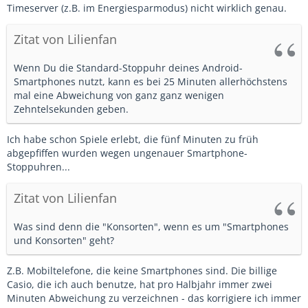
Timeserver (z.B. im Energiesparmodus) nicht wirklich genau.
Zitat von Lilienfan
Wenn Du die Standard-Stoppuhr deines Android-
Smartphones nutzt, kann es bei 25 Minuten allerhöchstens
mal eine Abweichung von ganz ganz wenigen
Zehntelsekunden geben.
Ich habe schon Spiele erlebt, die fünf Minuten zu früh
abgepfiffen wurden wegen ungenauer Smartphone-
Stoppuhren...
Zitat von Lilienfan
Was sind denn die "Konsorten", wenn es um "Smartphones
und Konsorten" geht?
Z.B. Mobiltelefone, die keine Smartphones sind. Die billige
Casio, die ich auch benutze, hat pro Halbjahr immer zwei
Minuten Abweichung zu verzeichnen - das korrigiere ich immer