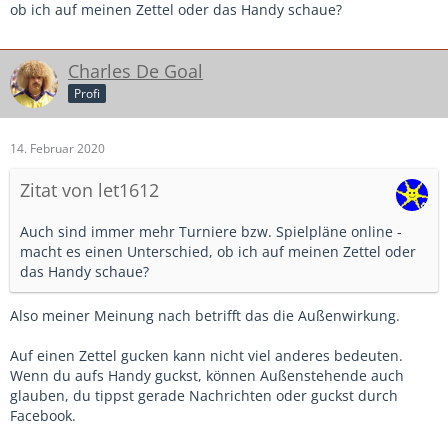
ob ich auf meinen Zettel oder das Handy schaue?
Charles De Goal
Profi
14. Februar 2020
Zitat von let1612
Auch sind immer mehr Turniere bzw. Spielpläne online -
macht es einen Unterschied, ob ich auf meinen Zettel oder
das Handy schaue?
Also meiner Meinung nach betrifft das die Außenwirkung.
Auf einen Zettel gucken kann nicht viel anderes bedeuten.
Wenn du aufs Handy guckst, können Außenstehende auch
glauben, du tippst gerade Nachrichten oder guckst durch
Facebook.