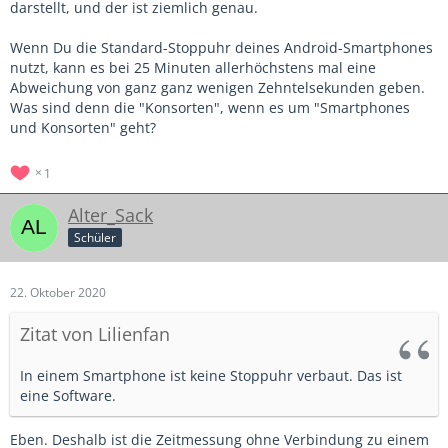
darstellt, und der ist ziemlich genau.
Wenn Du die Standard-Stoppuhr deines Android-Smartphones
nutzt, kann es bei 25 Minuten allerhöchstens mal eine
Abweichung von ganz ganz wenigen Zehntelsekunden geben.
Was sind denn die "Konsorten", wenn es um "Smartphones
und Konsorten" geht?
1
Alter_Sack
Schüler
22. Oktober 2020
Zitat von Lilienfan
In einem Smartphone ist keine Stoppuhr verbaut. Das ist
eine Software.
Eben. Deshalb ist die Zeitmessung ohne Verbindung zu einem