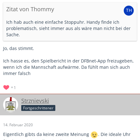
Zitat von Thommy
Ich hab auch eine einfache Stoppuhr. Handy finde ich
problematisch, sieht immer aus als wäre man nicht bei der
Sache.
Jo, das stimmt.
Ich hasse es, den Spielbericht in der DFBnet-App freizugeben,
wenn ich die Mannschaft aufwärme. Da fühlt man sich auch
immer falsch
1
Strznievski
Fortgeschrittener
14. Februar 2020
Eigentlich gibts da keine zweite Meinung
. Die ideale Uhr