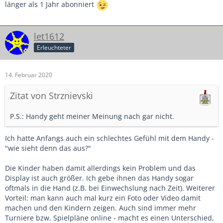
länger als 1 Jahr abonniert
let1612
Erleuchteter
14. Februar 2020
Zitat von Strznievski
P.S.: Handy geht meiner Meinung nach gar nicht.
Ich hatte Anfangs auch ein schlechtes Gefühl mit dem Handy -
"wie sieht denn das aus?"
Die Kinder haben damit allerdings kein Problem und das
Display ist auch größer. Ich gebe ihnen das Handy sogar
oftmals in die Hand (z.B. bei Einwechslung nach Zeit). Weiterer
Vorteil: man kann auch mal kurz ein Foto oder Video damit
machen und den Kindern zeigen. Auch sind immer mehr
Turniere bzw. Spielpläne online - macht es einen Unterschied,