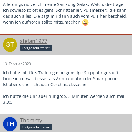
Allerdings nutze ich meine Samsung Galaxy Watch, die trage
ich sowieso so oft es geht (Schrittzähler, Pulsmesser), die kann
das auch alles. Die sagt mir dann auch vom Puls her bescheid,
wenn ich aufhören sollte mitzumachen
stefan1977
Fortgeschrittener
13. Februar 2020
Ich habe mir fürs Training eine günstige Stoppuhr gekauft.
Finde ich etwas besser als Armbanduhr oder Smartphone.
Ist aber sicherlich auch Geschmackssache.
Ich nutze die Uhr aber nur grob. 3 Minuten werden auch mal
3:30.
Thommy
Fortgeschrittener