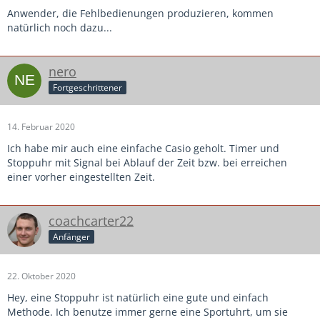
Anwender, die Fehlbedienungen produzieren, kommen
natürlich noch dazu...
nero
Fortgeschrittener
14. Februar 2020
Ich habe mir auch eine einfache Casio geholt. Timer und
Stoppuhr mit Signal bei Ablauf der Zeit bzw. bei erreichen
einer vorher eingestellten Zeit.
coachcarter22
Anfänger
22. Oktober 2020
Hey, eine Stoppuhr ist natürlich eine gute und einfach
Methode. Ich benutze immer gerne eine Sportuhrt, um sie