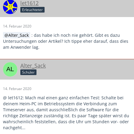
let1612
Erleuchteter
14. Februar 2020
Alter_Sack
: das habe ich noch nie gehört. Gibt es dazu
Untersuchungen oder Artikel? Ich tippe eher darauf, dass dies
am Anwender lag.
Alter_Sack
Schüler
14. Februar 2020
@ let1612: Mach mal einen ganz einfachen Test: Schalte bei
deinem Heim-PC im Betriebssystem die Verbindung zum
Timeserver aus, damit ausschließlich die Software für die
richtige Zeitanzeige zuständig ist. Es paar Tage später wirst du
wahrscheinlich feststellen, dass die Uhr um Stunden vor- oder
nachgeht...