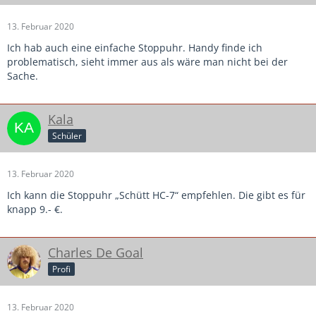
13. Februar 2020
Ich hab auch eine einfache Stoppuhr. Handy finde ich
problematisch, sieht immer aus als wäre man nicht bei der
Sache.
Kala
Schüler
13. Februar 2020
Ich kann die Stoppuhr „Schütt HC-7“ empfehlen. Die gibt es für
knapp 9.- €.
Charles De Goal
Profi
13. Februar 2020