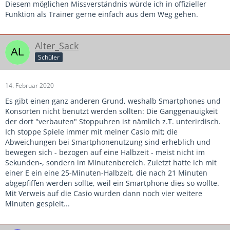
Diesem möglichen Missverständnis würde ich in offizieller
Funktion als Trainer gerne einfach aus dem Weg gehen.
Alter_Sack
Schüler
14. Februar 2020
Es gibt einen ganz anderen Grund, weshalb Smartphones und
Konsorten nicht benutzt werden sollten: Die Ganggenauigkeit
der dort "verbauten" Stoppuhren ist nämlich z.T. unterirdisch.
Ich stoppe Spiele immer mit meiner Casio mit; die
Abweichungen bei Smartphonenutzung sind erheblich und
bewegen sich - bezogen auf eine Halbzeit - meist nicht im
Sekunden-, sondern im Minutenbereich. Zuletzt hatte ich mit
einer E ein eine 25-Minuten-Halbzeit, die nach 21 Minuten
abgepfiffen werden sollte, weil ein Smartphone dies so wollte.
Mit Verweis auf die Casio wurden dann noch vier weitere
Minuten gespielt...