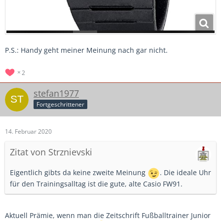
P.S.: Handy geht meiner Meinung nach gar nicht.
2
stefan1977
Fortgeschrittener
14. Februar 2020
Zitat von Strznievski
Eigentlich gibts da keine zweite Meinung
. Die ideale Uhr
für den Trainingsalltag ist die gute, alte Casio FW91.
Aktuell Prämie, wenn man die Zeitschrift Fußballtrainer Junior