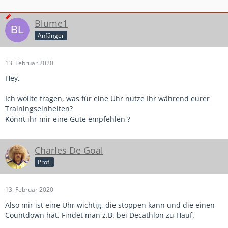
Blume1
Anfänger
13. Februar 2020
Hey,
Ich wollte fragen, was für eine Uhr nutze Ihr während eurer
Trainingseinheiten?
Könnt ihr mir eine Gute empfehlen ?
Charles De Goal
Profi
13. Februar 2020
Also mir ist eine Uhr wichtig, die stoppen kann und die einen
Countdown hat. Findet man z.B. bei Decathlon zu Hauf.