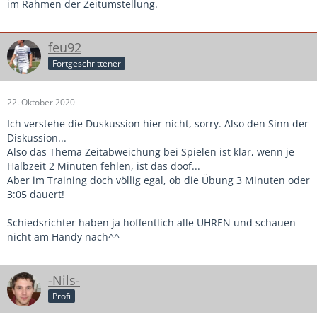
im Rahmen der Zeitumstellung.
feu92
Fortgeschrittener
22. Oktober 2020
Ich verstehe die Duskussion hier nicht, sorry. Also den Sinn der
Diskussion...
Also das Thema Zeitabweichung bei Spielen ist klar, wenn je
Halbzeit 2 Minuten fehlen, ist das doof...
Aber im Training doch völlig egal, ob die Übung 3 Minuten oder
3:05 dauert!
Schiedsrichter haben ja hoffentlich alle UHREN und schauen
nicht am Handy nach^^
-Nils-
Profi