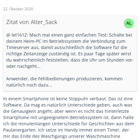
22. Oktober 2020
Zitat von Alter_Sack
@ let1612: Mach mal einen ganz einfachen Test: Schalte bei
deinem Heim-PC im Betriebssystem die Verbindung zum
Timeserver aus, damit ausschließlich die Software für die
richtige Zeitanzeige zuständig ist. Es paar Tage später wirst
du wahrscheinlich feststellen, dass die Uhr um Stunden vor-
oder nachgeht...
Anwender, die Fehlbedienungen produzieren, kommen
natürlich noch dazu...
In einem Smartphone ist keine Stoppuhr verbaut. Das ist eine
Software. Da mag es natürlich Unterschiede geben, auch was
die Genauigkeit angeht, aber wenn es nicht das hinterletzte
Smartphone mit ungeeignetem Betriebssystem ist, dann halte
ich die minutenlangen Unterschiede für Geschichten aus dem
Paulanergarten. Ich setze im Handy immer einen Timer, der
mir das Ende des Waschgangs unserer Waschmaschine