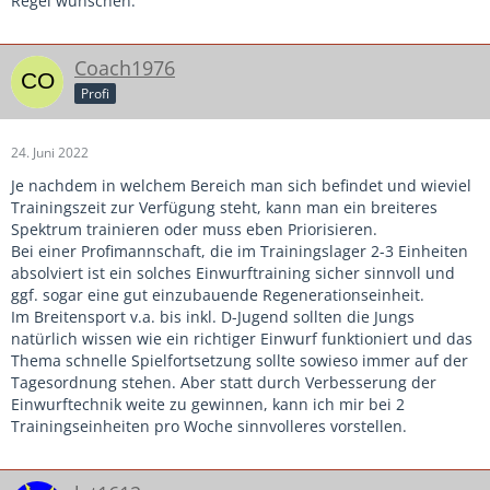
Regel wünschen.
Coach1976
Profi
24. Juni 2022
Je nachdem in welchem Bereich man sich befindet und wieviel
Trainingszeit zur Verfügung steht, kann man ein breiteres
Spektrum trainieren oder muss eben Priorisieren.
Bei einer Profimannschaft, die im Trainingslager 2-3 Einheiten
absolviert ist ein solches Einwurftraining sicher sinnvoll und
ggf. sogar eine gut einzubauende Regenerationseinheit.
Im Breitensport v.a. bis inkl. D-Jugend sollten die Jungs
natürlich wissen wie ein richtiger Einwurf funktioniert und das
Thema schnelle Spielfortsetzung sollte sowieso immer auf der
Tagesordnung stehen. Aber statt durch Verbesserung der
Einwurftechnik weite zu gewinnen, kann ich mir bei 2
Trainingseinheiten pro Woche sinnvolleres vorstellen.