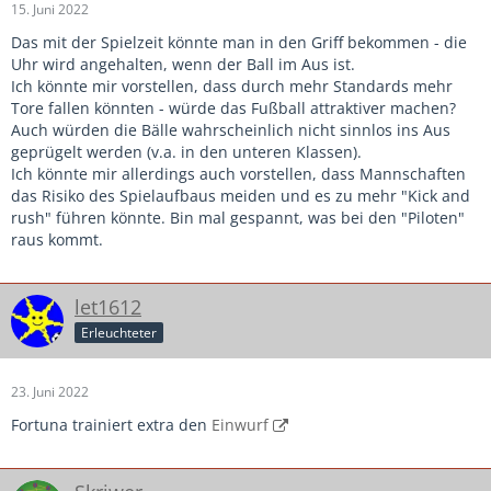
15. Juni 2022
Das mit der Spielzeit könnte man in den Griff bekommen - die
Uhr wird angehalten, wenn der Ball im Aus ist.
Ich könnte mir vorstellen, dass durch mehr Standards mehr
Tore fallen könnten - würde das Fußball attraktiver machen?
Auch würden die Bälle wahrscheinlich nicht sinnlos ins Aus
geprügelt werden (v.a. in den unteren Klassen).
Ich könnte mir allerdings auch vorstellen, dass Mannschaften
das Risiko des Spielaufbaus meiden und es zu mehr "Kick and
rush" führen könnte. Bin mal gespannt, was bei den "Piloten"
raus kommt.
let1612
Erleuchteter
23. Juni 2022
Fortuna trainiert extra den
Einwurf