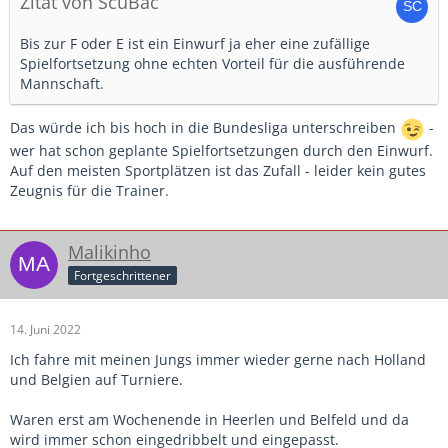
Zitat von ScuBac
Bis zur F oder E ist ein Einwurf ja eher eine zufällige
Spielfortsetzung ohne echten Vorteil für die ausführende
Mannschaft.
Das würde ich bis hoch in die Bundesliga unterschreiben
-
wer hat schon geplante Spielfortsetzungen durch den Einwurf.
Auf den meisten Sportplätzen ist das Zufall - leider kein gutes
Zeugnis für die Trainer.
Malikinho
Fortgeschrittener
14. Juni 2022
Ich fahre mit meinen Jungs immer wieder gerne nach Holland
und Belgien auf Turniere.
Waren erst am Wochenende in Heerlen und Belfeld und da
wird immer schon eingedribbelt und eingepasst.