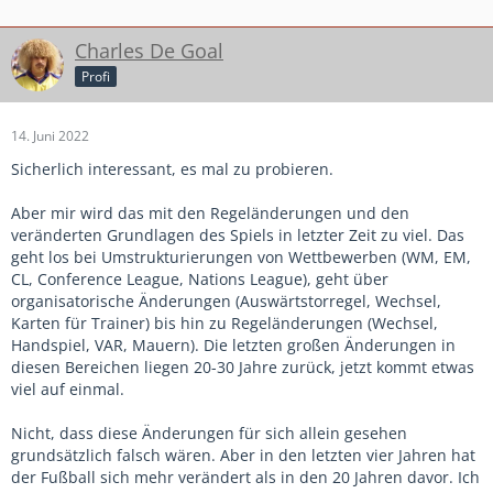
Charles De Goal
Profi
14. Juni 2022
Sicherlich interessant, es mal zu probieren.
Aber mir wird das mit den Regeländerungen und den
veränderten Grundlagen des Spiels in letzter Zeit zu viel. Das
geht los bei Umstrukturierungen von Wettbewerben (WM, EM,
CL, Conference League, Nations League), geht über
organisatorische Änderungen (Auswärtstorregel, Wechsel,
Karten für Trainer) bis hin zu Regeländerungen (Wechsel,
Handspiel, VAR, Mauern). Die letzten großen Änderungen in
diesen Bereichen liegen 20-30 Jahre zurück, jetzt kommt etwas
viel auf einmal.
Nicht, dass diese Änderungen für sich allein gesehen
grundsätzlich falsch wären. Aber in den letzten vier Jahren hat
der Fußball sich mehr verändert als in den 20 Jahren davor. Ich