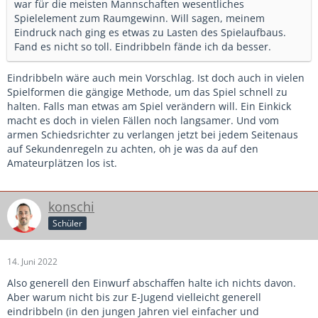
war für die meisten Mannschaften wesentliches
Spielelement zum Raumgewinn. Will sagen, meinem
Eindruck nach ging es etwas zu Lasten des Spielaufbaus.
Fand es nicht so toll. Eindribbeln fände ich da besser.
Eindribbeln wäre auch mein Vorschlag. Ist doch auch in vielen
Spielformen die gängige Methode, um das Spiel schnell zu
halten. Falls man etwas am Spiel verändern will. Ein Einkick
macht es doch in vielen Fällen noch langsamer. Und vom
armen Schiedsrichter zu verlangen jetzt bei jedem Seitenaus
auf Sekundenregeln zu achten, oh je was da auf den
Amateurplätzen los ist.
konschi
Schüler
14. Juni 2022
Also generell den Einwurf abschaffen halte ich nichts davon.
Aber warum nicht bis zur E-Jugend vielleicht generell
eindribbeln (in den jungen Jahren viel einfacher und