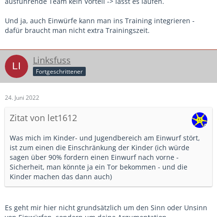
ausführende Team kein Vorteil -> lasst es laufen.
Und ja, auch Einwürfe kann man ins Training integrieren -
dafür braucht man nicht extra Trainingszeit.
Linksfuss
Fortgeschrittener
24. Juni 2022
Zitat von let1612
Was mich im Kinder- und Jugendbereich am Einwurf stört,
ist zum einen die Einschränkung der Kinder (ich würde
sagen über 90% fordern einen Einwurf nach vorne -
Sicherheit, man könnte ja ein Tor bekommen - und die
Kinder machen das dann auch)
Es geht mir hier nicht grundsätzlich um den Sinn oder Unsinn