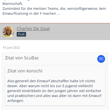
Mannschaft.
Zumindest für die meisten Teams, die, vernünftigerweise, kein
Einwurftraining in der F machen ...
Charles De Goal
Profi
14. Juni 2022
Zitat von ScuBac
Zitat von konschi
Also generell den Einwurf abschaffen halte ich nichts
davon. Aber warum nicht bis zur E-Jugend vielleicht
generell eindribbeln (in den jungen Jahren viel einfacher
und praktischer) und alles was älter ist dann mit Einwurf
anfangen.