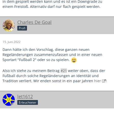
in dem gespielt werden kann und es ist ein Downgrade zu
einem Freistoß. Alternativ darf nur flach gespielt werden.
Charles De Goal
Profi
15. Juni 2022
Dann hätte ich den Vorschlag, diese ganzen neuen
Regeländerungen zusammenzufassen und in einer neuen
Sportart "Fußball 2" oder so zu spielen.
Also ich stehe zu meinem Beitrag
#21
weiter oben, dass der
Fußball durch solche Regeländerungen an Identität und
Tradition verliert. Wir enden sonst in ein paar Jahren
hier
!
let1612
Erleuchteter