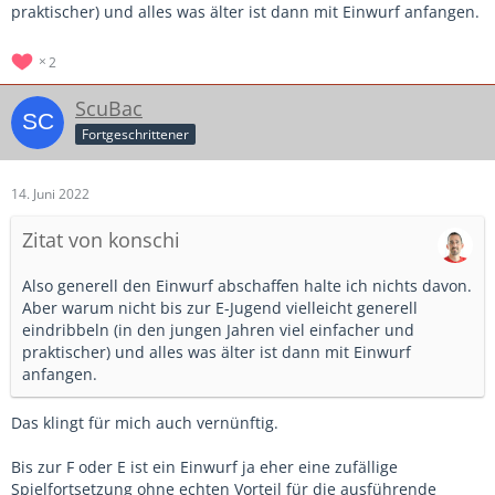
praktischer) und alles was älter ist dann mit Einwurf anfangen.
2
ScuBac
Fortgeschrittener
14. Juni 2022
Zitat von konschi
Also generell den Einwurf abschaffen halte ich nichts davon.
Aber warum nicht bis zur E-Jugend vielleicht generell
eindribbeln (in den jungen Jahren viel einfacher und
praktischer) und alles was älter ist dann mit Einwurf
anfangen.
Das klingt für mich auch vernünftig.
Bis zur F oder E ist ein Einwurf ja eher eine zufällige
Spielfortsetzung ohne echten Vorteil für die ausführende