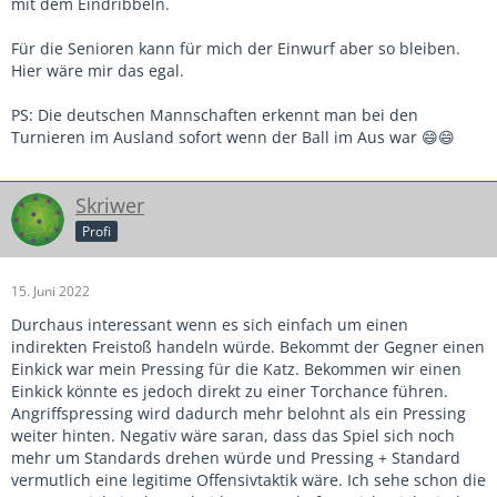
mit dem Eindribbeln.
Für die Senioren kann für mich der Einwurf aber so bleiben.
Hier wäre mir das egal.
PS: Die deutschen Mannschaften erkennt man bei den
Turnieren im Ausland sofort wenn der Ball im Aus war 😄😄
Skriwer
Profi
15. Juni 2022
Durchaus interessant wenn es sich einfach um einen
indirekten Freistoß handeln würde. Bekommt der Gegner einen
Einkick war mein Pressing für die Katz. Bekommen wir einen
Einkick könnte es jedoch direkt zu einer Torchance führen.
Angriffspressing wird dadurch mehr belohnt als ein Pressing
weiter hinten. Negativ wäre saran, dass das Spiel sich noch
mehr um Standards drehen würde und Pressing + Standard
vermutlich eine legitime Offensivtaktik wäre. Ich sehe schon die