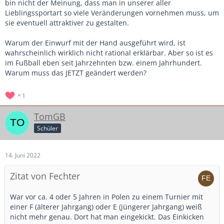
bin nicht der Meinung, dass man in unserer aller
Lieblingssportart so viele Veränderungen vornehmen muss, um
sie eventuell attraktiver zu gestalten.
Warum der Einwurf mit der Hand ausgeführt wird, ist
wahrscheinlich wirklich nicht rational erklärbar. Aber so ist es
im Fußball eben seit Jahrzehnten bzw. einem Jahrhundert.
Warum muss das JETZT geändert werden?
1
TomGB
Schüler
14. Juni 2022
Zitat von Fechter
War vor ca. 4 oder 5 Jahren in Polen zu einem Turnier mit
einer F (älterer Jahrgang) oder E (jüngerer Jahrgang) weiß
nicht mehr genau. Dort hat man eingekickt. Das Einkicken