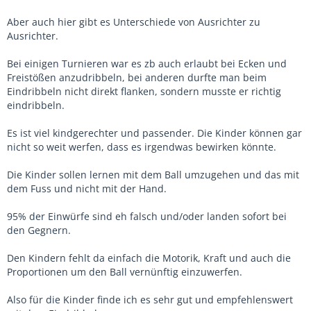
Aber auch hier gibt es Unterschiede von Ausrichter zu
Ausrichter.
Bei einigen Turnieren war es zb auch erlaubt bei Ecken und
Freistößen anzudribbeln, bei anderen durfte man beim
Eindribbeln nicht direkt flanken, sondern musste er richtig
eindribbeln.
Es ist viel kindgerechter und passender. Die Kinder können gar
nicht so weit werfen, dass es irgendwas bewirken könnte.
Die Kinder sollen lernen mit dem Ball umzugehen und das mit
dem Fuss und nicht mit der Hand.
95% der Einwürfe sind eh falsch und/oder landen sofort bei
den Gegnern.
Den Kindern fehlt da einfach die Motorik, Kraft und auch die
Proportionen um den Ball vernünftig einzuwerfen.
Also für die Kinder finde ich es sehr gut und empfehlenswert