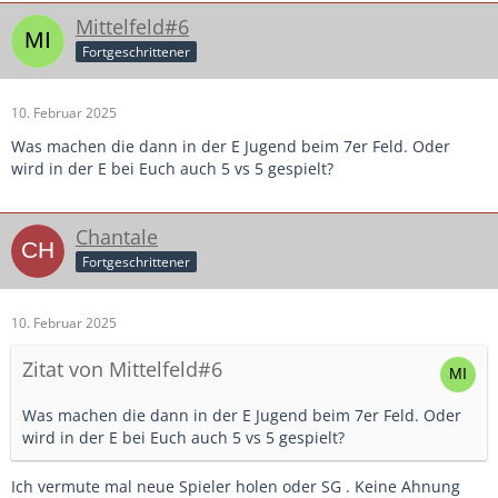
Mittelfeld#6
Fortgeschrittener
10. Februar 2025
Was machen die dann in der E Jugend beim 7er Feld. Oder
wird in der E bei Euch auch 5 vs 5 gespielt?
Chantale
Fortgeschrittener
10. Februar 2025
Zitat von Mittelfeld#6
Was machen die dann in der E Jugend beim 7er Feld. Oder
wird in der E bei Euch auch 5 vs 5 gespielt?
Ich vermute mal neue Spieler holen oder SG . Keine Ahnung