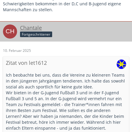
Schwierigkeiten bekommen in der D,C und B-Jugend eigene
Mannschaften zu stellen.
Chantale
Fortgeschrittener
10. Februar 2025
Zitat von let1612
Ich beobachte bei uns, dass die Vereine zu kleineren Teams
in den jüngeren Jahrgängen tendieren. Ich halte das sowohl
sozial als auch sportlich für keine gute Idee.
Wir bieten in der G-Jugend Fußball 3 und in der F-Jugend
Fußball 3 und 5 an. In der G-Jugend wird vermehrt nur ein
Team zu Festivals gemeldet - die Trainer*innen fahren mit
ihren Besten zum Festival. Wie sollen es die anderen
Lernen? Aber wir haben ja niemanden, der die Kinder beim
Festival betreut, höre ich immer wieder. Während ich hier
einfach Eltern einspanne - und ja das funktioniert.