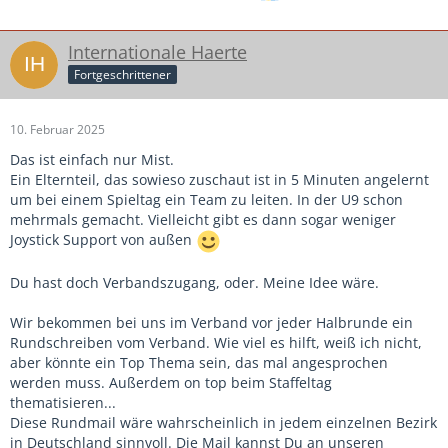
Internationale Haerte
Fortgeschrittener
10. Februar 2025
Das ist einfach nur Mist.
Ein Elternteil, das sowieso zuschaut ist in 5 Minuten angelernt
um bei einem Spieltag ein Team zu leiten. In der U9 schon
mehrmals gemacht. Vielleicht gibt es dann sogar weniger
Joystick Support von außen
Du hast doch Verbandszugang, oder. Meine Idee wäre.
Wir bekommen bei uns im Verband vor jeder Halbrunde ein
Rundschreiben vom Verband. Wie viel es hilft, weiß ich nicht,
aber könnte ein Top Thema sein, das mal angesprochen
werden muss. Außerdem on top beim Staffeltag
thematisieren...
Diese Rundmail wäre wahrscheinlich in jedem einzelnen Bezirk
in Deutschland sinnvoll. Die Mail kannst Du an unseren