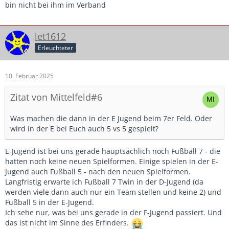
bin nicht bei ihm im Verband
let1612
Erleuchteter
10. Februar 2025
Zitat von Mittelfeld#6
Was machen die dann in der E Jugend beim 7er Feld. Oder
wird in der E bei Euch auch 5 vs 5 gespielt?
E-Jugend ist bei uns gerade hauptsächlich noch Fußball 7 - die
hatten noch keine neuen Spielformen. Einige spielen in der E-
Jugend auch Fußball 5 - nach den neuen Spielformen.
Langfristig erwarte ich Fußball 7 Twin in der D-Jugend (da
werden viele dann auch nur ein Team stellen und keine 2) und
Fußball 5 in der E-Jugend.
Ich sehe nur, was bei uns gerade in der F-Jugend passiert. Und
das ist nicht im Sinne des Erfinders.