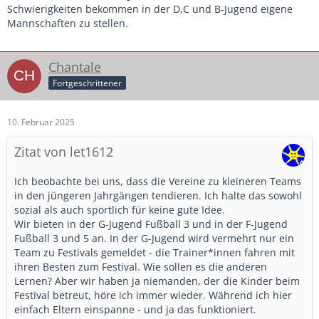
Schwierigkeiten bekommen in der D,C und B-Jugend eigene
Mannschaften zu stellen.
Chantale
Fortgeschrittener
10. Februar 2025
Zitat von let1612
Ich beobachte bei uns, dass die Vereine zu kleineren Teams
in den jüngeren Jahrgängen tendieren. Ich halte das sowohl
sozial als auch sportlich für keine gute Idee.
Wir bieten in der G-Jugend Fußball 3 und in der F-Jugend
Fußball 3 und 5 an. In der G-Jugend wird vermehrt nur ein
Team zu Festivals gemeldet - die Trainer*innen fahren mit
ihren Besten zum Festival. Wie sollen es die anderen
Lernen? Aber wir haben ja niemanden, der die Kinder beim
Festival betreut, höre ich immer wieder. Während ich hier
einfach Eltern einspanne - und ja das funktioniert.