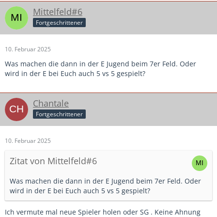
Mittelfeld#6
Fortgeschrittener
10. Februar 2025
Was machen die dann in der E Jugend beim 7er Feld. Oder
wird in der E bei Euch auch 5 vs 5 gespielt?
Chantale
Fortgeschrittener
10. Februar 2025
Zitat von Mittelfeld#6
Was machen die dann in der E Jugend beim 7er Feld. Oder
wird in der E bei Euch auch 5 vs 5 gespielt?
Ich vermute mal neue Spieler holen oder SG . Keine Ahnung