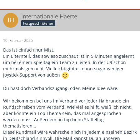
Internationale Haerte
Fortgeschrittener
10. Februar 2025
Das ist einfach nur Mist.
Ein Elternteil, das sowieso zuschaut ist in 5 Minuten angelernt
um bei einem Spieltag ein Team zu leiten. In der U9 schon
mehrmals gemacht. Vielleicht gibt es dann sogar weniger
Joystick Support von außen
Du hast doch Verbandszugang, oder. Meine Idee wäre.
Wir bekommen bei uns im Verband vor jeder Halbrunde ein
Rundschreiben vom Verband. Wie viel es hilft, weiß ich nicht,
aber könnte ein Top Thema sein, das mal angesprochen
werden muss. Außerdem on top beim Staffeltag
thematisieren...
Diese Rundmail wäre wahrscheinlich in jedem einzelnen Bezirk
in Deutschland sinnvoll. Die Mail kannst Du an unseren