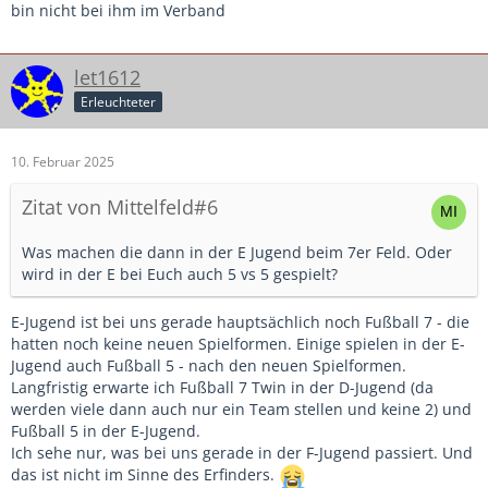
bin nicht bei ihm im Verband
let1612
Erleuchteter
10. Februar 2025
Zitat von Mittelfeld#6
Was machen die dann in der E Jugend beim 7er Feld. Oder
wird in der E bei Euch auch 5 vs 5 gespielt?
E-Jugend ist bei uns gerade hauptsächlich noch Fußball 7 - die
hatten noch keine neuen Spielformen. Einige spielen in der E-
Jugend auch Fußball 5 - nach den neuen Spielformen.
Langfristig erwarte ich Fußball 7 Twin in der D-Jugend (da
werden viele dann auch nur ein Team stellen und keine 2) und
Fußball 5 in der E-Jugend.
Ich sehe nur, was bei uns gerade in der F-Jugend passiert. Und
das ist nicht im Sinne des Erfinders.