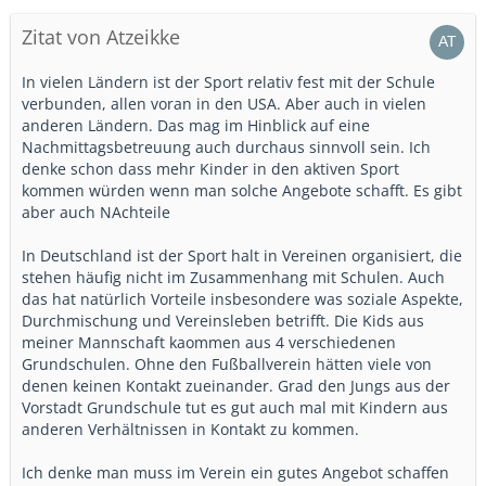
Zitat von Atzeikke
In vielen Ländern ist der Sport relativ fest mit der Schule
verbunden, allen voran in den USA. Aber auch in vielen
anderen Ländern. Das mag im Hinblick auf eine
Nachmittagsbetreuung auch durchaus sinnvoll sein. Ich
denke schon dass mehr Kinder in den aktiven Sport
kommen würden wenn man solche Angebote schafft. Es gibt
aber auch NAchteile
In Deutschland ist der Sport halt in Vereinen organisiert, die
stehen häufig nicht im Zusammenhang mit Schulen. Auch
das hat natürlich Vorteile insbesondere was soziale Aspekte,
Durchmischung und Vereinsleben betrifft. Die Kids aus
meiner Mannschaft kaommen aus 4 verschiedenen
Grundschulen. Ohne den Fußballverein hätten viele von
denen keinen Kontakt zueinander. Grad den Jungs aus der
Vorstadt Grundschule tut es gut auch mal mit Kindern aus
anderen Verhältnissen in Kontakt zu kommen.
Ich denke man muss im Verein ein gutes Angebot schaffen