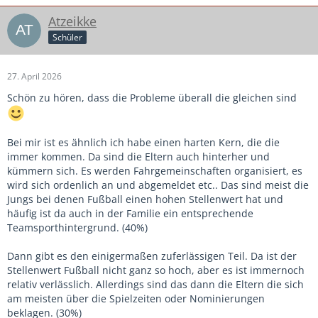
Atzeikke
Schüler
27. April 2026
Schön zu hören, dass die Probleme überall die gleichen sind
Bei mir ist es ähnlich ich habe einen harten Kern, die die
immer kommen. Da sind die Eltern auch hinterher und
kümmern sich. Es werden Fahrgemeinschaften organisiert, es
wird sich ordenlich an und abgemeldet etc.. Das sind meist die
Jungs bei denen Fußball einen hohen Stellenwert hat und
häufig ist da auch in der Familie ein entsprechende
Teamsporthintergrund. (40%)
Dann gibt es den einigermaßen zuferlässigen Teil. Da ist der
Stellenwert Fußball nicht ganz so hoch, aber es ist immernoch
relativ verlässlich. Allerdings sind das dann die Eltern die sich
am meisten über die Spielzeiten oder Nominierungen
beklagen. (30%)