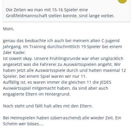
Die Zeiten wo man mit 15-16 Spieler eine
Großfeldmannschaft stellen konnte, sind lange vorbei.
Moin,
genau das beobachte ich auch bei meinem alten C-Jugend
Jahrgang. Im Training durchschnittlich 19 Spieler bei einem
24er Kader.
Ist soweit okay. Unsere Frühlingsrunde war eher unglücklich
angesetzt was die Fahrerei zu Auswärtsspielen angeht. Wir
haben jetzt alle Auswärtsspiele durch und hatten maximal 12
Spieler, bei einem Spiel waren wir nur 11.
Auffällig ist, es waren immer die gleichen 11 die JEDES
Auswärtsspiel mitgemacht haben, da sind aber auch
engagierte Eltern im Hintergrund.
Noch steht und fällt halt alles mit den Eltern.
Bei Heimspielen haben (überraschend) alle wieder Zeit. Ein
Schelm wer böses....