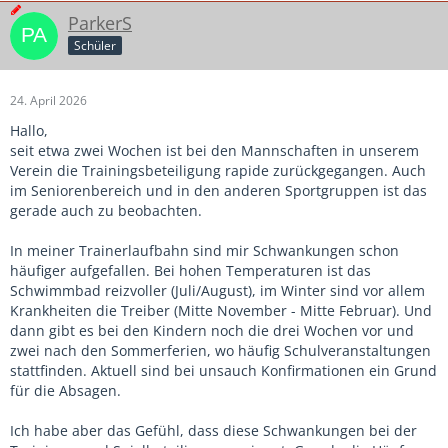
ParkerS
Schüler
24. April 2026
Hallo,
seit etwa zwei Wochen ist bei den Mannschaften in unserem
Verein die Trainingsbeteiligung rapide zurückgegangen. Auch
im Seniorenbereich und in den anderen Sportgruppen ist das
gerade auch zu beobachten.
In meiner Trainerlaufbahn sind mir Schwankungen schon
häufiger aufgefallen. Bei hohen Temperaturen ist das
Schwimmbad reizvoller (Juli/August), im Winter sind vor allem
Krankheiten die Treiber (Mitte November - Mitte Februar). Und
dann gibt es bei den Kindern noch die drei Wochen vor und
zwei nach den Sommerferien, wo häufig Schulveranstaltungen
stattfinden. Aktuell sind bei unsauch Konfirmationen ein Grund
für die Absagen.
Ich habe aber das Gefühl, dass diese Schwankungen bei der