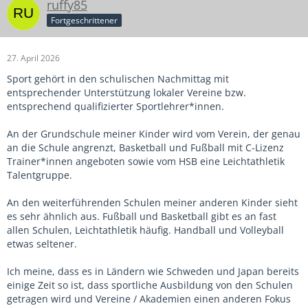
ruffy85
Fortgeschrittener
27. April 2026
Sport gehört in den schulischen Nachmittag mit
entsprechender Unterstützung lokaler Vereine bzw.
entsprechend qualifizierter Sportlehrer*innen.
An der Grundschule meiner Kinder wird vom Verein, der genau
an die Schule angrenzt, Basketball und Fußball mit C-Lizenz
Trainer*innen angeboten sowie vom HSB eine Leichtathletik
Talentgruppe.
An den weiterführenden Schulen meiner anderen Kinder sieht
es sehr ähnlich aus. Fußball und Basketball gibt es an fast
allen Schulen, Leichtathletik häufig. Handball und Volleyball
etwas seltener.
Ich meine, dass es in Ländern wie Schweden und Japan bereits
einige Zeit so ist, dass sportliche Ausbildung von den Schulen
getragen wird und Vereine / Akademien einen anderen Fokus