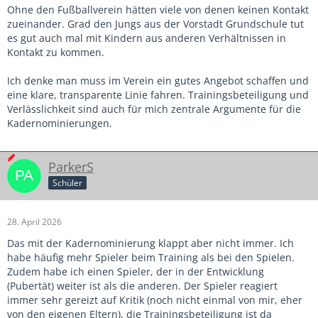
Ohne den Fußballverein hätten viele von denen keinen Kontakt
zueinander. Grad den Jungs aus der Vorstadt Grundschule tut
es gut auch mal mit Kindern aus anderen Verhältnissen in
Kontakt zu kommen.
Ich denke man muss im Verein ein gutes Angebot schaffen und
eine klare, transparente Linie fahren. Trainingsbeteiligung und
Verlässlichkeit sind auch für mich zentrale Argumente für die
Kadernominierungen.
ParkerS
Schüler
28. April 2026
Das mit der Kadernominierung klappt aber nicht immer. Ich
habe häufig mehr Spieler beim Training als bei den Spielen.
Zudem habe ich einen Spieler, der in der Entwicklung
(Pubertät) weiter ist als die anderen. Der Spieler reagiert
immer sehr gereizt auf Kritik (noch nicht einmal von mir, eher
von den eigenen Eltern), die Trainingsbeteiligung ist da