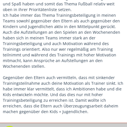
und Spaß haben und somit das Thema Fußball relativ weit
oben in ihrer Prioritätenliste setzen.
Ich habe immer das Thema Trainingsbeteiligung in meinen
Teams sowohl gegenüber den Eltern als auch gegenüber den
Kindern und Jugendlichen aktiv in den Mittelpunkt gerückt.
Auch die Aufstellungen an den Spielen an den Wochenenden
haben sich in meinen Teams immer stark an der
Trainingsbeteiligung und auch Motivation während des
Trainings orientiert. Also nur wer regelmäßig am Training
teilnimmt und während des Trainings mit hoher Motivation
mitmacht, kann Ansprüche an Aufstellungen an den
Wochenenden stellen.
Gegenüber den Eltern auch vermitteln, dass mit sinkender
Trainingsteilnahme auch deine Motivation als Trainer sinkt. Ich
habe immer klar vermittelt, dass ich Ambitionen habe und die
Kids entwickeln möchte. Und das dies nur mit hoher
Trainingsbeteiligung zu erreichen ist. Damit wollte ich
erreichen, dass die Eltern auch Überzeugungsarbeit daheim
machen gegenüber den Kids + Jugendlichen.