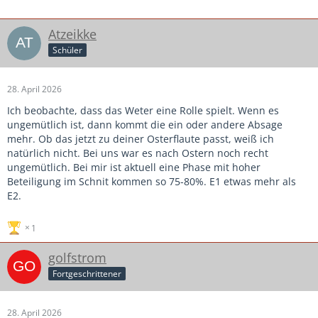
Atzeikke
Schüler
28. April 2026
Ich beobachte, dass das Weter eine Rolle spielt. Wenn es
ungemütlich ist, dann kommt die ein oder andere Absage
mehr. Ob das jetzt zu deiner Osterflaute passt, weiß ich
natürlich nicht. Bei uns war es nach Ostern noch recht
ungemütlich. Bei mir ist aktuell eine Phase mit hoher
Beteiligung im Schnit kommen so 75-80%. E1 etwas mehr als
E2.
1
golfstrom
Fortgeschrittener
28. April 2026