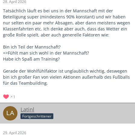
28. April 2026
Tatsächlich läuft es bei uns in der Mannschaft mit der
Beteiligung super (mindestens 90% konstant) und wir haben
nur selten ein paar mehr Absagen, aber dann meistens wegen
Klassenfahrten etc. Ich denke aber auch, dass das Wetter ein
große Rolle spielt, aber auch generelle Faktoren wie:
Bin ich Teil der Mannschaft?
=>Fühlt man sich wohl in der Mannschaft?
Habe ich Spaß am Training?
Gerade der Wohlfühlfaktor ist unglaublich wichtig, deswegen
bin ich großer Fan von vielen Aktionen außerhalb des Fußballs
für das Teambuilding.
1
Latinl
Fortgeschrittener
29. April 2026