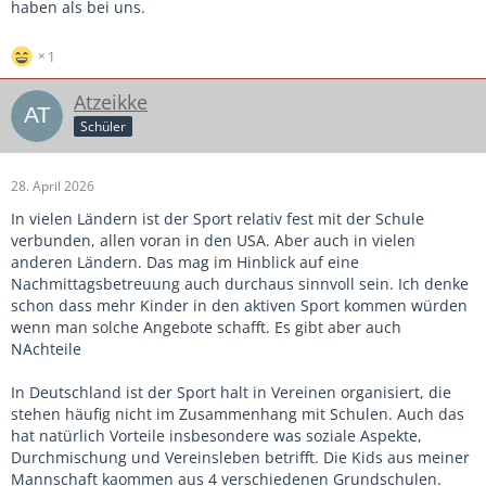
haben als bei uns.
1
Atzeikke
Schüler
28. April 2026
In vielen Ländern ist der Sport relativ fest mit der Schule
verbunden, allen voran in den USA. Aber auch in vielen
anderen Ländern. Das mag im Hinblick auf eine
Nachmittagsbetreuung auch durchaus sinnvoll sein. Ich denke
schon dass mehr Kinder in den aktiven Sport kommen würden
wenn man solche Angebote schafft. Es gibt aber auch
NAchteile
In Deutschland ist der Sport halt in Vereinen organisiert, die
stehen häufig nicht im Zusammenhang mit Schulen. Auch das
hat natürlich Vorteile insbesondere was soziale Aspekte,
Durchmischung und Vereinsleben betrifft. Die Kids aus meiner
Mannschaft kaommen aus 4 verschiedenen Grundschulen.