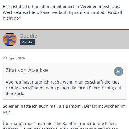
Bissi ist die Luft bei den ambitionierten Vereinen meist raus.
Wechselabsichten, Saisonverlauf, Dynamik nimmt ab. Fußball
nicht no1
Goodie
Meister
29. April 2026
Zitat von Atzeikke
Aber du hast natürlich recht, wenn man es schafft die Kids
richtig anzuzünden, dann gehen die Ihren Eltern richtig auf
den Sack.
So einen hatte ich auch mal, als Bambini. Der ist inzwischen im
NLZ...
Überhaupt muss man hier die Bambinitrainer in die Pflicht