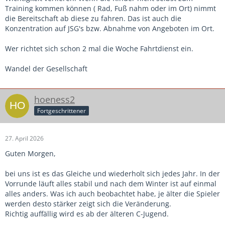
Training kommen können ( Rad, Fuß nahm oder im Ort) nimmt
die Bereitschaft ab diese zu fahren. Das ist auch die
Konzentration auf JSG's bzw. Abnahme von Angeboten im Ort.
Wer richtet sich schon 2 mal die Woche Fahrtdienst ein.
Wandel der Gesellschaft
hoeness2
Fortgeschrittener
27. April 2026
Guten Morgen,
bei uns ist es das Gleiche und wiederholt sich jedes Jahr. In der
Vorrunde läuft alles stabil und nach dem Winter ist auf einmal
alles anders. Was ich auch beobachtet habe, je älter die Spieler
werden desto stärker zeigt sich die Veränderung.
Richtig auffällig wird es ab der älteren C-Jugend.