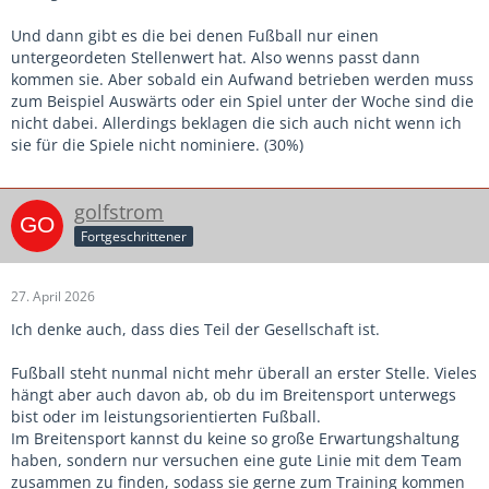
Und dann gibt es die bei denen Fußball nur einen
untergeordeten Stellenwert hat. Also wenns passt dann
kommen sie. Aber sobald ein Aufwand betrieben werden muss
zum Beispiel Auswärts oder ein Spiel unter der Woche sind die
nicht dabei. Allerdings beklagen die sich auch nicht wenn ich
sie für die Spiele nicht nominiere. (30%)
golfstrom
Fortgeschrittener
27. April 2026
Ich denke auch, dass dies Teil der Gesellschaft ist.
Fußball steht nunmal nicht mehr überall an erster Stelle. Vieles
hängt aber auch davon ab, ob du im Breitensport unterwegs
bist oder im leistungsorientierten Fußball.
Im Breitensport kannst du keine so große Erwartungshaltung
haben, sondern nur versuchen eine gute Linie mit dem Team
zusammen zu finden, sodass sie gerne zum Training kommen