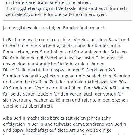
und eine klare, transparente Linie fahren.
Trainingsbeteiligung und Verlässlichkeit sind auch für mich
zentrale Argumente für die Kadernominierungen.
Ja, das gibt es hier in einigen Bundesländern auch.
In Berlin bspw. kooperieren einige Vereine mit dem Senat und
übernehmen die Nachmittagsbetreuung der Kinder unter
Einbeziehung der Sporthallen und Sportanlagen der Schulen.
Dafür bekommen die Vereine teilweise soviel Geld, dass sie
davon eine hauptamtliche Stelle bezahlen können.
Diese Stelle macht dann bspw. an den 5 Werktagen 2-3
Stunden Nachmittagsbetreuung an unterschiedlichen Schulen
und kann die restliche Zeit der normalen Arbeitszeit von 30 -
40 Stunden mit Vereinsarbeit auffüllen. Eine Win-Win-Situation
für beide Seiten. Zudem für den Verein auch der Vorteil für
sich Werbung machen zu können und Talente in den eigenen
Vereinen zu überführen.
Alba Berlin macht dies bereits seit vielen Jahren sehr
erfolgreich in Berlin und teilweise dem Standrand von Berlin
und bspw. beschäftigt auf diese Art und Weise einige