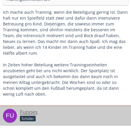
Ich mache auch Training, wenn die Beteiligung gering ist. Dann
halt nur ein Spielfeld statt zwei und dafür dann intensivere
Betreuung pro Kind. Diejenigen, die sowieso immer zum
Training kommen, sind ohnhin meistens die besseren im
Team, die intrensisch motiviert sind und Bock drauf haben,
Neues zu lernen. Das macht mir dann auch Spaß. Ich mag das
lieber, als wenn ich 14 Kinder im Training habe und die eine
Hälfte albert rum.
In Zeiten hoher Beteilung weitere Trainingseinheiten
anzubieten geht bei uns nicht wirklich. Der Sportplatz ist
ausgelastet und auch ich bekomm das dann kaum noch in
meinen Alltag untergebracht. Die Wochen sind so oder so
schon komplett um den Fußball herumgeplant, da ist dann
wenig Luft nach oben.
Fuppes
Schüler