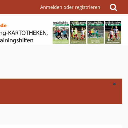
Anmelden oder registrieren