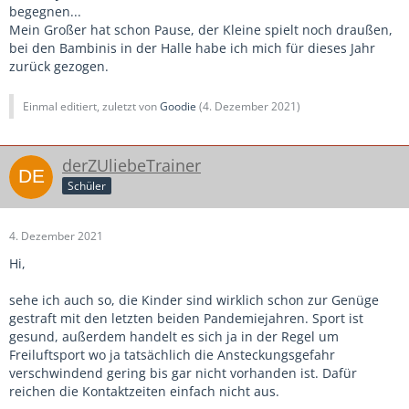
begegnen...
Mein Großer hat schon Pause, der Kleine spielt noch draußen,
bei den Bambinis in der Halle habe ich mich für dieses Jahr
zurück gezogen.
Einmal editiert, zuletzt von
Goodie
(
4. Dezember 2021
)
derZUliebeTrainer
Schüler
4. Dezember 2021
Hi,
sehe ich auch so, die Kinder sind wirklich schon zur Genüge
gestraft mit den letzten beiden Pandemiejahren. Sport ist
gesund, außerdem handelt es sich ja in der Regel um
Freiluftsport wo ja tatsächlich die Ansteckungsgefahr
verschwindend gering bis gar nicht vorhanden ist. Dafür
reichen die Kontaktzeiten einfach nicht aus.