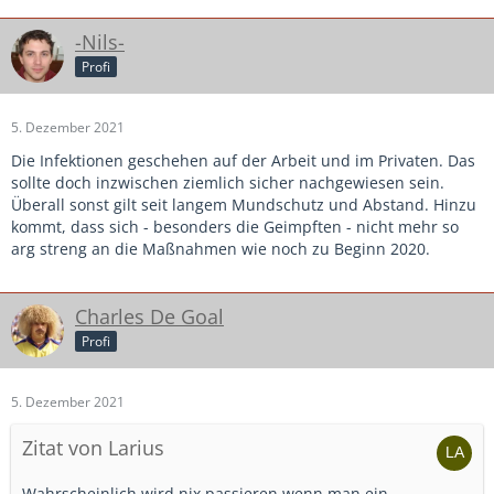
-Nils-
Profi
5. Dezember 2021
Die Infektionen geschehen auf der Arbeit und im Privaten. Das
sollte doch inzwischen ziemlich sicher nachgewiesen sein.
Überall sonst gilt seit langem Mundschutz und Abstand. Hinzu
kommt, dass sich - besonders die Geimpften - nicht mehr so
arg streng an die Maßnahmen wie noch zu Beginn 2020.
Charles De Goal
Profi
5. Dezember 2021
Zitat von Larius
Wahrscheinlich wird nix passieren wenn man ein