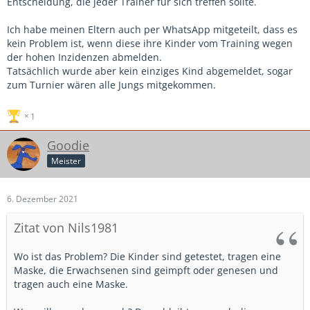
Entscheidung, die jeder Trainer für sich treffen sollte.
Ich habe meinen Eltern auch per WhatsApp mitgeteilt, dass es
kein Problem ist, wenn diese ihre Kinder vom Training wegen
der hohen Inzidenzen abmelden.
Tatsächlich wurde aber kein einziges Kind abgemeldet, sogar
zum Turnier wären alle Jungs mitgekommen.
1
Goodie
Meister
6. Dezember 2021
Zitat von Nils1981
Wo ist das Problem? Die Kinder sind getestet, tragen eine
Maske, die Erwachsenen sind geimpft oder genesen und
tragen auch eine Maske.