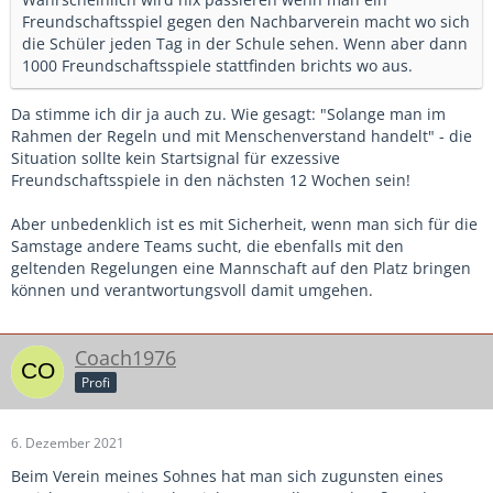
Freundschaftsspiel gegen den Nachbarverein macht wo sich
die Schüler jeden Tag in der Schule sehen. Wenn aber dann
1000 Freundschaftsspiele stattfinden brichts wo aus.
Da stimme ich dir ja auch zu. Wie gesagt: "Solange man im
Rahmen der Regeln und mit Menschenverstand handelt" - die
Situation sollte kein Startsignal für exzessive
Freundschaftsspiele in den nächsten 12 Wochen sein!
Aber unbedenklich ist es mit Sicherheit, wenn man sich für die
Samstage andere Teams sucht, die ebenfalls mit den
geltenden Regelungen eine Mannschaft auf den Platz bringen
können und verantwortungsvoll damit umgehen.
Coach1976
Profi
6. Dezember 2021
Beim Verein meines Sohnes hat man sich zugunsten eines