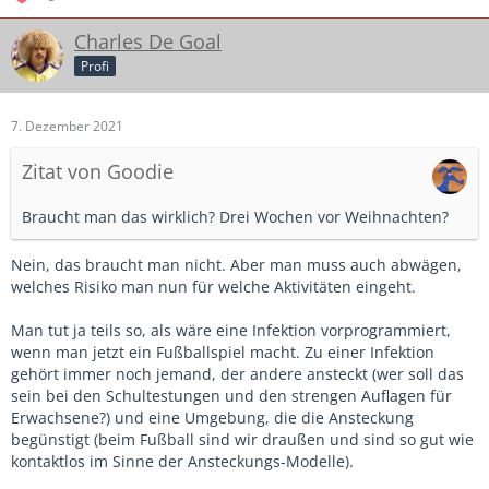
Charles De Goal
Profi
7. Dezember 2021
Zitat von Goodie
Braucht man das wirklich? Drei Wochen vor Weihnachten?
Nein, das braucht man nicht. Aber man muss auch abwägen,
welches Risiko man nun für welche Aktivitäten eingeht.
Man tut ja teils so, als wäre eine Infektion vorprogrammiert,
wenn man jetzt ein Fußballspiel macht. Zu einer Infektion
gehört immer noch jemand, der andere ansteckt (wer soll das
sein bei den Schultestungen und den strengen Auflagen für
Erwachsene?) und eine Umgebung, die die Ansteckung
begünstigt (beim Fußball sind wir draußen und sind so gut wie
kontaktlos im Sinne der Ansteckungs-Modelle).