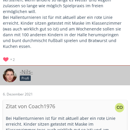
zulassen so lange wie möglich Spielpraxis im freien
ermöglichen will.
Bei Hallenturnieren ist für mit aktuell aber ein rote Linie
erreicht. Kinder sitzen getestet mit Maske im Klassenzimmer
(was auch wirklich gut so ist) und am Wochenende sollen sie
dann mit 100 anderen Kindern in der Halle herumspringen
und bunt durchmischt Fußball spielen und Bratwurst und
Kuchen essen.
2
-Nils-
Profi
6. Dezember 2021
Zitat von Coach1976
Bei Hallenturnieren ist für mit aktuell aber ein rote Linie
erreicht. Kinder sitzen getestet mit Maske im
Klassenzimmer (was auch wirklich gut so ist) und am