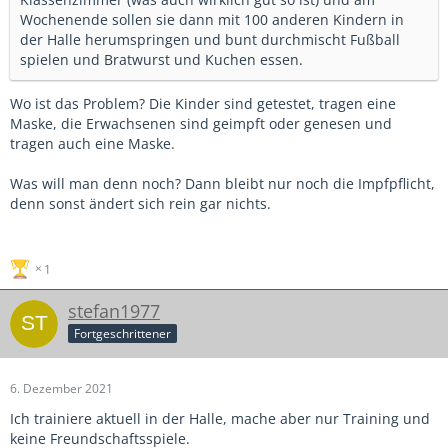
Wochenende sollen sie dann mit 100 anderen Kindern in
der Halle herumspringen und bunt durchmischt Fußball
spielen und Bratwurst und Kuchen essen.
Wo ist das Problem? Die Kinder sind getestet, tragen eine
Maske, die Erwachsenen sind geimpft oder genesen und
tragen auch eine Maske.
Was will man denn noch? Dann bleibt nur noch die Impfpflicht,
denn sonst ändert sich rein gar nichts.
1
stefan1977
Fortgeschrittener
6. Dezember 2021
Ich trainiere aktuell in der Halle, mache aber nur Training und
keine Freundschaftsspiele.