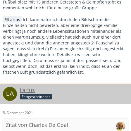
Fußballplatz mit 15 anderen Getesteten & Geimpften gibt es
momentan wohl nicht für eine so große Gruppe.
Larius
Ich kann natürlich durch den Bildschirm die
Einzelheiten nicht bewerten, aber eine dreiköpfige Familie
verbringt ja noch andere Lebenssituationen miteinander als
einen Martinsumzug. Vielleicht hat sich auch nur einer dort
angesteckt und dann die anderen angesteckt?! Pauschal zu
sagen, dass sich drei (!) Personen gleichzeitig dort angesteckt
haben, klingt ohne weitere Details zu wissen sehr
hochgegriffen. Dazu muss es ja nicht dort passiert sein. Und
selbst wenn doch, ist das erstmal kein Indiz, dass es an der
frischen Luft grundsätzlich gefährlich ist.
Larius
Fortgeschrittener
5. Dezember 2021
Zitat von Charles De Goal