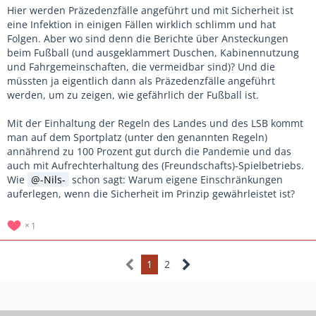
Hier werden Präzedenzfälle angeführt und mit Sicherheit ist
eine Infektion in einigen Fällen wirklich schlimm und hat
Folgen. Aber wo sind denn die Berichte über Ansteckungen
beim Fußball (und ausgeklammert Duschen, Kabinennutzung
und Fahrgemeinschaften, die vermeidbar sind)? Und die
müssten ja eigentlich dann als Präzedenzfälle angeführt
werden, um zu zeigen, wie gefährlich der Fußball ist.
Mit der Einhaltung der Regeln des Landes und des LSB kommt
man auf dem Sportplatz (unter den genannten Regeln)
annährend zu 100 Prozent gut durch die Pandemie und das
auch mit Aufrechterhaltung des (Freundschafts)-Spielbetriebs.
Wie
-Nils-
schon sagt: Warum eigene Einschränkungen
auferlegen, wenn die Sicherheit im Prinzip gewährleistet ist?
1
1
2