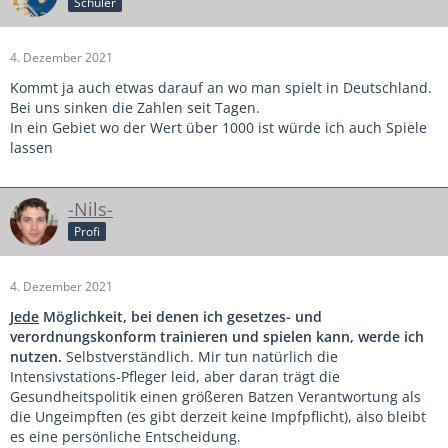
Schüler
4. Dezember 2021
Kommt ja auch etwas darauf an wo man spielt in Deutschland.
Bei uns sinken die Zahlen seit Tagen.
In ein Gebiet wo der Wert über 1000 ist würde ich auch Spiele
lassen
-Nils-
Profi
4. Dezember 2021
Jed
e
Möglichkeit, bei denen ich gesetzes- und
verordnungskonform trainieren und spielen kann, werde ich
nutzen.
Selbstverständlich. Mir tun natürlich die
Intensivstations-Pfleger leid, aber daran trägt die
Gesundheitspolitik einen größeren Batzen Verantwortung als
die Ungeimpften (es gibt derzeit keine Impfpflicht), also bleibt
es eine persönliche Entscheidung.