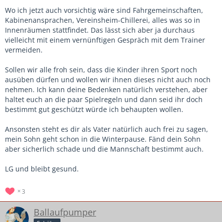
Wo ich jetzt auch vorsichtig wäre sind Fahrgemeinschaften,
Kabinenansprachen, Vereinsheim-Chillerei, alles was so in
Innenräumen stattfindet. Das lässt sich aber ja durchaus
vielleicht mit einem vernünftigen Gespräch mit dem Trainer
vermeiden.
Sollen wir alle froh sein, dass die Kinder ihren Sport noch
ausüben dürfen und wollen wir ihnen dieses nicht auch noch
nehmen. Ich kann deine Bedenken natürlich verstehen, aber
haltet euch an die paar Spielregeln und dann seid ihr doch
bestimmt gut geschützt würde ich behaupten wollen.
Ansonsten steht es dir als Vater natürlich auch frei zu sagen,
mein Sohn geht schon in die Winterpause. Fänd dein Sohn
aber sicherlich schade und die Mannschaft bestimmt auch.
LG und bleibt gesund.
3
Ballaufpumper