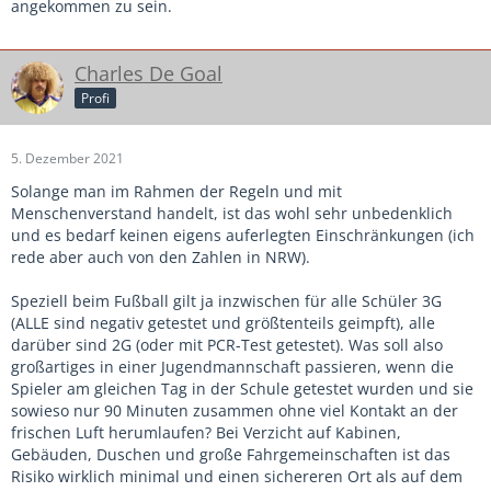
angekommen zu sein.
Charles De Goal
Profi
5. Dezember 2021
Solange man im Rahmen der Regeln und mit
Menschenverstand handelt, ist das wohl sehr unbedenklich
und es bedarf keinen eigens auferlegten Einschränkungen (ich
rede aber auch von den Zahlen in NRW).
Speziell beim Fußball gilt ja inzwischen für alle Schüler 3G
(ALLE sind negativ getestet und größtenteils geimpft), alle
darüber sind 2G (oder mit PCR-Test getestet). Was soll also
großartiges in einer Jugendmannschaft passieren, wenn die
Spieler am gleichen Tag in der Schule getestet wurden und sie
sowieso nur 90 Minuten zusammen ohne viel Kontakt an der
frischen Luft herumlaufen? Bei Verzicht auf Kabinen,
Gebäuden, Duschen und große Fahrgemeinschaften ist das
Risiko wirklich minimal und einen sichereren Ort als auf dem