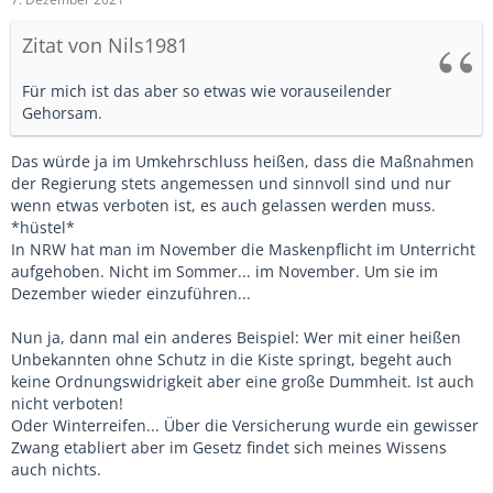
Zitat von Nils1981
Für mich ist das aber so etwas wie vorauseilender
Gehorsam.
Das würde ja im Umkehrschluss heißen, dass die Maßnahmen
der Regierung stets angemessen und sinnvoll sind und nur
wenn etwas verboten ist, es auch gelassen werden muss.
*hüstel*
In NRW hat man im November die Maskenpflicht im Unterricht
aufgehoben. Nicht im Sommer... im November. Um sie im
Dezember wieder einzuführen...
Nun ja, dann mal ein anderes Beispiel: Wer mit einer heißen
Unbekannten ohne Schutz in die Kiste springt, begeht auch
keine Ordnungswidrigkeit aber eine große Dummheit. Ist auch
nicht verboten!
Oder Winterreifen... Über die Versicherung wurde ein gewisser
Zwang etabliert aber im Gesetz findet sich meines Wissens
auch nichts.