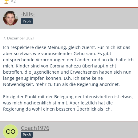
2
-Nils-
Profi
7. Dezember 2021
Ich respektiere diese Meinung, gleich zuerst. Für mich ist das
aber so etwas wie vorauseilender Gehorsam. Es gibt
entsprechende Verordnungen der Länder, und an die halte ich
mich. Kinder sind von Corona nahezu überhaupt nicht
betroffen, die Jugendlichen und Erwachsenen haben sich nun
lange genug impfen können. D.h. ich sehe keine
Notwendigkeit, mehr zu tun als die Regierung anordnet.
Einzig der Punkt mit der Belegung der Intensivbetten ist etwas,
was mich nachdenklich stimmt. Aber letztlich hat die
Regierung da wohl einen besseren Überblick als ich.
Coach1976
Profi