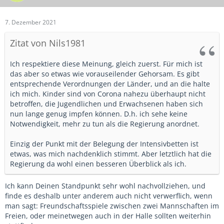
7. Dezember 2021
Zitat von Nils1981
Ich respektiere diese Meinung, gleich zuerst. Für mich ist
das aber so etwas wie vorauseilender Gehorsam. Es gibt
entsprechende Verordnungen der Länder, und an die halte
ich mich. Kinder sind von Corona nahezu überhaupt nicht
betroffen, die Jugendlichen und Erwachsenen haben sich
nun lange genug impfen können. D.h. ich sehe keine
Notwendigkeit, mehr zu tun als die Regierung anordnet.
Einzig der Punkt mit der Belegung der Intensivbetten ist
etwas, was mich nachdenklich stimmt. Aber letztlich hat die
Regierung da wohl einen besseren Überblick als ich.
Ich kann Deinen Standpunkt sehr wohl nachvollziehen, und
finde es deshalb unter anderem auch nicht verwerflich, wenn
man sagt: Freundschaftsspiele zwischen zwei Mannschaften im
Freien, oder meinetwegen auch in der Halle sollten weiterhin