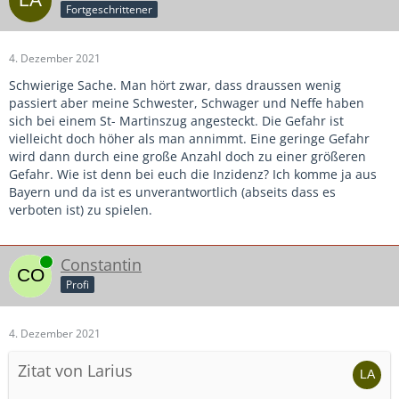
Fortgeschrittener
4. Dezember 2021
Schwierige Sache. Man hört zwar, dass draussen wenig
passiert aber meine Schwester, Schwager und Neffe haben
sich bei einem St- Martinszug angesteckt. Die Gefahr ist
vielleicht doch höher als man annimmt. Eine geringe Gefahr
wird dann durch eine große Anzahl doch zu einer größeren
Gefahr. Wie ist denn bei euch die Inzidenz? Ich komme ja aus
Bayern und da ist es unverantwortlich (abseits dass es
verboten ist) zu spielen.
Online
Constantin
Profi
4. Dezember 2021
Zitat von Larius