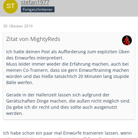
stefan1977
Fortgeschrittener
30. Oktober 2019
Zitat von MightyReds
Ich hatte deinen Post als Aufforderung zum expliziten Üben
des Einwurfes interpretiert.
Muss leider immer wieder die Erfahrung machen, auch bei
meinen Co-Trainern, dass sie gern Einwurftraining machen
würden und das hieße tatsächlich 20 Minuten lang stupide
Bälle werfen.
Gerade in der Hallenzeit lassen sich aufgrund der
Gerätschaften Dinge machen, die außen nicht möglich sind.
Da gebe ich dir recht und dies sollte auch ausgenutzt
werden.
Ich habe schon ein paar mal Einwürfe trainieren lassen, wenn