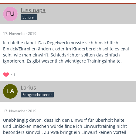
fussipapa
Schüler
17. November 2019
Ich bleibe dabei. Das Regelwerk müsste sich hinsichtlich
Einkick/Einrollen ändern, oder im Kinderbereich sollte es egal
sein, wie man einwirft. Schiedsrichter sollten das einfach
ignorieren. Es gibt wesentlich wichtigere Trainingsinhalte.
1
Larius
Fortgeschrittener
17. November 2019
Unabhängig davon, dass ich den Einwurf für überholt halte
und Einkicken machen würde finde ich Einwurftraining nicht
besonders sinnvoll. Zu 95% bringt ein Einwurf keinen Vorteil