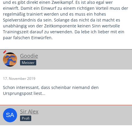
und es gibt direkt einen Zweikampf. Es ist also egal wer
einwirft. Damit ein Einwurf zu einem richtigen Vorteil muss der
regelmäßig trainiert werden und es muss ein hohes
Spielverständnis da sein. Solange das nicht da ist macht es
unabhängig von der Zeitkomponente keinen Sinn wertvolle
Trainingszeit darauf zu verwenden. Da lebe ich lieber mit ein
paar falschen Einwürfen.
Goodie
Meister
17. November 2019
Schon interessant, dass scheinbar niemand den
Ursprungspost liest...
Sir Alex
Profi