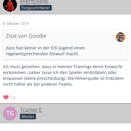
MightyReds
Fortgeschrittener
8. Oktober 2019
Zitat von Goodie
dass fast keiner in der E/D-Jugend einen
regelentsprechenden Einwurf macht.
Ich muss gestehen, dass in meinen Trainings keine Einwürfe
vorkommen. Lieber lasse ich den Spieler eindribbeln oder
einpassen (seine Entscheidung). Die Fehlerquote ist trotzdem
nicht höher als bei anderen Teams.
2
Trainer E
Meister