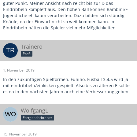
guter Punkt. Meiner Ansicht nach reicht bis zur D das
Eindribbeln komplett aus. Den hohen Ball können Bambini/F-
Jugendliche eh kaum verarbeiten. Dazu bilden sich ständig
Knäule, da der Einwurf nicht so weit kommen kann. Im
Eindribbeln hätten die Spieler viel mehr Möglichkeiten
Trainero
Profi
1. November 2019
In den zukünftigen Spielformen, Funino, Fusball 3,4,5 wird ja
mit eindribbeln/einkicken gespielt. Also bis zu älteren E sollte
es da in den nächsten Jahren auch eine Verbesserung geben
WolfgangL
Fortgeschrittener
15. November 2019