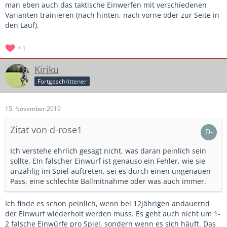
man eben auch das taktische Einwerfen mit verschiedenen
Varianten trainieren (nach hinten, nach vorne oder zur Seite in
den Lauf).
1
Kiriku
Fortgeschrittener
15. November 2019
Zitat von d-rose1
Ich verstehe ehrlich gesagt nicht, was daran peinlich sein
sollte. EIn falscher Einwurf ist genauso ein Fehler, wie sie
unzählig im Spiel auftreten, sei es durch einen ungenauen
Pass, eine schlechte Ballmitnahme oder was auch immer.
Ich finde es schon peinlich, wenn bei 12jährigen andauernd
der Einwurf wiederholt werden muss. Es geht auch nicht um 1-
2 falsche Einwürfe pro Spiel, sondern wenn es sich häuft. Das