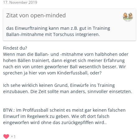
17. November 2019
Zitat von open-minded
das Einwurftraining kann man z.B. gut in Training
Ballan-/mitnahme mit Torschuss integrieren.
Findest du?
Wenn man die Ballan- und -mitnahme vorn halbhohen oder
hohen Bällen trainiert, dann eignet sich meiner Erfahrung
nach ein von unten geworfener Ball wesentlich besser. Wir
sprechen ja hier von vom Kinderfussball, oder?
Ich sehe wirklich keinen Grund, Einwürfe ins Training
einzubauen. Die Zeit sollte man anders, sinnvoller einsetzten.
BTW.: Im Profifussball scheint es meist gar keinen falschen
Einwurf im Regelwerk zu geben. Wie oft dort falsch
eingeworfen wird ohne das zurückgepfiffen wird..
1