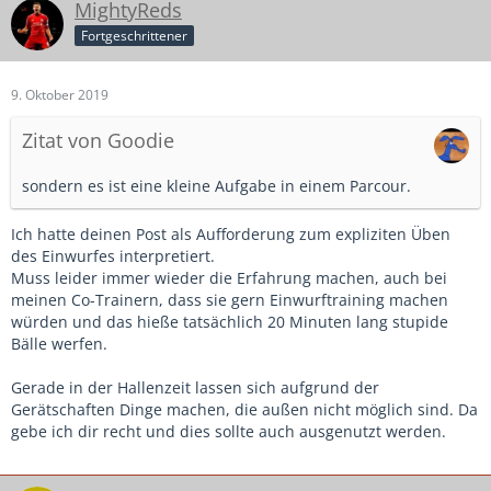
MightyReds
Fortgeschrittener
9. Oktober 2019
Zitat von Goodie
sondern es ist eine kleine Aufgabe in einem Parcour.
Ich hatte deinen Post als Aufforderung zum expliziten Üben
des Einwurfes interpretiert.
Muss leider immer wieder die Erfahrung machen, auch bei
meinen Co-Trainern, dass sie gern Einwurftraining machen
würden und das hieße tatsächlich 20 Minuten lang stupide
Bälle werfen.
Gerade in der Hallenzeit lassen sich aufgrund der
Gerätschaften Dinge machen, die außen nicht möglich sind. Da
gebe ich dir recht und dies sollte auch ausgenutzt werden.