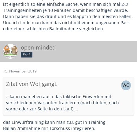
ist eigentlich so eine einfache Sache, wenn man sich mal 2-3
Trainingseinheiten je 10 Minuten damit beschäftigen würde.
Dann haben sie das drauf und es klappt in den meisten Fällen.
Und ich finde man kann das nicht mit einem ungenauen Pass
oder einer schlechten Ballmitnahme vergleichen.
open-minded
Profi
15. November 2019
Zitat von WolfgangL
...kann man eben auch das taktische Einwerfen mit
verschiedenen Varianten trainieren (nach hinten, nach
vorne oder zur Seite in den Lauf)....
das Einwurftraining kann man z.B. gut in Training
Ballan-/mitnahme mit Torschuss integrieren.