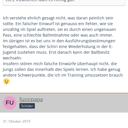
Ich verstehe ehrlich gesagt nicht, was daran peinlich sein
sollte. EIn falscher Einwurf ist genauso ein Fehler, wie sie
unzählig im Spiel auftreten, sei es durch einen ungenauen
Pass, eine schlechte Ballmitnahme oder was auch immer.
Im übrigen ist es bei uns in den Ausführungsbestimungen
festgehalten, dass der Schiri eine Wiederholung in der E-
Jugend zustehen muss. Erst danach kann der Ballbesitz
wechseln.
Insofern stören mich falsche Einwürfe überhaupt nicht, die
Jungs sollen das innerhalb des Spiels lernen. Ich habe genug
andere Schwerpunkte, die ich im Training umzusetzen brauch
fussipapa
Schüler
31. Oktober 2019