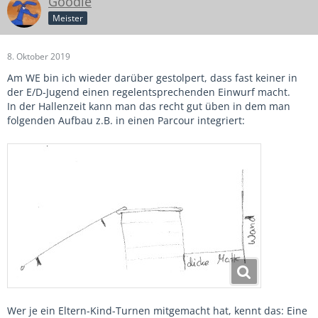
Goodie
Meister
8. Oktober 2019
Am WE bin ich wieder darüber gestolpert, dass fast keiner in
der E/D-Jugend einen regelentsprechenden Einwurf macht.
In der Hallenzeit kann man das recht gut üben in dem man
folgenden Aufbau z.B. in einen Parcour integriert:
Wer je ein Eltern-Kind-Turnen mitgemacht hat, kennt das: Eine