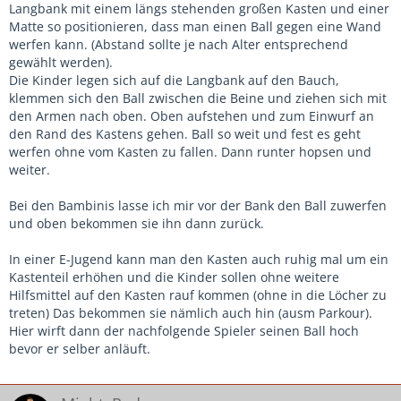
Langbank mit einem längs stehenden großen Kasten und einer
Matte so positionieren, dass man einen Ball gegen eine Wand
werfen kann. (Abstand sollte je nach Alter entsprechend
gewählt werden).
Die Kinder legen sich auf die Langbank auf den Bauch,
klemmen sich den Ball zwischen die Beine und ziehen sich mit
den Armen nach oben. Oben aufstehen und zum Einwurf an
den Rand des Kastens gehen. Ball so weit und fest es geht
werfen ohne vom Kasten zu fallen. Dann runter hopsen und
weiter.
Bei den Bambinis lasse ich mir vor der Bank den Ball zuwerfen
und oben bekommen sie ihn dann zurück.
In einer E-Jugend kann man den Kasten auch ruhig mal um ein
Kastenteil erhöhen und die Kinder sollen ohne weitere
Hilfsmittel auf den Kasten rauf kommen (ohne in die Löcher zu
treten) Das bekommen sie nämlich auch hin (ausm Parkour).
Hier wirft dann der nachfolgende Spieler seinen Ball hoch
bevor er selber anläuft.