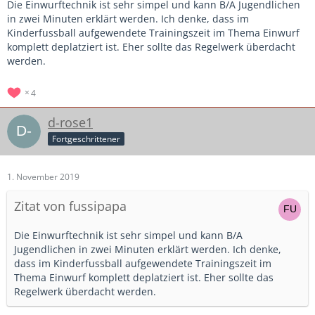
Die Einwurftechnik ist sehr simpel und kann B/A Jugendlichen
in zwei Minuten erklärt werden. Ich denke, dass im
Kinderfussball aufgewendete Trainingszeit im Thema Einwurf
komplett deplatziert ist. Eher sollte das Regelwerk überdacht
werden.
4
d-rose1
Fortgeschrittener
1. November 2019
Zitat von fussipapa
Die Einwurftechnik ist sehr simpel und kann B/A
Jugendlichen in zwei Minuten erklärt werden. Ich denke,
dass im Kinderfussball aufgewendete Trainingszeit im
Thema Einwurf komplett deplatziert ist. Eher sollte das
Regelwerk überdacht werden.