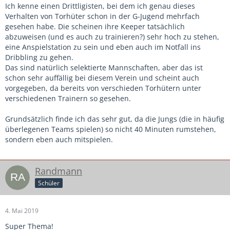
Ich kenne einen Drittligisten, bei dem ich genau dieses
Verhalten von Torhüter schon in der G-Jugend mehrfach
gesehen habe. Die scheinen ihre Keeper tatsächlich
abzuweisen (und es auch zu trainieren?) sehr hoch zu stehen,
eine Anspielstation zu sein und eben auch im Notfall ins
Dribbling zu gehen.
Das sind natürlich selektierte Mannschaften, aber das ist
schon sehr auffällig bei diesem Verein und scheint auch
vorgegeben, da bereits von verschieden Torhütern unter
verschiedenen Trainern so gesehen.
Grundsätzlich finde ich das sehr gut, da die Jungs (die in häufig
überlegenen Teams spielen) so nicht 40 Minuten rumstehen,
sondern eben auch mitspielen.
Randmann
Schüler
4. Mai 2019
Super Thema!