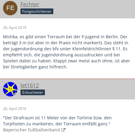
Fechter
Fortgeschrittener
26. April 2019
Mishka, es gibt einen Torraum bei der F-Jugend in Berlin. Der
beträgt 3 m (ist aber in der Praxis nicht markiert). Das steht in
der Jugendordnung des bfv unter Kleinfeldrichtlinien § 11. Es
empfiehlt sich, die Jugendordnung auszudrucken und bei
Spielen dabei zu haben. Klappt zwar meist auch ohne, ist aber
bei Streitigkeiten ganz hilfreich.
let1612
Erleuchteter
26. April 2019
"Der Strafraum ist 11 Meter von der Torlinie bzw. den
Torpfosten zu markieren, der Torraum entfällt ganz."
Bayerischer Fußballverband