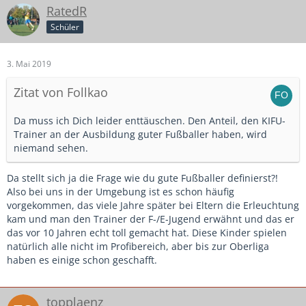
RatedR
Schüler
3. Mai 2019
Zitat von Follkao
Da muss ich Dich leider enttäuschen. Den Anteil, den KIFU-
Trainer an der Ausbildung guter Fußballer haben, wird
niemand sehen.
Da stellt sich ja die Frage wie du gute Fußballer definierst?!
Also bei uns in der Umgebung ist es schon häufig
vorgekommen, das viele Jahre später bei Eltern die Erleuchtung
kam und man den Trainer der F-/E-Jugend erwähnt und das er
das vor 10 Jahren echt toll gemacht hat. Diese Kinder spielen
natürlich alle nicht im Profibereich, aber bis zur Oberliga
haben es einige schon geschafft.
topplaenz