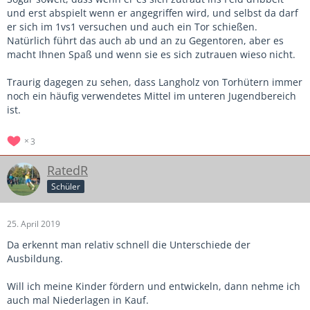
und erst abspielt wenn er angegriffen wird, und selbst da darf
er sich im 1vs1 versuchen und auch ein Tor schießen.
Natürlich führt das auch ab und an zu Gegentoren, aber es
macht Ihnen Spaß und wenn sie es sich zutrauen wieso nicht.
Traurig dagegen zu sehen, dass Langholz von Torhütern immer
noch ein häufig verwendetes Mittel im unteren Jugendbereich
ist.
3
RatedR
Schüler
25. April 2019
Da erkennt man relativ schnell die Unterschiede der
Ausbildung.
Will ich meine Kinder fördern und entwickeln, dann nehme ich
auch mal Niederlagen in Kauf.