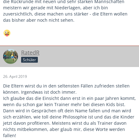
die Rückrunde mit neuen und sehr starken Mannschaften
meistern wir gerade mit Niederlagen, aber ich bin
zuversichtlich, diese machen uns stärker - die Eltern wollen
das bisher aber noch nicht sehen.
RatedR
Schüler
26. April 2019
Die Eltern wirst du in den seltensten Fällen zufrieden stellen
können. Irgendwas ist doch immer.
Ich glaube das die Einsicht dann erst in ein paar Jahren kommt,
wenn du schon gar kein Trainer mehr bei diesen Kids bist.
Dann wird in Gesprächen oft dein Name fallen und man wird
sich erzählen, wie toll deine Philosophie ist und das die Kinder
jetzt davon profitieren. Meistens wirst du als Trainer davon
nichts mitbekommen, aber glaub mir, diese Worte werden
fallen!