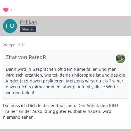
1
Follkao
Meister
26. April 2019
Zitat von RatedR
Dann wird in Gesprächen oft dein Name fallen und man
wird sich erzählen, wie toll deine Philosophie ist und das die
Kinder jetzt davon profitieren. Meistens wirst du als Trainer
davon nichts mitbekommen, aber glaub mir, diese Worte
werden fallen!
Da muss ich Dich leider enttäuschen. Den Anteil, den KIFU-
Trainer an der Ausbildung guter Fußballer haben, wird
niemand sehen.