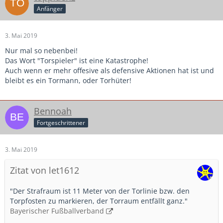
Anfänger
3. Mai 2019
Nur mal so nebenbei!
Das Wort "Torspieler" ist eine Katastrophe!
Auch wenn er mehr offesive als defensive Aktionen hat ist und
bleibt es ein Tormann, oder Torhüter!
Bennoah
Fortgeschrittener
3. Mai 2019
Zitat von let1612
"Der Strafraum ist 11 Meter von der Torlinie bzw. den
Torpfosten zu markieren, der Torraum entfällt ganz."
Bayerischer Fußballverband