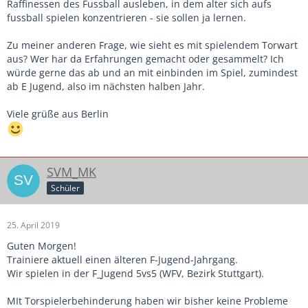
Raffinessen des Fussball ausleben, in dem alter sich aufs
fussball spielen konzentrieren - sie sollen ja lernen.
Zu meiner anderen Frage, wie sieht es mit spielendem Torwart
aus? Wer har da Erfahrungen gemacht oder gesammelt? Ich
würde gerne das ab und an mit einbinden im Spiel, zumindest
ab E Jugend, also im nächsten halben Jahr.
Viele grüße aus Berlin
SVM_MK
Schüler
25. April 2019
Guten Morgen!
Trainiere aktuell einen älteren F-Jugend-Jahrgang.
Wir spielen in der F_Jugend 5vs5 (WFV, Bezirk Stuttgart).
MIt Torspielerbehinderung haben wir bisher keine Probleme