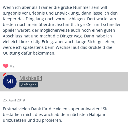
Wenn ich aber als Trainer die große Nummer sein will
(Ergebnis vor Erlebnis und Entwicklung), dann lasse ich den
Keeper das Ding lang nach vorne schlagen. Dort wartet am
besten noch mein überdurchschnittlich großer und schneller
Spieler wartet, der möglicherweise auch noch einen guten
Abschluss hat und macht die Dinger weg. Dann habe ich
vielleicht kurzfristig Erfolg, aber auch lange Sicht gesehen,
werde ich spätestens beim Wechsel auf das Großfeld die
Quittung dafür bekommen.
2
Mishka84
Anfänger
25. April 2019
Erstmal vielen Dank für die vielen super antworten! Sie
bestärken mich, dies auch ab dem nächsten Halbjahr
umzusetzen und zu probieren.