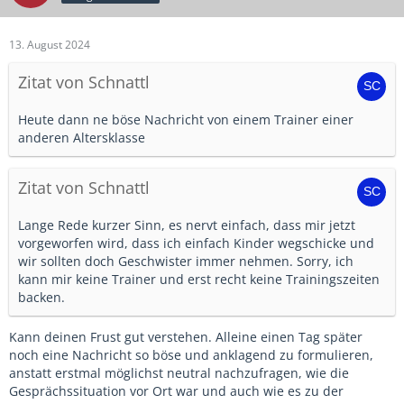
13. August 2024
Zitat von Schnattl
Heute dann ne böse Nachricht von einem Trainer einer
anderen Altersklasse
Zitat von Schnattl
Lange Rede kurzer Sinn, es nervt einfach, dass mir jetzt
vorgeworfen wird, dass ich einfach Kinder wegschicke und
wir sollten doch Geschwister immer nehmen. Sorry, ich
kann mir keine Trainer und erst recht keine Trainingszeiten
backen.
Kann deinen Frust gut verstehen. Alleine einen Tag später
noch eine Nachricht so böse und anklagend zu formulieren,
anstatt erstmal möglichst neutral nachzufragen, wie die
Gesprächssituation vor Ort war und auch wie es zu der