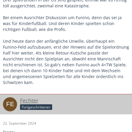
toll ausgerichtet, zweimal eine Katastrophe.
Bei einem Ausrichter Diskussion um Funino, denn das sei ja
was für Kinderfußball. Und deren Kinder spielten schon
richtigen Fußball, wie die Profis.
Und heute dann der anfängliche Unwille, überhaupt ein
Funino-Feld aufzubauen, erst der Hinweis auf die Spielordnung
half hier weiter. Als kleine Retour-Kutsche passte der
Ausrichter nicht den Spielplan an, obwohl eine Mannschaft
nicht erschienen ist. So gab's neben Funino auch 4+TW Spiele,
bei denen ich dann 10 Kinder hatte und mit dem Wechseln
und angemessenen Spielzeiten für alle Kinder ordentlich ins
Schwitzen kam.
Fechter
Fortgeschrittener
22. September 2024