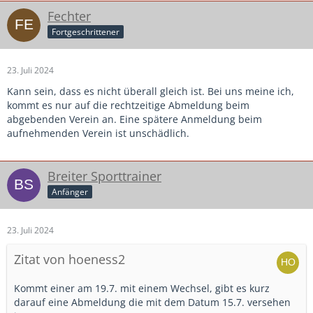
Fechter
Fortgeschrittener
23. Juli 2024
Kann sein, dass es nicht überall gleich ist. Bei uns meine ich,
kommt es nur auf die rechtzeitige Abmeldung beim
abgebenden Verein an. Eine spätere Anmeldung beim
aufnehmenden Verein ist unschädlich.
Breiter Sporttrainer
Anfänger
23. Juli 2024
Zitat von hoeness2
Kommt einer am 19.7. mit einem Wechsel, gibt es kurz
darauf eine Abmeldung die mit dem Datum 15.7. versehen