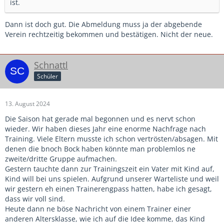
ist.
Dann ist doch gut. Die Abmeldung muss ja der abgebende
Verein rechtzeitig bekommen und bestätigen. Nicht der neue.
Schnattl
Schüler
13. August 2024
Die Saison hat gerade mal begonnen und es nervt schon
wieder. Wir haben dieses Jahr eine enorme Nachfrage nach
Training. Viele Eltern musste ich schon vertrösten/absagen. Mit
denen die bnoch Bock haben könnte man problemlos ne
zweite/dritte Gruppe aufmachen.
Gestern tauchte dann zur Trainingszeit ein Vater mit Kind auf,
Kind will bei uns spielen. Aufgrund unserer Warteliste und weil
wir gestern eh einen Trainerengpass hatten, habe ich gesagt,
dass wir voll sind.
Heute dann ne böse Nachricht von einem Trainer einer
anderen Altersklasse, wie ich auf die Idee komme, das Kind