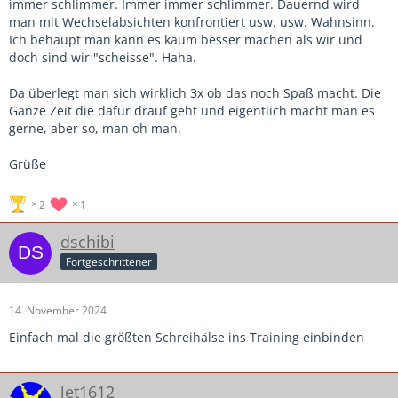
immer schlimmer. Immer immer schlimmer. Dauernd wird
man mit Wechselabsichten konfrontiert usw. usw. Wahnsinn.
Ich behaupt man kann es kaum besser machen als wir und
doch sind wir "scheisse". Haha.
Da überlegt man sich wirklich 3x ob das noch Spaß macht. Die
Ganze Zeit die dafür drauf geht und eigentlich macht man es
gerne, aber so, man oh man.
Grüße
2
1
dschibi
Fortgeschrittener
14. November 2024
Einfach mal die größten Schreihälse ins Training einbinden
let1612