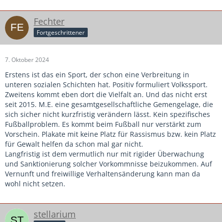
Fechter
Fortgeschrittener
7. Oktober 2024
Erstens ist das ein Sport, der schon eine Verbreitung in
unteren sozialen Schichten hat. Positiv formuliert Volkssport.
Zweitens kommt eben dort die Vielfalt an. Und das nicht erst
seit 2015. M.E. eine gesamtgesellschaftliche Gemengelage, die
sich sicher nicht kurzfristig verändern lässt. Kein spezifisches
Fußballproblem. Es kommt beim Fußball nur verstärkt zum
Vorschein. Plakate mit keine Platz für Rassismus bzw. kein Platz
für Gewalt helfen da schon mal gar nicht.
Langfristig ist dem vermutlich nur mit rigider Überwachung
und Sanktionierung solcher Vorkommnisse beizukommen. Auf
Vernunft und freiwillige Verhaltensänderung kann man da
wohl nicht setzen.
stellarium