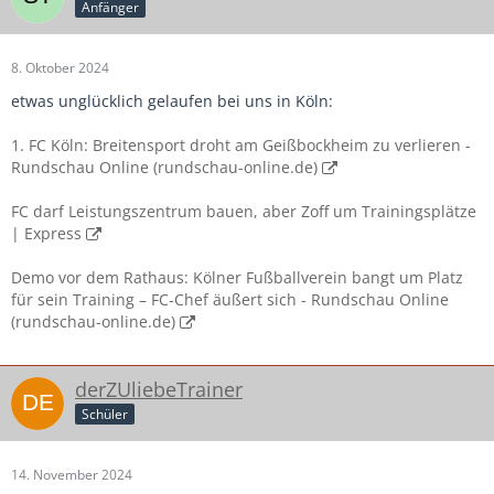
Anfänger
8. Oktober 2024
etwas unglücklich gelaufen bei uns in Köln:
1. FC Köln: Breitensport droht am Geißbockheim zu verlieren -
Rundschau Online (rundschau-online.de)
FC darf Leistungszentrum bauen, aber Zoff um Trainingsplätze
| Express
Demo vor dem Rathaus: Kölner Fußballverein bangt um Platz
für sein Training – FC-Chef äußert sich - Rundschau Online
(rundschau-online.de)
derZUliebeTrainer
Schüler
14. November 2024