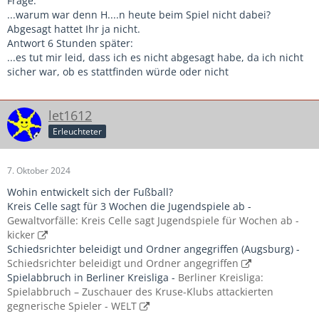
Frage:
...warum war denn H....n heute beim Spiel nicht dabei?
Abgesagt hattet Ihr ja nicht.
Antwort 6 Stunden später:
...es tut mir leid, dass ich es nicht abgesagt habe, da ich nicht
sicher war, ob es stattfinden würde oder nicht
let1612
Erleuchteter
7. Oktober 2024
Wohin entwickelt sich der Fußball?
Kreis Celle sagt für 3 Wochen die Jugendspiele ab -
Gewaltvorfälle: Kreis Celle sagt Jugendspiele für Wochen ab -
kicker
Schiedsrichter beleidigt und Ordner angegriffen (Augsburg) -
Schiedsrichter beleidigt und Ordner angegriffen
Spielabbruch in Berliner Kreisliga -
Berliner Kreisliga:
Spielabbruch – Zuschauer des Kruse-Klubs attackierten
gegnerische Spieler - WELT