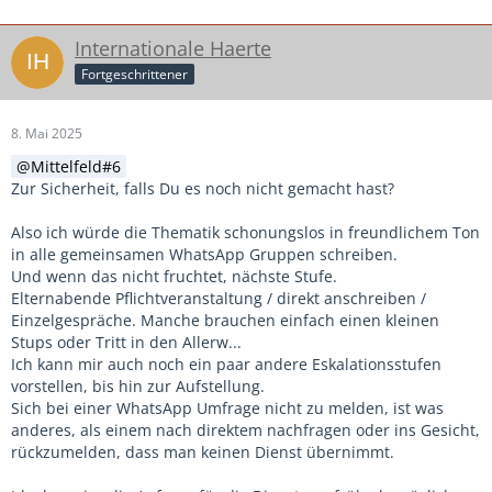
Internationale Haerte
Fortgeschrittener
8. Mai 2025
Mittelfeld#6
Zur Sicherheit, falls Du es noch nicht gemacht hast?
Also ich würde die Thematik schonungslos in freundlichem Ton
in alle gemeinsamen WhatsApp Gruppen schreiben.
Und wenn das nicht fruchtet, nächste Stufe.
Elternabende Pflichtveranstaltung / direkt anschreiben /
Einzelgespräche. Manche brauchen einfach einen kleinen
Stups oder Tritt in den Allerw...
Ich kann mir auch noch ein paar andere Eskalationsstufen
vorstellen, bis hin zur Aufstellung.
Sich bei einer WhatsApp Umfrage nicht zu melden, ist was
anderes, als einem nach direktem nachfragen oder ins Gesicht,
rückzumelden, dass man keinen Dienst übernimmt.