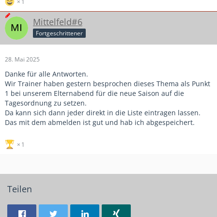
1
Mittelfeld#6
Fortgeschrittener
28. Mai 2025
Danke für alle Antworten.
Wir Trainer haben gestern besprochen dieses Thema als Punkt
1 bei unserem Elternabend für die neue Saison auf die
Tagesordnung zu setzen.
Da kann sich dann jeder direkt in die Liste eintragen lassen.
Das mit dem abmelden ist gut und hab ich abgespeichert.
1
Teilen