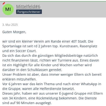
Mittelfeld#6
Fortgeschrittener
3. Mai 2025
Guten Morgen,
wir sind ein kleiner Verein am Rande einer 40T Stadt. Die
Sportanlage ist seit rd 2 Jahren top. Kunstrasen, Rasenplatz
und ein Soccer Court.
Da sich das durch die günstigen Mitgliedsbeiträge natürlich
nicht finanzieren lässt, richten wir Turniere aus. Eines davon
ist ein Highlight für alle Kinder und Wochen vorher wird
darüber in den Schulklassen geredet.
Unser Problem ist aber, dass immer weniger Eltern sich bereit
erklären mitzuhelfen.
Vor 6 Jahren war das kein Thema und nach einer WhatsApp in
die Gruppe, waren alle Helferdienste besetzt.
Dieses Jahr, haben wir aus unserer E-Jugend Gruppe mit Eltern
von 34 Kindern, eine Rückmeldung bekommen. Die Dienste
sind auf 90 Minuten ausgelegt.