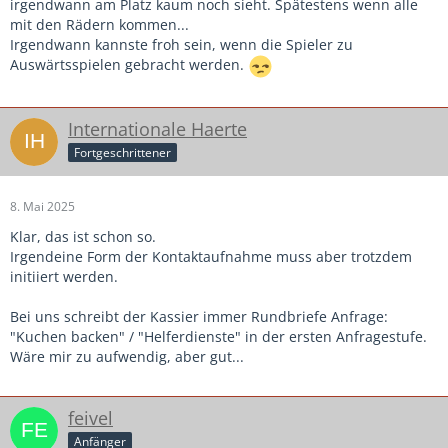
irgendwann am Platz kaum noch sieht. Spätestens wenn alle
mit den Rädern kommen...
Irgendwann kannste froh sein, wenn die Spieler zu
Auswärtsspielen gebracht werden.
Internationale Haerte
Fortgeschrittener
8. Mai 2025
Klar, das ist schon so.
Irgendeine Form der Kontaktaufnahme muss aber trotzdem
initiiert werden.
Bei uns schreibt der Kassier immer Rundbriefe Anfrage:
"Kuchen backen" / "Helferdienste" in der ersten Anfragestufe.
Wäre mir zu aufwendig, aber gut...
feivel
Anfänger