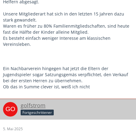
Helfern abgesagt.
Unsere Mitgliederart hat sich in den letzten 15 Jahren dazu
stark gewandelt.
Waren es früher zu 80% Familienmitgliedschaften, sind heute
fast die Hälfte der Kinder alleine Mitglied.
Es besteht einfach weniger Interesse am klassischen
Vereinsleben.
Ein Nachbarverein hingegen hat jetzt die Eltern der
Jugendspieler sogar Satzungsgemäs verpflichtet, den Verkauf
bei der ersten Herren zu übernehmen.
Ob das in Summe clever ist, weiß ich nicht
golfstrom
Fortgeschrittener
5. Mai 2025