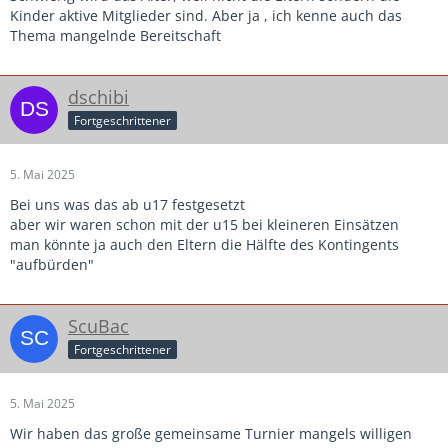
Kinder aktive Mitglieder sind. Aber ja , ich kenne auch das
Thema mangelnde Bereitschaft
dschibi
Fortgeschrittener
5. Mai 2025
Bei uns was das ab u17 festgesetzt
aber wir waren schon mit der u15 bei kleineren Einsätzen
man könnte ja auch den Eltern die Hälfte des Kontingents
"aufbürden"
ScuBac
Fortgeschrittener
5. Mai 2025
Wir haben das große gemeinsame Turnier mangels willigen