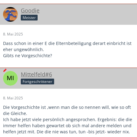
Goodie
Meister
8. Mai 2025
Dass schon in einer E die Elternbeteiligung derart einbricht ist
eher ungewöhnlich.
Gibts ne Vorgeschichte?
Mittelfeld#6
Fortgeschrittener
8. Mai 2025
Die Vorgeschichte ist ,wenn man die so nennen will, wie so oft
die Gleiche.
Ich habe jetzt viele persönlich angesprochen. Ergebnis: die die
immer helfen haben gewartet ob sich mal andere melden und
helfen jetzt mit. Die die nie was tun, tun -bis jetzt- wieder nix.