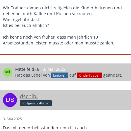
Wir Trainer können nicht zeitgleich die Kinder betreuen und
nebenbei noch Kaffee und Kuchen verkaufen.
Wie regelt ihr das?
Ist es bei Euch ähnlich?
Ich kenne noch von früher, dass man jährlich 10
Arbeitsstunden leisten musste oder man musste zahlen.
Mittelfeld#6
3. Mai 2025
Hat das Label von
auf
geändert.
Junioren
Kinderfußball
dschibi
Fortgeschrittener
3. Mai 2025
Das mit den Arbeitsstunden kenn ich auch.