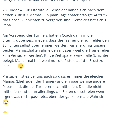
20 Kinder = ~ 40 Elternteile. Gemeldet haben sich nach dem
ersten Aufruf 3 Mamas. Ein paar Tage später erfolgte Aufruf 2,
dass noch 5 Schichten zu vergeben sind. Gemeldet hat sich 1
Papa.
Am Vorabend des Turniers hat ein Coach dann in die
Elterngruppe geschrieben, dass die Trainer die nun fehlenden
Schichten selbst übernehmen werden, wir allerdings unsere
beiden Mannschaften abmelden müssen (weil die Trainer eben
zum Verkäufer werden). Kurze Zeit später waren alle Schichten
belegt. Manchmal hilft wohl nur die Pistole auf die Brust zu
setzen...
Prinzipiell ist es bei uns auch so dass es immer die gleichen
Mamas (Ehefrauen der Trainer) und ein paar wenige andere
Papas sind, die bei Turnieren etc. mithelfen. Die, die nicht
mithelfen sind dann allerdings die Ersten die schreien wenn
irgendwas nicht passt etc., eben der ganz normale Wahnsinn.