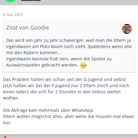
8. Mai 2025
Zitat von Goodie
Das wird von Jahr zu Jahr schwieriger, weil man die Eltern ja
irgendwann am Platz kaum noch sieht. Spätestens wenn alle
mit den Rädern kommen...
Irgendwann kannste froh sein, wenn die Spieler zu
Auswärtsspielen gebracht werden.
Das Problem hatten wir schon seit der G-Jugend und selbst
jetzt hatten wir bei der F-Jugend nur 2 Eltern (mich und noch
einen Vater), die sich für 2 Stunden in den Imbiss stellen
wollten.
Die Abfrage kam mehrmals über WhatsApp.
Eltern wollen möglichst alles, aber wehe die müssen mal etwas
tun.