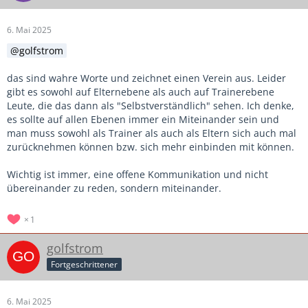
6. Mai 2025
golfstrom
das sind wahre Worte und zeichnet einen Verein aus. Leider
gibt es sowohl auf Elternebene als auch auf Trainerebene
Leute, die das dann als "Selbstverständlich" sehen. Ich denke,
es sollte auf allen Ebenen immer ein Miteinander sein und
man muss sowohl als Trainer als auch als Eltern sich auch mal
zurücknehmen können bzw. sich mehr einbinden mit können.
Wichtig ist immer, eine offene Kommunikation und nicht
übereinander zu reden, sondern miteinander.
1
golfstrom
Fortgeschrittener
6. Mai 2025