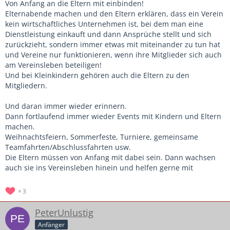
Von Anfang an die Eltern mit einbinden!
Elternabende machen und den Eltern erklären, dass ein Verein
kein wirtschaftliches Unternehmen ist, bei dem man eine
Dienstleistung einkauft und dann Ansprüche stellt und sich
zurückzieht, sondern immer etwas mit miteinander zu tun hat
und Vereine nur funktionieren, wenn ihre Mitglieder sich auch
am Vereinsleben beteiligen!
Und bei Kleinkindern gehören auch die Eltern zu den
Mitgliedern.
Und daran immer wieder erinnern.
Dann fortlaufend immer wieder Events mit Kindern und Eltern
machen.
Weihnachtsfeiern, Sommerfeste, Turniere, gemeinsame
Teamfahrten/Abschlussfahrten usw.
Die Eltern müssen von Anfang mit dabei sein. Dann wachsen
auch sie ins Vereinsleben hinein und helfen gerne mit
3
PeterUnlustig
Anfänger