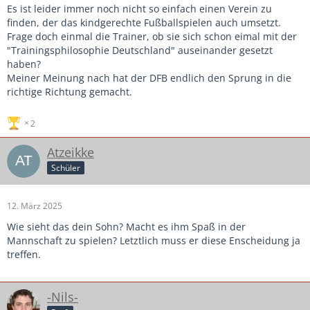
Es ist leider immer noch nicht so einfach einen Verein zu
finden, der das kindgerechte Fußballspielen auch umsetzt.
Frage doch einmal die Trainer, ob sie sich schon eimal mit der
"Trainingsphilosophie Deutschland" auseinander gesetzt
haben?
Meiner Meinung nach hat der DFB endlich den Sprung in die
richtige Richtung gemacht.
2
Atzeikke
Schüler
12. März 2025
Wie sieht das dein Sohn? Macht es ihm Spaß in der
Mannschaft zu spielen? Letztlich muss er diese Enscheidung ja
treffen.
-Nils-