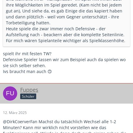
ihre Möglichkeiten im Spiel geredet. (Kam nicht bei jedem
gut an), Und siehe da, es gab Einige die das kapiert haben
und dann plötzlich - weil vom Gegner unterschätzt - ihre
Torbeteiligung hatten.
Heute spiele die zwar immer noch Defensive - der
Aufstellung nach - beackern aber die komplette Seitenlinie.
Für mich wären Spielanteile wichtiger als Spielklassenhöhe.
spielt ihr mit festen TW?
Defensive Spieler lassen wir zum Beispiel auch da spielen wo
sie sich selber sehen.
Ivs braucht man auch 🙃
Fuppes
Schüler
12. März 2025
@DirkCoerverFan Machst du tatsächlich Wechsel alle 1-2
Minuten? Kann mir wirklich nicht vorstellen wie das