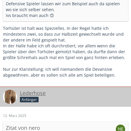
Defensive Spieler lassen wir zum Beispiel auch da spielen
wo sie sich selber sehen.
Ivs braucht man auch 🙃
Torhüter ist halt was Spezielles. In der Regel hatte ich
mindestens zwei, so dass zur Halbzeit gewechselt wurde und
der andere im Feld gespielt hat.
In der Halle habe ich oft durchrotiert, vor allem wenn die
Spieler über den Torhüter gemotzt haben, da durfte dann der
größte Schreihals auch mal ein Spiel von ganz hinten erleben.
Nur zur Klarstellung: ich will niemandem die Devansive
abgewöhnen, aber es sollen sich alle am Spiel beteiligen.
Lederhose
Anfänger
12. März 2025
Zitat von nero