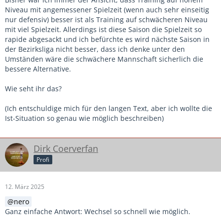
Niveau mit angemessener Spielzeit (wenn auch sehr einseitig
nur defensiv) besser ist als Training auf schwächeren Niveau
mit viel Spielzeit. Allerdings ist diese Saison die Spielzeit so
rapide abgesackt und ich befürchte es wird nächste Saison in
der Bezirksliga nicht besser, dass ich denke unter den
Umständen wäre die schwächere Mannschaft sicherlich die
bessere Alternative.
Wie seht ihr das?
(Ich entschuldige mich für den langen Text, aber ich wollte die
Ist-Situation so genau wie möglich beschreiben)
Dirk Coerverfan
Profi
12. März 2025
nero
Ganz einfache Antwort: Wechsel so schnell wie möglich.