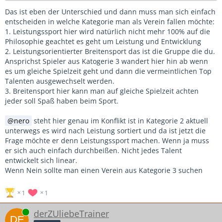
Das ist eben der Unterschied und dann muss man sich einfach
entscheiden in welche Kategorie man als Verein fallen möchte:
1. Leistungssport hier wird natürlich nicht mehr 100% auf die
Philosophie geachtet es geht um Leistung und Entwicklung
2. Leistungsorientierter Breitensport das ist die Gruppe die du.
Ansprichst Spieler aus Katogerie 3 wandert hier hin ab wenn
es um gleiche Spielzeit geht und dann die vermeintlichen Top
Talenten ausgewechselt werden.
3. Breitensport hier kann man auf gleiche Spielzeit achten
jeder soll Spaß haben beim Sport.
nero
steht hier genau im Konflikt ist in Kategorie 2 aktuell
unterwegs es wird nach Leistung sortiert und da ist jetzt die
Frage möchte er denn Leistungssport machen. Wenn ja muss
er sich auch einfach durchbeißen. Nicht jedes Talent
entwickelt sich linear.
Wenn Nein sollte man einen Verein aus Kategorie 3 suchen
1
1
Online
derZUliebeTrainer