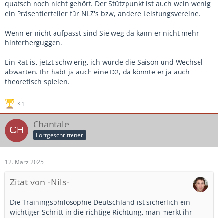
quatsch noch nicht gehört. Der Stützpunkt ist auch wein wenig
ein Präsentierteller für NLZ's bzw, andere Leistungsvereine.
Wenn er nicht aufpasst sind Sie weg da kann er nicht mehr
hinterherguggen.
Ein Rat ist jetzt schwierig, ich würde die Saison und Wechsel
abwarten. Ihr habt ja auch eine D2, da könnte er ja auch
theoretisch spielen.
1
Chantale
Fortgeschrittener
12. März 2025
Zitat von -Nils-
Die Trainingsphilosophie Deutschland ist sicherlich ein
wichtiger Schritt in die richtige Richtung, man merkt ihr