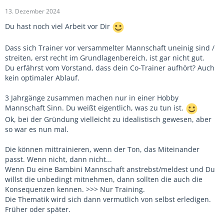
13. Dezember 2024
Du hast noch viel Arbeit vor Dir
Dass sich Trainer vor versammelter Mannschaft uneinig sind /
streiten, erst recht im Grundlagenbereich, ist gar nicht gut.
Du erfährst vom Vorstand, dass dein Co-Trainer aufhört? Auch
kein optimaler Ablauf.
3 Jahrgänge zusammen machen nur in einer Hobby
Mannschaft Sinn. Du weißt eigentlich, was zu tun ist.
Ok, bei der Gründung vielleicht zu idealistisch gewesen, aber
so war es nun mal.
Die können mittrainieren, wenn der Ton, das Miteinander
passt. Wenn nicht, dann nicht...
Wenn Du eine Bambini Mannschaft anstrebst/meldest und Du
willst die unbedingt mitnehmen, dann sollten die auch die
Konsequenzen kennen. >>> Nur Training.
Die Thematik wird sich dann vermutlich von selbst erledigen.
Früher oder später.