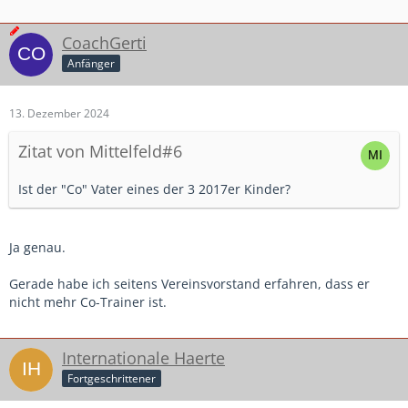
CoachGerti
Anfänger
13. Dezember 2024
Zitat von Mittelfeld#6
Ist der "Co" Vater eines der 3 2017er Kinder?
Ja genau.
Gerade habe ich seitens Vereinsvorstand erfahren, dass er
nicht mehr Co-Trainer ist.
Internationale Haerte
Fortgeschrittener