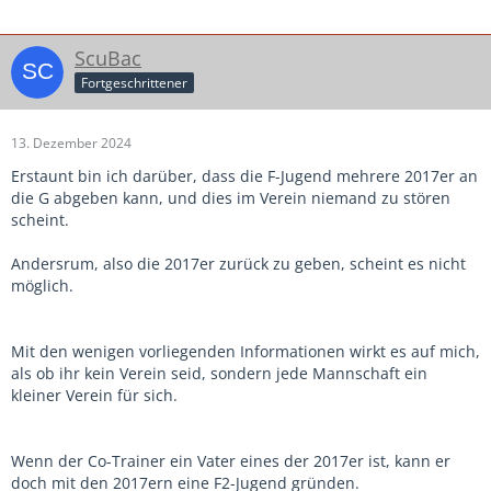
ScuBac
Fortgeschrittener
13. Dezember 2024
Erstaunt bin ich darüber, dass die F-Jugend mehrere 2017er an
die G abgeben kann, und dies im Verein niemand zu stören
scheint.
Andersrum, also die 2017er zurück zu geben, scheint es nicht
möglich.
Mit den wenigen vorliegenden Informationen wirkt es auf mich,
als ob ihr kein Verein seid, sondern jede Mannschaft ein
kleiner Verein für sich.
Wenn der Co-Trainer ein Vater eines der 2017er ist, kann er
doch mit den 2017ern eine F2-Jugend gründen.