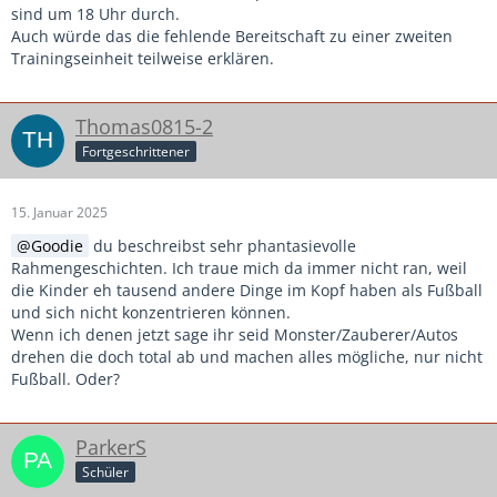
sind um 18 Uhr durch.
Auch würde das die fehlende Bereitschaft zu einer zweiten
Trainingseinheit teilweise erklären.
Thomas0815-2
Fortgeschrittener
15. Januar 2025
Goodie
du beschreibst sehr phantasievolle
Rahmengeschichten. Ich traue mich da immer nicht ran, weil
die Kinder eh tausend andere Dinge im Kopf haben als Fußball
und sich nicht konzentrieren können.
Wenn ich denen jetzt sage ihr seid Monster/Zauberer/Autos
drehen die doch total ab und machen alles mögliche, nur nicht
Fußball. Oder?
ParkerS
Schüler