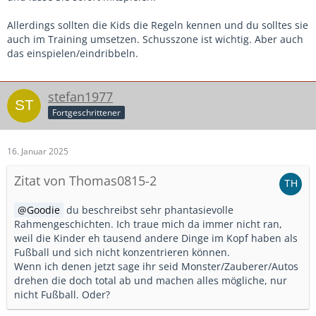
Allerdings sollten die Kids die Regeln kennen und du solltes sie
auch im Training umsetzen. Schusszone ist wichtig. Aber auch
das einspielen/eindribbeln.
stefan1977
Fortgeschrittener
16. Januar 2025
Zitat von Thomas0815-2
Goodie
du beschreibst sehr phantasievolle
Rahmengeschichten. Ich traue mich da immer nicht ran,
weil die Kinder eh tausend andere Dinge im Kopf haben als
Fußball und sich nicht konzentrieren können.
Wenn ich denen jetzt sage ihr seid Monster/Zauberer/Autos
drehen die doch total ab und machen alles mögliche, nur
nicht Fußball. Oder?