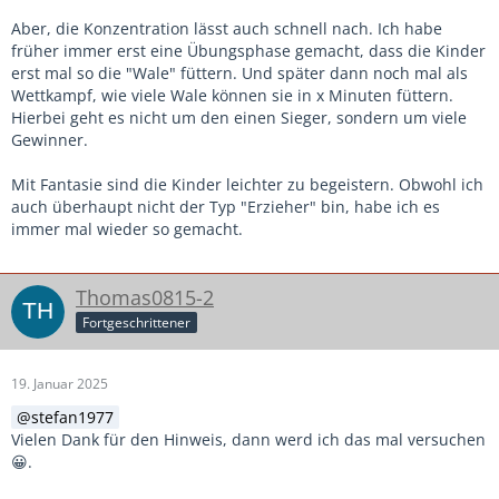
Aber, die Konzentration lässt auch schnell nach. Ich habe
früher immer erst eine Übungsphase gemacht, dass die Kinder
erst mal so die "Wale" füttern. Und später dann noch mal als
Wettkampf, wie viele Wale können sie in x Minuten füttern.
Hierbei geht es nicht um den einen Sieger, sondern um viele
Gewinner.
Mit Fantasie sind die Kinder leichter zu begeistern. Obwohl ich
auch überhaupt nicht der Typ "Erzieher" bin, habe ich es
immer mal wieder so gemacht.
Thomas0815-2
Fortgeschrittener
19. Januar 2025
stefan1977
Vielen Dank für den Hinweis, dann werd ich das mal versuchen
😀.