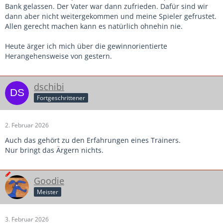
Bank gelassen. Der Vater war dann zufrieden. Dafür sind wir
dann aber nicht weitergekommen und meine Spieler gefrustet.
Allen gerecht machen kann es natürlich ohnehin nie.
Heute ärger ich mich über die gewinnorientierte
Herangehensweise von gestern.
dschibi
Fortgeschrittener
2. Februar 2026
Auch das gehört zu den Erfahrungen eines Trainers.
Nur bringt das Ärgern nichts.
Goodie
Meister
3. Februar 2026