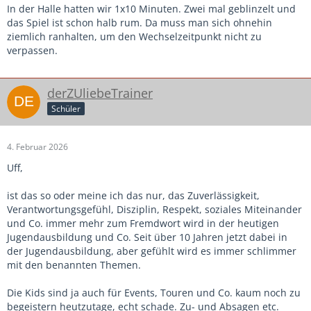
In der Halle hatten wir 1x10 Minuten. Zwei mal geblinzelt und
das Spiel ist schon halb rum. Da muss man sich ohnehin
ziemlich ranhalten, um den Wechselzeitpunkt nicht zu
verpassen.
derZUliebeTrainer
Schüler
4. Februar 2026
Uff,
ist das so oder meine ich das nur, das Zuverlässigkeit,
Verantwortungsgefühl, Disziplin, Respekt, soziales Miteinander
und Co. immer mehr zum Fremdwort wird in der heutigen
Jugendausbildung und Co. Seit über 10 Jahren jetzt dabei in
der Jugendausbildung, aber gefühlt wird es immer schlimmer
mit den benannten Themen.
Die Kids sind ja auch für Events, Touren und Co. kaum noch zu
begeistern heutzutage, echt schade. Zu- und Absagen etc.