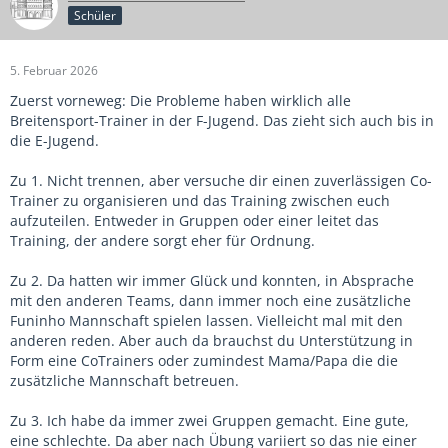
Schüler
5. Februar 2026
Zuerst vorneweg: Die Probleme haben wirklich alle
Breitensport-Trainer in der F-Jugend. Das zieht sich auch bis in
die E-Jugend.
Zu 1. Nicht trennen, aber versuche dir einen zuverlässigen Co-
Trainer zu organisieren und das Training zwischen euch
aufzuteilen. Entweder in Gruppen oder einer leitet das
Training, der andere sorgt eher für Ordnung.
Zu 2. Da hatten wir immer Glück und konnten, in Absprache
mit den anderen Teams, dann immer noch eine zusätzliche
Funinho Mannschaft spielen lassen. Vielleicht mal mit den
anderen reden. Aber auch da brauchst du Unterstützung in
Form eine CoTrainers oder zumindest Mama/Papa die die
zusätzliche Mannschaft betreuen.
Zu 3. Ich habe da immer zwei Gruppen gemacht. Eine gute,
eine schlechte. Da aber nach Übung variiert so das nie einer