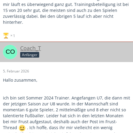
mir läuft es überwiegend ganz gut. Trainingsbeteiligung ist bei
15 von 20 sehr gut, die meisten sind auch zu den Spielen
zuverlässig dabei. Bei den übrigen 5 lauf ich aber nicht
hinterher.
1
Coach_T
Anfänger
5. Februar 2026
Hallo zusammen,
ich bin seit Sommer 2024 Trainer. Angefangen U7, die dann mit
der jetzigen Saison zur U8 wurde. In der Mannschaft sind
momentan 6 gute Spieler, 2 mittelmäßige und 8 eher nicht so
talentierte Fußballer. Leider hat sich in den letzten Monaten
bei mir Frust aufgestaut, deshalb auch der Post im Frust-
Thread
. Ich hoffe, dass ihr mir vielleicht ein wenig