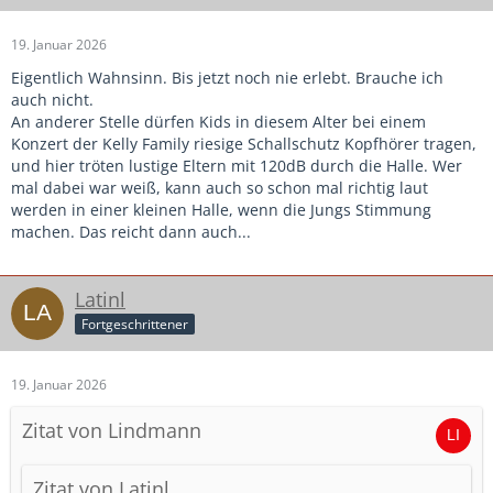
19. Januar 2026
Eigentlich Wahnsinn. Bis jetzt noch nie erlebt. Brauche ich
auch nicht.
An anderer Stelle dürfen Kids in diesem Alter bei einem
Konzert der Kelly Family riesige Schallschutz Kopfhörer tragen,
und hier tröten lustige Eltern mit 120dB durch die Halle. Wer
mal dabei war weiß, kann auch so schon mal richtig laut
werden in einer kleinen Halle, wenn die Jungs Stimmung
machen. Das reicht dann auch...
Latinl
Fortgeschrittener
19. Januar 2026
Zitat von Lindmann
Zitat von Latinl