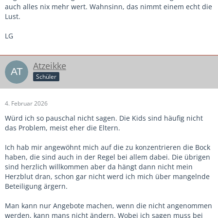
auch alles nix mehr wert. Wahnsinn, das nimmt einem echt die
Lust.
LG
Atzeikke
Schüler
4. Februar 2026
Würd ich so pauschal nicht sagen. Die Kids sind häufig nicht
das Problem, meist eher die Eltern.
Ich hab mir angewöhnt mich auf die zu konzentrieren die Bock
haben, die sind auch in der Regel bei allem dabei. Die übrigen
sind herzlich willkommen aber da hängt dann nicht mein
Herzblut dran, schon gar nicht werd ich mich über mangelnde
Beteiligung ärgern.
Man kann nur Angebote machen, wenn die nicht angenommen
werden, kann mans nicht ändern. Wobei ich sagen muss bei