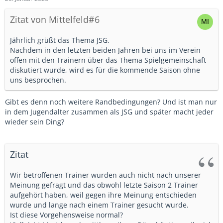
Zitat von Mittelfeld#6
Jährlich grüßt das Thema JSG.
Nachdem in den letzten beiden Jahren bei uns im Verein
offen mit den Trainern über das Thema Spielgemeinschaft
diskutiert wurde, wird es für die kommende Saison ohne
uns besprochen.
Gibt es denn noch weitere Randbedingungen? Und ist man nur
in dem Jugendalter zusammen als JSG und später macht jeder
wieder sein Ding?
Zitat
Wir betroffenen Trainer wurden auch nicht nach unserer
Meinung gefragt und das obwohl letzte Saison 2 Trainer
aufgehört haben, weil gegen ihre Meinung entschieden
wurde und lange nach einem Trainer gesucht wurde.
Ist diese Vorgehensweise normal?