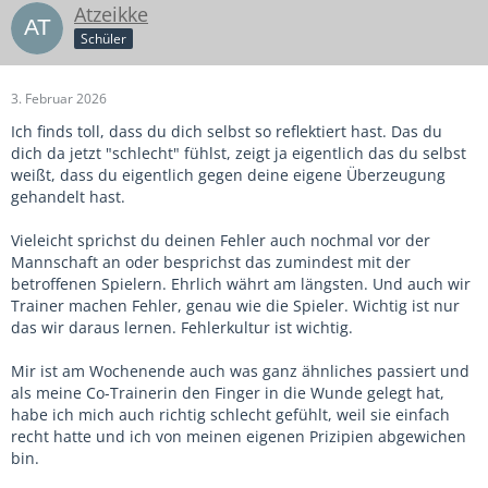
Atzeikke
Schüler
3. Februar 2026
Ich finds toll, dass du dich selbst so reflektiert hast. Das du
dich da jetzt "schlecht" fühlst, zeigt ja eigentlich das du selbst
weißt, dass du eigentlich gegen deine eigene Überzeugung
gehandelt hast.
Vieleicht sprichst du deinen Fehler auch nochmal vor der
Mannschaft an oder besprichst das zumindest mit der
betroffenen Spielern. Ehrlich währt am längsten. Und auch wir
Trainer machen Fehler, genau wie die Spieler. Wichtig ist nur
das wir daraus lernen. Fehlerkultur ist wichtig.
Mir ist am Wochenende auch was ganz ähnliches passiert und
als meine Co-Trainerin den Finger in die Wunde gelegt hat,
habe ich mich auch richtig schlecht gefühlt, weil sie einfach
recht hatte und ich von meinen eigenen Prizipien abgewichen
bin.