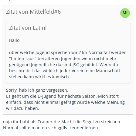
Zitat von Mittelfeld#6
Zitat von Latinl
Hallo,
über welche Jugend sprechen wir ? Im Normalfall werden
"hinten raus" bei älteren Jugenden wenn nicht mehr
genügend Jugendliche da sind JSG gebildet. Wenn du
beschreibst das wirklich jeder Verein eine Mannschaft
stellen kann wirkt es komisch.
Sorry, hab ich ganz vergessen.
Es geht um die D-Jugend für nächste Saison. Mich stört
einfach, dass nicht einmal gefragt wurde welche Meinung
wir dazu haben.
naja ihr habt als Trainer die Macht die Segel zu streichen.
Normal sollte man da sich ggfls. kennenlernen