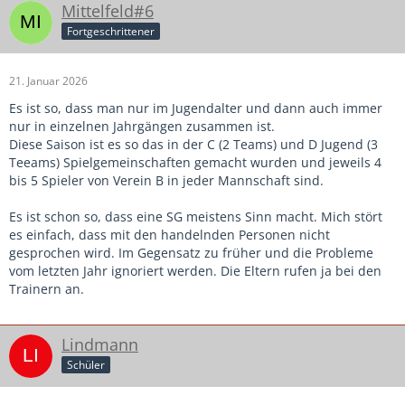
Mittelfeld#6
Fortgeschrittener
21. Januar 2026
Es ist so, dass man nur im Jugendalter und dann auch immer
nur in einzelnen Jahrgängen zusammen ist.
Diese Saison ist es so das in der C (2 Teams) und D Jugend (3
Teeams) Spielgemeinschaften gemacht wurden und jeweils 4
bis 5 Spieler von Verein B in jeder Mannschaft sind.
Es ist schon so, dass eine SG meistens Sinn macht. Mich stört
es einfach, dass mit den handelnden Personen nicht
gesprochen wird. Im Gegensatz zu früher und die Probleme
vom letzten Jahr ignoriert werden. Die Eltern rufen ja bei den
Trainern an.
Lindmann
Schüler