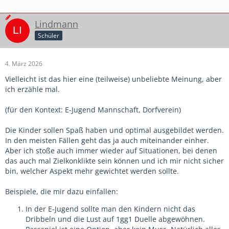
Lindmann
Schüler
4. März 2026
Vielleicht ist das hier eine (teilweise) unbeliebte Meinung, aber
ich erzähle mal.
(für den Kontext: E-Jugend Mannschaft, Dorfverein)
Die Kinder sollen Spaß haben und optimal ausgebildet werden.
In den meisten Fällen geht das ja auch miteinander einher.
Aber ich stoße auch immer wieder auf Situationen, bei denen
das auch mal Zielkonklikte sein können und ich mir nicht sicher
bin, welcher Aspekt mehr gewichtet werden sollte.
Beispiele, die mir dazu einfallen:
In der E-Jugend sollte man den Kindern nicht das
Dribbeln und die Lust auf 1gg1 Duelle abgewöhnen.