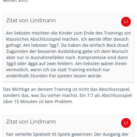
keinen Sinn.
Zitat von Lindmann
Am liebsten möchten die Kinder zum Ende des Trainings ein
klassisches Abschlussspiel machen. Ich werde öfter danach
gefragt. Am liebsten 7gg7. Da haben die einfach Bock drauf.
Zugunsten der besseren Ausbildung gebe ich dem Wunsch
aber nur in Ausnahmefällen nach. Kompromisse sind dann
3gg3 oder 4gg4 auf zwei Feldern. Am liebsten wären ihnen
vermutlich, wenn ich sie statt Training einfach nur
anderthalb Stunden frei spielen lassen würde.
Das Wichtige an deinem Training ist nicht das Abschlussspiel,
sondern das, was Du vorher machst. Ein 7:7 als Abschlussspiel
über 15 Minuten ist kein Problem.
Zitat von Lindmann
Fair verteilte Spielzeit VS Spiele gewinnen: Der Ausgang der