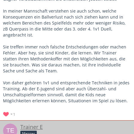
In meiner Mannschaft verstehen sie auch schon, welche
Konsequenzen ein Ballverlust nach sich ziehen kann und in
welchem Bereichen des Spielfelds mehr oder weniger Risiko,
zB Querpass in die Mitte oder das 3. oder 4. 1v1 Duell,
angebracht ist.
Sie treffen immer noch falsche Entscheidungen oder machen
Fehler. Aber hey, sie sind Kinder, die lernen. Wir Trainer
statten ihren Methodenkoffer mit den Möglichkeiten aus, die
sie brauchen. Was sie daraus machen, ist ihre individuelle
Sache und Sache als Team.
Von daher gehören 1v1 und entsprechende Techniken in jedes
Training. Ab der E-Jugend sind aber auch Überzahl- und
Umschaltspielformen sinnvoll, damit die Kids neue
Möglichkeiten erlernen können, Situationen im Spiel zu lösen.
1
Trainer E
Meister