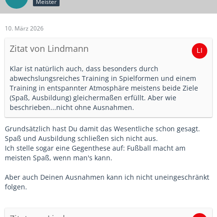
Meister
10. März 2026
Zitat von Lindmann
Klar ist natürlich auch, dass besonders durch
abwechslungsreiches Training in Spielformen und einem
Training in entspannter Atmosphäre meistens beide Ziele
(Spaß, Ausbildung) gleichermaßen erfüllt. Aber wie
beschrieben...nicht ohne Ausnahmen.
Grundsätzlich hast Du damit das Wesentliche schon gesagt.
Spaß und Ausbildung schließen sich nicht aus.
Ich stelle sogar eine Gegenthese auf: Fußball macht am
meisten Spaß, wenn man's kann.
Aber auch Deinen Ausnahmen kann ich nicht uneingeschränkt
folgen.