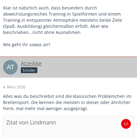
Klar ist natürlich auch, dass besonders durch
abwechslungsreiches Training in Spielformen und einem
Training in entspannter Atmosphäre meistens beide Ziele
(Spaß, Ausbildung) gleichermaßen erfüllt. Aber wie
beschrieben...nicht ohne Ausnahmen.
Wie geht ihr sowas an?
Atzeikke
Schüler
4. März 2026
Alles was du beschreibst sind die klassischen Problemchen im
Breitensport. Die kennen die meisten in dieser oder ähnlicher
Form, mal mehr mal weniger ausgeprägt.
Zitat von Lindmann