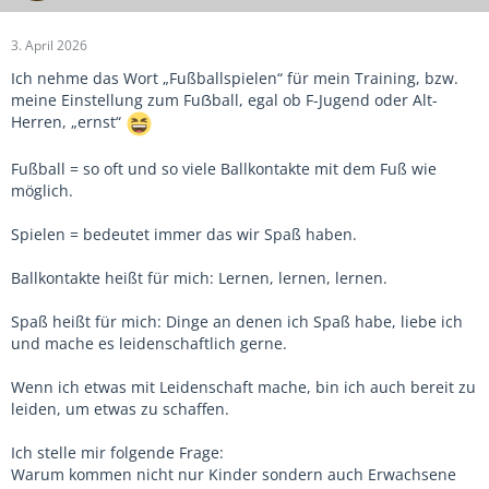
3. April 2026
Ich nehme das Wort „Fußballspielen“ für mein Training, bzw.
meine Einstellung zum Fuẞball, egal ob F-Jugend oder Alt-
Herren, „ernst“
Fußball = so oft und so viele Ballkontakte mit dem Fuß wie
möglich.
Spielen = bedeutet immer das wir Spaß haben.
Ballkontakte heißt für mich: Lernen, lernen, lernen.
Spaß heißt für mich: Dinge an denen ich Spaß habe, liebe ich
und mache es leidenschaftlich gerne.
Wenn ich etwas mit Leidenschaft mache, bin ich auch bereit zu
leiden, um etwas zu schaffen.
Ich stelle mir folgende Frage:
Warum kommen nicht nur Kinder sondern auch Erwachsene