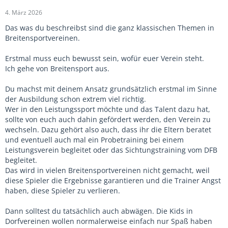
4. März 2026
Das was du beschreibst sind die ganz klassischen Themen in
Breitensportvereinen.
Erstmal muss euch bewusst sein, wofür euer Verein steht.
Ich gehe von Breitensport aus.
Du machst mit deinem Ansatz grundsätzlich erstmal im Sinne
der Ausbildung schon extrem viel richtig.
Wer in den Leistungssport möchte und das Talent dazu hat,
sollte von euch auch dahin gefördert werden, den Verein zu
wechseln. Dazu gehört also auch, dass ihr die Eltern beratet
und eventuell auch mal ein Probetraining bei einem
Leistungsverein begleitet oder das Sichtungstraining vom DFB
begleitet.
Das wird in vielen Breitensportvereinen nicht gemacht, weil
diese Spieler die Ergebnisse garantieren und die Trainer Angst
haben, diese Spieler zu verlieren.
Dann solltest du tatsächlich auch abwägen. Die Kids in
Dorfvereinen wollen normalerweise einfach nur Spaß haben