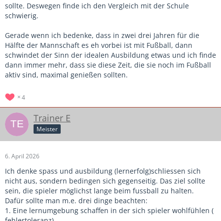
sollte. Deswegen finde ich den Vergleich mit der Schule
schwierig.
Gerade wenn ich bedenke, dass in zwei drei Jahren für die
Hälfte der Mannschaft es eh vorbei ist mit Fußball, dann
schwindet der Sinn der idealen Ausbildung etwas und ich finde
dann immer mehr, dass sie diese Zeit, die sie noch im Fußball
aktiv sind, maximal genießen sollten.
4
Trainer E
Meister
6. April 2026
Ich denke spass und ausbildung (lernerfolg)schliessen sich
nicht aus, sondern bedingen sich gegenseitig. Das ziel sollte
sein, die spieler möglichst lange beim fussball zu halten.
Dafür sollte man m.e. drei dinge beachten:
1. Eine lernumgebung schaffen in der sich spieler wohlfühlen (
fehlertoleranz)