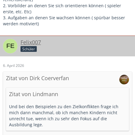
2. Vorbilder an denen Sie sich orientieren können ( spieler
erste, etc. Etc)
3. Aufgaben an denen Sie wachsen können ( spürbar besser
werden motiviert)
Felix007
Schüler
6. April 2026
Zitat von Dirk Coerverfan
Zitat von Lindmann
Und bei den Beispielen zu den Zielkonflikten frage ich
mich dann manchmal, ob ich manchen Kindern nicht
unrecht tue, wenn ich zu sehr den Fokus auf die
Ausbildung lege.