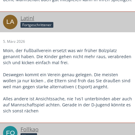
Latinl
Fortgeschrittener
5. März 2026
Moin, der Fußballverein ersetzt was wir früher Bolzplatz
genannt haben. Die Kinder gehen nicht mehr raus, verabreden
sich und kicken einfach mal frei.
Deswegen kommt ein Verein genau gelegen. Die meisten
wollen ja nur kicken , die Eltern sind froh das Sie draußen sind
weil man gegen starke alternativen ( Esport) angeht.
Alles andere ist Ansichtssache, nie 1vs1 unterbinden aber auch
auf Mannschaftspiel achten. Gerade in der D-Jugend könnte es
sich sonst rächen
Follkao