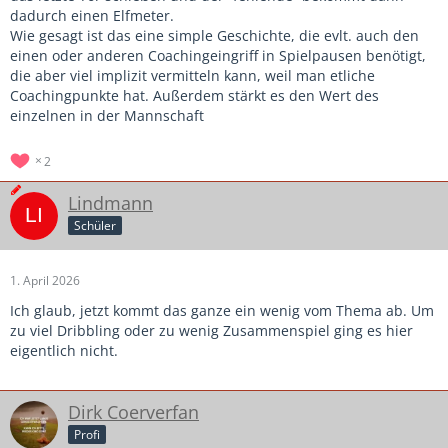
dadurch einen Elfmeter.
Wie gesagt ist das eine simple Geschichte, die evlt. auch den
einen oder anderen Coachingeingriff in Spielpausen benötigt,
die aber viel implizit vermitteln kann, weil man etliche
Coachingpunkte hat. Außerdem stärkt es den Wert des
einzelnen in der Mannschaft
2
Lindmann
Schüler
1. April 2026
Ich glaub, jetzt kommt das ganze ein wenig vom Thema ab. Um
zu viel Dribbling oder zu wenig Zusammenspiel ging es hier
eigentlich nicht.
Dirk Coerverfan
Profi