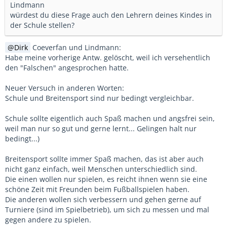
Lindmann
würdest du diese Frage auch den Lehrern deines Kindes in
der Schule stellen?
Dirk
Coeverfan und Lindmann:
Habe meine vorherige Antw. gelöscht, weil ich versehentlich
den "Falschen" angesprochen hatte.
Neuer Versuch in anderen Worten:
Schule und Breitensport sind nur bedingt vergleichbar.
Schule sollte eigentlich auch Spaß machen und angsfrei sein,
weil man nur so gut und gerne lernt... Gelingen halt nur
bedingt...)
Breitensport sollte immer Spaß machen, das ist aber auch
nicht ganz einfach, weil Menschen unterschiedlich sind.
Die einen wollen nur spielen, es reicht ihnen wenn sie eine
schöne Zeit mit Freunden beim Fußballspielen haben.
Die anderen wollen sich verbessern und gehen gerne auf
Turniere (sind im Spielbetrieb), um sich zu messen und mal
gegen andere zu spielen.