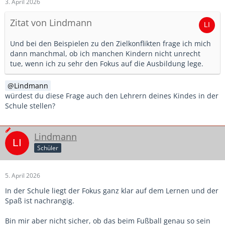
3. April 2026
Zitat von Lindmann
Und bei den Beispielen zu den Zielkonflikten frage ich mich
dann manchmal, ob ich manchen Kindern nicht unrecht
tue, wenn ich zu sehr den Fokus auf die Ausbildung lege.
Lindmann
würdest du diese Frage auch den Lehrern deines Kindes in der
Schule stellen?
Lindmann
Schüler
5. April 2026
In der Schule liegt der Fokus ganz klar auf dem Lernen und der
Spaß ist nachrangig.
Bin mir aber nicht sicher, ob das beim Fußball genau so sein