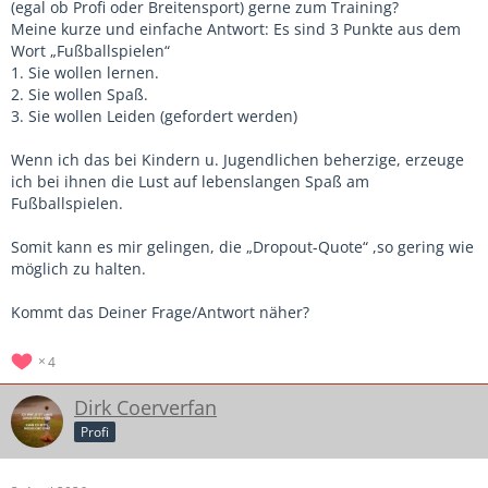
(egal ob Profi oder Breitensport) gerne zum Training?
Meine kurze und einfache Antwort: Es sind 3 Punkte aus dem
Wort „Fußballspielen“
1. Sie wollen lernen.
2. Sie wollen Spaß.
3. Sie wollen Leiden (gefordert werden)
Wenn ich das bei Kindern u. Jugendlichen beherzige, erzeuge
ich bei ihnen die Lust auf lebenslangen Spaß am
Fußballspielen.
Somit kann es mir gelingen, die „Dropout-Quote“ ,so gering wie
möglich zu halten.
Kommt das Deiner Frage/Antwort näher?
4
Dirk Coerverfan
Profi