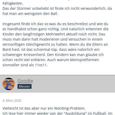
Fähigkeiten.
Das der Stürmer unbeliebt ist finde ich nicht verwunderlich, da
hat man am wenigsten den Ball.
Insgesamt finde ich das so was du es beschreibst und wie du
es handhabst schon ganz richtig. Und natürlich erkennen die
Kinder den langfristigen Mehrwehrt aktuell noch nicht. Das
muss man dann halt moderieren und versuchen in einem
vernünftigen Gleichgewicht zu halten. Wenn du die Eltern an
Bord hast, ist das schonmal top, dass wäre natürlich ein
schwieriger Kriesenherd. Den Kindern kan man glaube ich
schon recht viel erklären. Auch warum kleinspielformen
sinnvoller sind als 11vs11.
Goodie
Meister
4. März 2026
Vielleicht ist das aber nur ein Wording-Problem.
Ich lese hier immer wieder von der "Ausbildung" im Fußball. Im