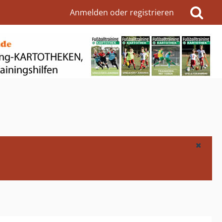
Anmelden oder registrieren