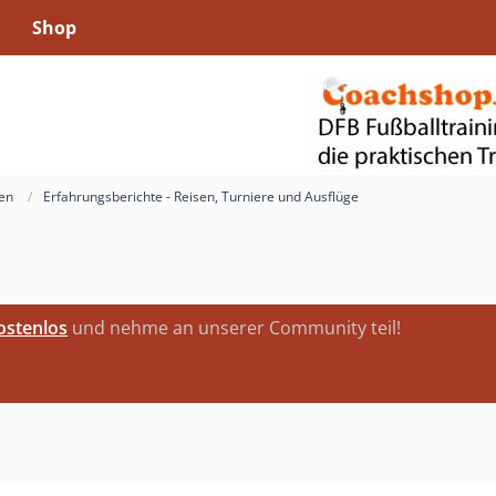
Shop
ren
Erfahrungsberichte - Reisen, Turniere und Ausflüge
kostenlos
und nehme an unserer Community teil!