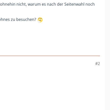
e ohnehin nicht, warum es nach der Seitenwahl noch
Sohnes zu besuchen?
#2