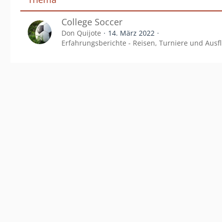
College Soccer
Don Quijote
14. März 2022
Erfahrungsberichte - Reisen, Turniere und Ausf