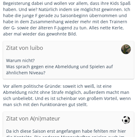
Begeisterung dabei und wollen vor allem, dass ihre Kids Spaß
haben. Und wie? Natürlich indem sie möglichst gewinnen. Ich
habe die junge F gerade zu Saisonbeginn übernommen und
habe in dem Zusammenhang wieder mehr mit den Trainern
der G- sowie der älteren F-Jugend zu tun. Alles nette Kerle,
aber mal wieder das gewohnte Bild.
Zitat von luibo
Warum nicht?
Was sprach gegen eine Abmeldung und Spielen auf
ähnlichem Niveau?
Vor allem politische Gründe: soweit ich weiß, ist eine
Abmeldung nicht ohne Strafe möglich, außerdem macht man
sich unbeliebt. Und es ist scheinbar von großem Vorteil, wenn
man sich mit den Funktionären gut stellt.
Zitat von A(ni)mateur
Da ich diese Saison erst angefangen habe fehlten mir hier