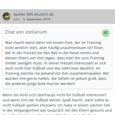
Spieler fällt deutlich ab.
tobn
5. September 2019
Zitat von stellarium
Was macht menn denn mit einem Fred, der im Training
nicht wirklich stört, aber häufig unaufmerksam ist? Einer,
der in der Freizeit nie den Ball in die Hand nimmt und
dessen Eltern von ihm sagen, dass man ihn zum Training
immer zwingen muss. In seiner Freizeit interessiert er sich
auch nicht fuer Fußball und das sieht man deutlich. Im
Training möchte nie jemand mit ihm zusammenspielen. Wir
würden ihm gerne helfen, die Gefahr ist jedoch groß, dass
die anderen Jungs bald murren werden?
Wenn ein Kind sich überhaupt nicht für Fußball interessiert
und wenn ihm der Fußball keinen Spaß macht, dann sollte es
nicht Fußball spielen (müssen). Ich habe in einem solchen Fall
in der Vergangenheit das Gespräch mit den Eltern gesucht und