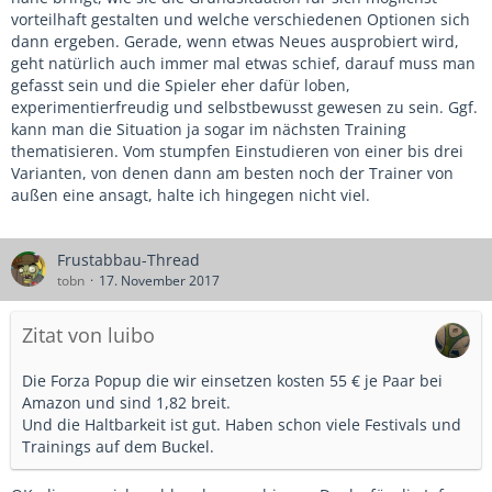
vorteilhaft gestalten und welche verschiedenen Optionen sich
dann ergeben. Gerade, wenn etwas Neues ausprobiert wird,
geht natürlich auch immer mal etwas schief, darauf muss man
gefasst sein und die Spieler eher dafür loben,
experimentierfreudig und selbstbewusst gewesen zu sein. Ggf.
kann man die Situation ja sogar im nächsten Training
thematisieren. Vom stumpfen Einstudieren von einer bis drei
Varianten, von denen dann am besten noch der Trainer von
außen eine ansagt, halte ich hingegen nicht viel.
Frustabbau-Thread
tobn
17. November 2017
Zitat von luibo
Die Forza Popup die wir einsetzen kosten 55 € je Paar bei
Amazon und sind 1,82 breit.
Und die Haltbarkeit ist gut. Haben schon viele Festivals und
Trainings auf dem Buckel.