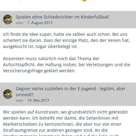
Spielen ohne Schiedsrichter im Kinderfußball
tobn
1. August 2017
Ich finde die Idee super, hatte sie selber auch schon. Bei uns
scheitert sie daran, dass der einzige Platz, den der Verein hat,
ausgebucht ist, sogar überbelegt ist.
Ansonsten muss natürlich noch das Thema der
Aufsichtspflicht, der Haftung insbes. bei Verletzungen und die
Versicherungsfrage geklärt werden.
Gegner vorne zustellen in der E-Jugend - legitim, aber
sinnvoll?
tobn
19. Mai 2017
Wir spielen auf Kunstrasen, wo grundsätzlich nicht gekreidet
werden kann. Ich behelfe mir damit, die Seitenlinien mit
Markierscheiben zu kennzeichnen, die aber nur von einer
Strafraumgrenze zur anderen gezogen sind. An die