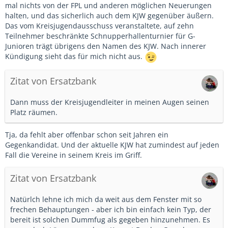
mal nichts von der FPL und anderen möglichen Neuerungen
halten, und das sicherlich auch dem KJW gegenüber äußern.
Das vom Kreisjugendausschuss veranstaltete, auf zehn
Teilnehmer beschränkte Schnupperhallenturnier für G-
Junioren trägt übrigens den Namen des KJW. Nach innerer
Kündigung sieht das für mich nicht aus.
Zitat von Ersatzbank
Dann muss der Kreisjugendleiter in meinen Augen seinen
Platz räumen.
Tja, da fehlt aber offenbar schon seit Jahren ein
Gegenkandidat. Und der aktuelle KJW hat zumindest auf jeden
Fall die Vereine in seinem Kreis im Griff.
Zitat von Ersatzbank
Natürlch lehne ich mich da weit aus dem Fenster mit so
frechen Behauptungen - aber ich bin einfach kein Typ, der
bereit ist solchen Dummfug als gegeben hinzunehmen. Es