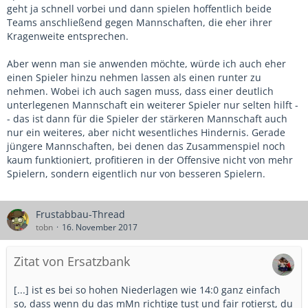
geht ja schnell vorbei und dann spielen hoffentlich beide
Teams anschließend gegen Mannschaften, die eher ihrer
Kragenweite entsprechen.
Aber wenn man sie anwenden möchte, würde ich auch eher
einen Spieler hinzu nehmen lassen als einen runter zu
nehmen. Wobei ich auch sagen muss, dass einer deutlich
unterlegenen Mannschaft ein weiterer Spieler nur selten hilft -
- das ist dann für die Spieler der stärkeren Mannschaft auch
nur ein weiteres, aber nicht wesentliches Hindernis. Gerade
jüngere Mannschaften, bei denen das Zusammenspiel noch
kaum funktioniert, profitieren in der Offensive nicht von mehr
Spielern, sondern eigentlich nur von besseren Spielern.
Frustabbau-Thread
tobn
16. November 2017
Zitat von Ersatzbank
[...] ist es bei so hohen Niederlagen wie 14:0 ganz einfach
so, dass wenn du das mMn richtige tust und fair rotierst, du