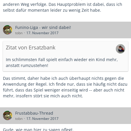
anderen Weg verfolge. Das Hauptproblem ist dabei, dass ich
selbst dafür momentan leider zu wenig Zeit habe.
Funino-Liga - wir sind dabei!
tobn
17. November 2017
Zitat von Ersatzbank
Im schlimmsten Fall spielt einfach wieder ein Kind mehr,
anstatt rumzustehen!
Das stimmt, daher habe ich auch überhaupt nichts gegen die
Anwendung der Regel. Ich finde nur, dass sie häufig nicht dazu
führt, dass das Spiel weniger einseitig wird -- aber auch nicht
mehr, insofern stört sie mich auch nicht.
Frustabbau-Thread
tobn
17. November 2017
Gude, wie man hier zu sagen pflegt.