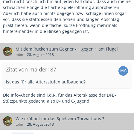
mich nicht falsch, ich bin auf jeden Fall dafür, dass auch meine
schwachen F'linge die flache Spieleröffnung ausprobieren.
Aber ich habe auch nichts dagegen bzw. schlage ihnen sogar
vor, dass sie stattdessen den hohen und langen Abschlag
praktizieren, wenn die flache, kurze Eröffnung mehrmals
hintereinander in die Binsen gegangen ist.
Mit dem Rücken zum Gegner - 1 gegen 1 am Flügel
tobn
28. August 2018
Zitat von maider187
ist das für alle Altersstufen aufbauend?
Die Info-Abende sind i.d.R. für das Altersklasse der DFB-
Stützpunkte gedacht, also D- und C-Jugend.
Wie eröffnet ihr das Spiel vom Torwart aus ?
tobn
28. August 2018