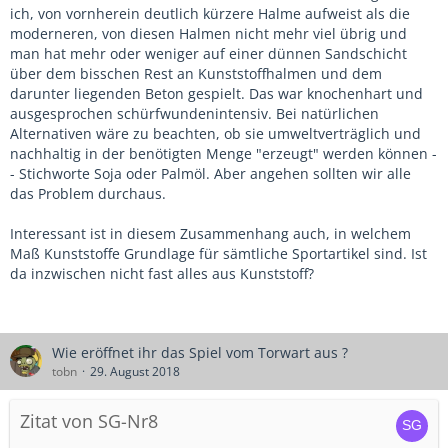
ich, von vornherein deutlich kürzere Halme aufweist als die
moderneren, von diesen Halmen nicht mehr viel übrig und
man hat mehr oder weniger auf einer dünnen Sandschicht
über dem bisschen Rest an Kunststoffhalmen und dem
darunter liegenden Beton gespielt. Das war knochenhart und
ausgesprochen schürfwundenintensiv. Bei natürlichen
Alternativen wäre zu beachten, ob sie umweltverträglich und
nachhaltig in der benötigten Menge "erzeugt" werden können -
- Stichworte Soja oder Palmöl. Aber angehen sollten wir alle
das Problem durchaus.
Interessant ist in diesem Zusammenhang auch, in welchem
Maß Kunststoffe Grundlage für sämtliche Sportartikel sind. Ist
da inzwischen nicht fast alles aus Kunststoff?
Wie eröffnet ihr das Spiel vom Torwart aus ?
tobn
29. August 2018
Zitat von SG-Nr8