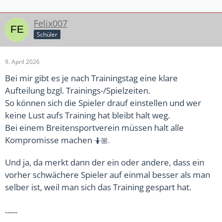
Felix007
Schüler
9. April 2026
Bei mir gibt es je nach Trainingstag eine klare
Aufteilung bzgl. Trainings-/Spielzeiten.
So können sich die Spieler drauf einstellen und wer
keine Lust aufs Training hat bleibt halt weg.
Bei einem Breitensportverein müssen halt alle
Kompromisse machen
🤷🏼.
Und ja, da merkt dann der ein oder andere, dass ein
vorher schwächere Spieler auf einmal besser als man
selber ist, weil man sich das Training gespart hat.
-----