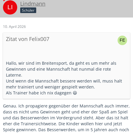
Lindmann
Schüler
10. April 2026
Zitat von Felix007
Hallo, wir sind im Breitensport, da geht es um mehr als
Gewinnen und eine Mannschaft hat nunmal die rote
Laterne.
Und wenn die Mannschaft bessere werden will, muss halt
mehr trainiert und weniger gespielt werden.
Als Trainer habe ich nix dagegen 😃
Genau. Ich propagiere gegenüber der Mannschaft auch immer,
dass es nicht ums Gewinnen geht und eher der Spaß am Spiel
und das Besserwerden im Vordergrund steht. Aber das ist halt
eher die Trainersichtweise. Die Kinder wollen hier und jetzt
Spiele gewinnen. Das Besserwerden, um in 5 Jahren auch noch