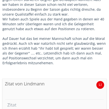
wir haben in dieser Saison schon recht viel verloren,
insbesondere zu Beginn der Saison gabs richtig dresche, da
unsere Qualistaffel einfach zu stark war.
Wir haben auch Spiele aus der Hand gegeben in denen wir 40
Minuten sehr überlegen waren und ich die Gelegenheit
genutzt habe auch etwas auf den Positionen zu rotieren.
Auf Dauer hat das bei meiner Mannschaft schon auf die Moral
gedrückt. Auch ich war natürlich nicht sehr glaubwürdig, wenn
ich Ihnen erzählt hab "ihr habt toll gespielt; wir waren besser
als der Gegener" .... etc.. Letzendlich hab ich dann auch mal,
auf Positionswechsel verzichtet, um dann auch mal ein
Erfolgserlebnis mitzunehemen.
Zitat von Lindmann
Zitat