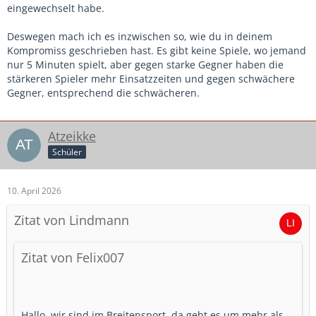
eingewechselt habe.
Deswegen mach ich es inzwischen so, wie du in deinem
Kompromiss geschrieben hast. Es gibt keine Spiele, wo jemand
nur 5 Minuten spielt, aber gegen starke Gegner haben die
stärkeren Spieler mehr Einsatzzeiten und gegen schwächere
Gegner, entsprechend die schwächeren.
Atzeikke
Schüler
10. April 2026
Zitat von Lindmann
Zitat von Felix007
Hallo, wir sind im Breitensport, da geht es um mehr als