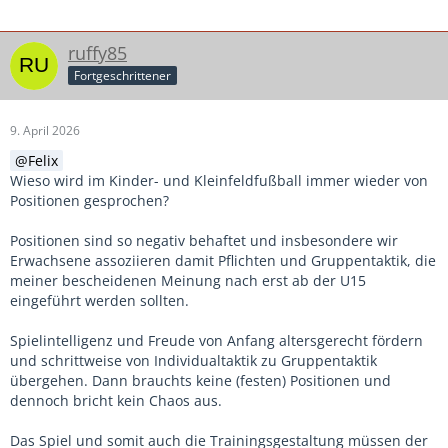
ruffy85
Fortgeschrittener
9. April 2026
Felix
Wieso wird im Kinder- und Kleinfeldfußball immer wieder von
Positionen gesprochen?
Positionen sind so negativ behaftet und insbesondere wir
Erwachsene assoziieren damit Pflichten und Gruppentaktik, die
meiner bescheidenen Meinung nach erst ab der U15
eingeführt werden sollten.
Spielintelligenz und Freude von Anfang altersgerecht fördern
und schrittweise von Individualtaktik zu Gruppentaktik
übergehen. Dann brauchts keine (festen) Positionen und
dennoch bricht kein Chaos aus.
Das Spiel und somit auch die Trainingsgestaltung müssen der