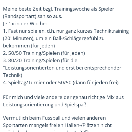
Meine beste Zeit bzgl. Trainingswoche als Spieler
(Randsportart) sah so aus.
Je 1x in der Woche:
1. Fast nur spielen, d.h. nur ganz kurzes Techniktraining
(20' Minuten), um ein Ball-/Schlägergefühl zu
bekommen (für jeden)
2. 50/50 Training/Spielen (für jeden)
3. 80/20 Training/Spielen
(für die
"Leistungsorientierten und erst bei entsprechender
Technik)
4. Spieltag/Turnier oder 50/50 (dann für jeden frei)
Für mich und viele andere der genau richtige Mix aus
Leistungsorientierung und Spielspaß
.
Vermutlich beim Fussball und vielen anderen
Sportarten mangels freien Hallen-/Plätzen nicht