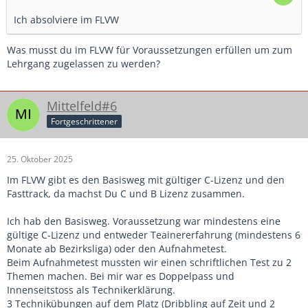
Ich absolviere im FLVW
Was musst du im FLVW für Voraussetzungen erfüllen um zum
Lehrgang zugelassen zu werden?
Mittelfeld#6
Fortgeschrittener
25. Oktober 2025
Im FLVW gibt es den Basisweg mit gültiger C-Lizenz und den
Fasttrack, da machst Du C und B Lizenz zusammen.
Ich hab den Basisweg. Voraussetzung war mindestens eine
gültige C-Lizenz und entweder Teainererfahrung (mindestens 6
Monate ab Bezirksliga) oder den Aufnahmetest.
Beim Aufnahmetest mussten wir einen schriftlichen Test zu 2
Themen machen. Bei mir war es Doppelpass und
Innenseitstoss als Technikerklärung.
3 Technikübungen auf dem Platz (Dribbling auf Zeit und 2