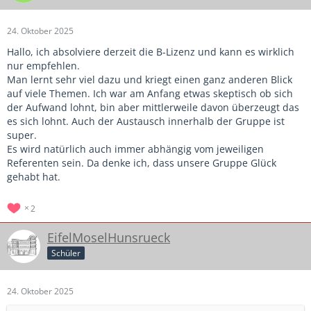
24. Oktober 2025
Hallo, ich absolviere derzeit die B-Lizenz und kann es wirklich
nur empfehlen.
Man lernt sehr viel dazu und kriegt einen ganz anderen Blick
auf viele Themen. Ich war am Anfang etwas skeptisch ob sich
der Aufwand lohnt, bin aber mittlerweile davon überzeugt das
es sich lohnt. Auch der Austausch innerhalb der Gruppe ist
super.
Es wird natürlich auch immer abhängig vom jeweiligen
Referenten sein. Da denke ich, dass unsere Gruppe Glück
gehabt hat.
2
EifelMoselHunsrueck
Schüler
24. Oktober 2025