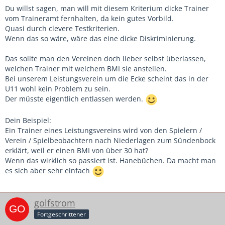
Du willst sagen, man will mit diesem Kriterium dicke Trainer
vom Traineramt fernhalten, da kein gutes Vorbild.
Quasi durch clevere Testkriterien.
Wenn das so wäre, wäre das eine dicke Diskriminierung.
Das sollte man den Vereinen doch lieber selbst überlassen,
welchen Trainer mit welchem BMI sie anstellen.
Bei unserem Leistungsverein um die Ecke scheint das in der
U11 wohl kein Problem zu sein.
Der müsste eigentlich entlassen werden.
Dein Beispiel:
Ein Trainer eines Leistungsvereins wird von den Spielern /
Verein / Spielbeobachtern nach Niederlagen zum Sündenbock
erklärt, weil er einen BMI von über 30 hat?
Wenn das wirklich so passiert ist. Hanebüchen. Da macht man
es sich aber sehr einfach
golfstrom
Fortgeschrittener