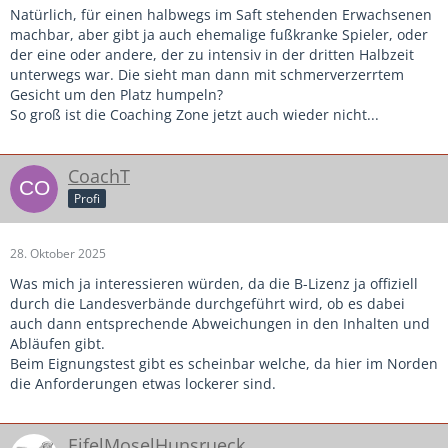
Natürlich, für einen halbwegs im Saft stehenden Erwachsenen
machbar, aber gibt ja auch ehemalige fußkranke Spieler, oder
der eine oder andere, der zu intensiv in der dritten Halbzeit
unterwegs war. Die sieht man dann mit schmerverzerrtem
Gesicht um den Platz humpeln?
So groß ist die Coaching Zone jetzt auch wieder nicht...
CoachT
Profi
28. Oktober 2025
Was mich ja interessieren würden, da die B-Lizenz ja offiziell
durch die Landesverbände durchgeführt wird, ob es dabei
auch dann entsprechende Abweichungen in den Inhalten und
Abläufen gibt.
Beim Eignungstest gibt es scheinbar welche, da hier im Norden
die Anforderungen etwas lockerer sind.
EifelMoselHunsrueck