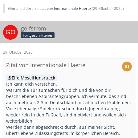
Einmal editiert, zuletzt von
Internationale Haerte
(
29. Oktober 2025
)
golfstrom
Fortgeschrittener
29. Oktober 2025
Zitat von Internationale Haerte
EifelMoselHunsrueck
Ich kann dich verstehen.
Warum die Tür zumachen für dich und die von dir
beschriebenen Aspirantengruppen. Ich vermute, das sind
auch mehr als 2-3 in Deutschland mit ähnlichen Problemen.
Viele ehemalige Spieler rutschen durch Jugendtraining
wieder rein in den Fußball, sind motiviert und wollen sich
weiterbilden.
Werden dann abgeschreckt durch, aus meiner Sicht,
übertriebene Zulassungstests im körperlichen Bereich.