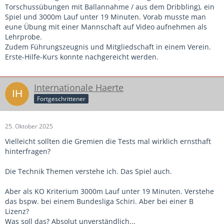
Torschussübungen mit Ballannahme / aus dem Dribbling), ein
Spiel und 3000m Lauf unter 19 Minuten. Vorab musste man
eune Übung mit einer Mannschaft auf Video aufnehmen als
Lehrprobe.
Zudem Führungszeugnis und Mitgliedschaft in einem Verein.
Erste-Hilfe-Kurs konnte nachgereicht werden.
Internationale Haerte
Fortgeschrittener
25. Oktober 2025
Vielleicht sollten die Gremien die Tests mal wirklich ernsthaft
hinterfragen?
Die Technik Themen verstehe ich. Das Spiel auch.
Aber als KO Kriterium 3000m Lauf unter 19 Minuten. Verstehe
das bspw. bei einem Bundesliga Schiri. Aber bei einer B
Lizenz?
Was soll das? Absolut unverständlich...