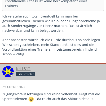
Konditionelle Fitness ist keine Kernkompetenz eines
Trainers.
Ich verstehe euch total. Eventuell kann man bei
gesundheitlichen Themen wie Knie- oder Lungenprobleme ja
auch Sonderzugänge zur Lizenz machen. Das ist ärztlich
nachweisbar und kann belegt werden.
Aber ansonsten würde ich die Hürde durchaus so hoch legen.
Wie schon geschrieben, mein Standpunkt ist dies und die
Vorbildfunktion eines Trainers im Leistungsbereich finde ich
schon wichtig.
let1612
Erleuchteter
29. Oktober 2025
Zugangsvoraussetzungen sind keine Seltenheit. Fragt mal die
Sportstudenten
- da reicht auch das Abitur nicht aus.