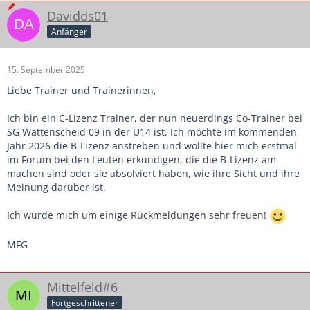
Davidds01
Anfänger
15. September 2025
Liebe Trainer und Trainerinnen,
Ich bin ein C-Lizenz Trainer, der nun neuerdings Co-Trainer bei
SG Wattenscheid 09 in der U14 ist. Ich möchte im kommenden
Jahr 2026 die B-Lizenz anstreben und wollte hier mich erstmal
im Forum bei den Leuten erkundigen, die die B-Lizenz am
machen sind oder sie absolviert haben, wie ihre Sicht und ihre
Meinung darüber ist.
Ich würde mich um einige Rückmeldungen sehr freuen!
MFG
Mittelfeld#6
Fortgeschrittener