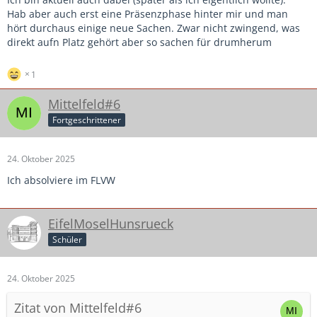
Hab aber auch erst eine Präsenzphase hinter mir und man
hört durchaus einige neue Sachen. Zwar nicht zwingend, was
direkt aufn Platz gehört aber so sachen für drumherum
1
Mittelfeld#6
Fortgeschrittener
24. Oktober 2025
Ich absolviere im FLVW
EifelMoselHunsrueck
Schüler
24. Oktober 2025
Zitat von Mittelfeld#6