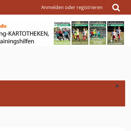
Anmelden oder registrieren