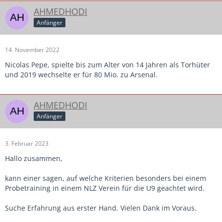
AHMEDHODI
Anfänger
14. November 2022
Nicolas Pepe, spielte bis zum Alter von 14 Jahren als Torhüter
und 2019 wechselte er für 80 Mio. zu Arsenal.
AHMEDHODI
Anfänger
3. Februar 2023
Hallo zusammen,
kann einer sagen, auf welche Kriterien besonders bei einem
Probetraining in einem NLZ Verein für die U9 geachtet wird.
Suche Erfahrung aus erster Hand. Vielen Dank im Voraus.