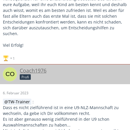
eure Aufgabe, weil ihr euch Kind am besten kennt und deshalb
auch wisst, womit es am besten zufrieden ist. Weil es aber für
fast alle Eltern auch das erste Mal ist, dass sie mit solchen
Entscheidungen konfrontiert werden, kann es nicht schaden,
sich darüber auszutauschen, um Entscheidungshilfen zu
suchen.
Viel Erfolg!
1
Coach1976
Profi
6. Februar 2023
TW-Trainer
:
Dass es nicht zielführend ist in eine U9-NLZ-Mannschaft zu
wechseln, da gebe ich Dir vollkommen recht.
Es ist aber genauso wenig zielführend in der U9 schon
Auswahlmannschaften zu haben...