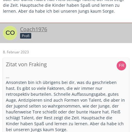
die Zeit. Hauptsache die Kinder haben Spaß und lernen zu
lernen. Aber da habe ich bei unseren Jungs kaum Sorge.
Coach1976
Profi
8. Februar 2023
Zitat von Fraking
...
Ansonsten bin ich übrigens bei dir, was du geschrieben
hast. Es gibt so viele Faktoren, die wir immer nur
retrospektiv beurteilen. Schnelle Auffassungsgabe, gutes
Auge, Antizipieren sind auch Formen von Talent, die aber in
der Jugend selten so wahrgenommen, wie der Junge, der
haufenweise Tore schießt oder der bunte Haare hat. Fleiß
schlägt Talent, der Rest zeigt die Zeit. Hauptsache die
Kinder haben Spaß und lernen zu lernen. Aber da habe ich
bei unseren Jungs kaum Sorge.