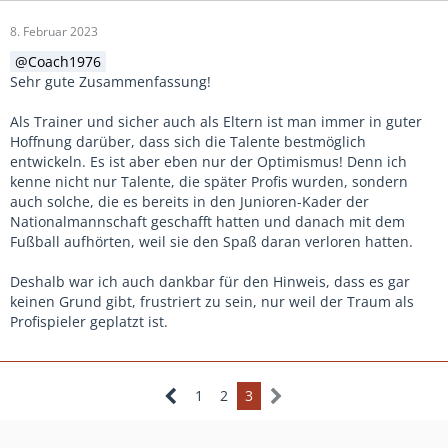
8. Februar 2023
Coach1976
Sehr gute Zusammenfassung!
Als Trainer und sicher auch als Eltern ist man immer in guter
Hoffnung darüber, dass sich die Talente bestmöglich
entwickeln. Es ist aber eben nur der Optimismus! Denn ich
kenne nicht nur Talente, die später Profis wurden, sondern
auch solche, die es bereits in den Junioren-Kader der
Nationalmannschaft geschafft hatten und danach mit dem
Fußball aufhörten, weil sie den Spaß daran verloren hatten.
Deshalb war ich auch dankbar für den Hinweis, dass es gar
keinen Grund gibt, frustriert zu sein, nur weil der Traum als
Profispieler geplatzt ist.
1
2
3