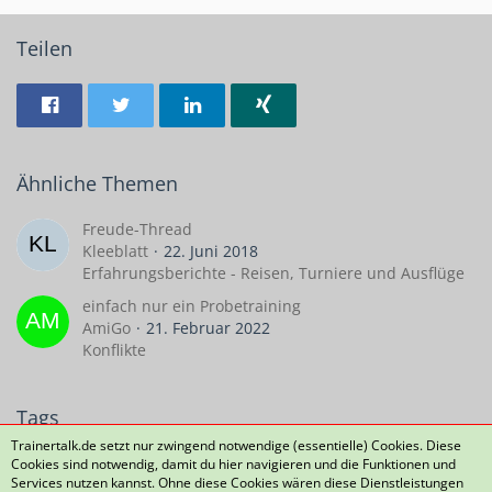
Teilen
Ähnliche Themen
Freude-Thread
Kleeblatt
22. Juni 2018
Erfahrungsberichte - Reisen, Turniere und Ausflüge
einfach nur ein Probetraining
AmiGo
21. Februar 2022
Konflikte
Tags
Trainertalk.de setzt nur zwingend notwendige (essentielle) Cookies. Diese
Cookies sind notwendig, damit du hier navigieren und die Funktionen und
D-Jugend
Probetraining
Services nutzen kannst. Ohne diese Cookies wären diese Dienstleistungen