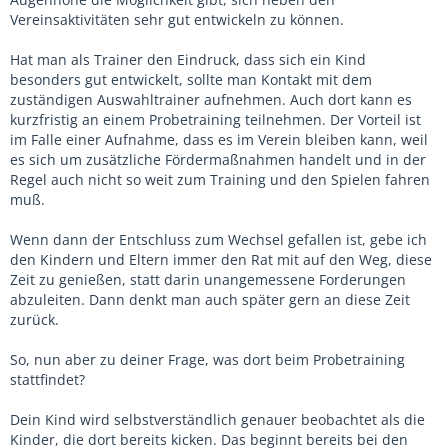
Vereinsaktivitäten sehr gut entwickeln zu können.
Hat man als Trainer den Eindruck, dass sich ein Kind
besonders gut entwickelt, sollte man Kontakt mit dem
zuständigen Auswahltrainer aufnehmen. Auch dort kann es
kurzfristig an einem Probetraining teilnehmen. Der Vorteil ist
im Falle einer Aufnahme, dass es im Verein bleiben kann, weil
es sich um zusätzliche Fördermaßnahmen handelt und in der
Regel auch nicht so weit zum Training und den Spielen fahren
muß.
Wenn dann der Entschluss zum Wechsel gefallen ist, gebe ich
den Kindern und Eltern immer den Rat mit auf den Weg, diese
Zeit zu genießen, statt darin unangemessene Forderungen
abzuleiten. Dann denkt man auch später gern an diese Zeit
zurück.
So, nun aber zu deiner Frage, was dort beim Probetraining
stattfindet?
Dein Kind wird selbstverständlich genauer beobachtet als die
Kinder, die dort bereits kicken. Das beginnt bereits bei den