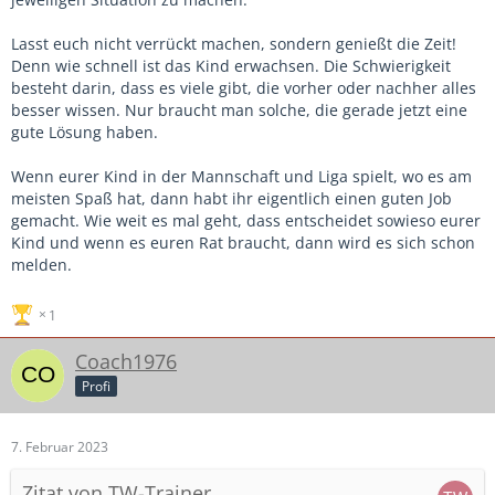
Lasst euch nicht verrückt machen, sondern genießt die Zeit!
Denn wie schnell ist das Kind erwachsen. Die Schwierigkeit
besteht darin, dass es viele gibt, die vorher oder nachher alles
besser wissen. Nur braucht man solche, die gerade jetzt eine
gute Lösung haben.
Wenn eurer Kind in der Mannschaft und Liga spielt, wo es am
meisten Spaß hat, dann habt ihr eigentlich einen guten Job
gemacht. Wie weit es mal geht, dass entscheidet sowieso eurer
Kind und wenn es euren Rat braucht, dann wird es sich schon
melden.
1
Coach1976
Profi
7. Februar 2023
Zitat von TW-Trainer