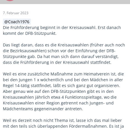
7. Februar 2023
Coach1976
Die Frühförderung beginnt in der Kreisauswahl. Erst danach
kommt der DFB-Stützpunkt.
Das liegt daran, dass es die Kreisauswahlen (früher auch noch
die Bezirksauswahlen) schon vor der Einführung der DFB-
Stützpunkte gab. Da hat man sich dann darauf verständigt,
dass die Frühförderung in der Kreisauswahl stattfindet.
Weil es eine zusätzliche Maßnahme zum Heimatverein ist, die
bei den Jungen 1 x wöchentlich und bei den Mädchen in aller
Regel 14-tätig stattfindet, läßt es sich ganz gut organisieren.
Aber genau wie auf den DFB-Stützpunkten gibt es in den
Kreisauswahlen jährlich etwa 4 Funktionsspieltage, wo die
Kreisauswahlen einer Region getrennt nach Jungen- und
Mädchenteams gegeneinander antreten.
Weil es derzeit noch nicht Thema ist, lasse ich das mal lieber
mit den teils sich überlappenden Fördermaßnahmen. Es ist ja