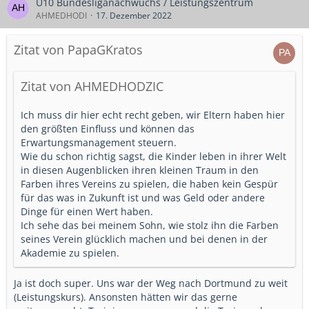
U10 Bundesliganachwuchs / Leistungszentrum
AHMEDHODI
17. Dezember 2022
Zitat von PapaGKratos
Zitat von AHMEDHODZIC
Ich muss dir hier echt recht geben, wir Eltern haben hier
den größten Einfluss und können das
Erwartungsmanagement steuern.
Wie du schon richtig sagst, die Kinder leben in ihrer Welt
in diesen Augenblicken ihren kleinen Traum in den
Farben ihres Vereins zu spielen, die haben kein Gespür
für das was in Zukunft ist und was Geld oder andere
Dinge für einen Wert haben.
Ich sehe das bei meinem Sohn, wie stolz ihn die Farben
seines Verein glücklich machen und bei denen in der
Akademie zu spielen.
Ja ist doch super. Uns war der Weg nach Dortmund zu weit
(Leistungskurs). Ansonsten hätten wir das gerne