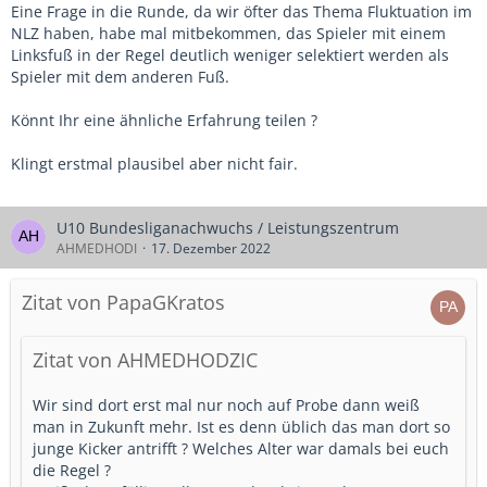
Eine Frage in die Runde, da wir öfter das Thema Fluktuation im
NLZ haben, habe mal mitbekommen, das Spieler mit einem
Linksfuß in der Regel deutlich weniger selektiert werden als
Spieler mit dem anderen Fuß.
Könnt Ihr eine ähnliche Erfahrung teilen ?
Klingt erstmal plausibel aber nicht fair.
U10 Bundesliganachwuchs / Leistungszentrum
AHMEDHODI
17. Dezember 2022
Zitat von PapaGKratos
Zitat von AHMEDHODZIC
Wir sind dort erst mal nur noch auf Probe dann weiß
man in Zukunft mehr. Ist es denn üblich das man dort so
junge Kicker antrifft ? Welches Alter war damals bei euch
die Regel ?