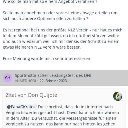
Wie sollte man mit so einem Angebot verfahren ?
Sollte man annehmen oder vorerst eine absage erteilen um
sich auch andere Optionen offen zu halten ?
Es ist regional bei uns der größte NLZ Verein - nur hat es mich
in dem Moment kühl gelassen, da ich nix überstürzen wollte
und auch wiederum weil ich mir denke, der Schritt zu einem
etwas kleineren NLZ Verein wäre besser.
Eure Meinung würde mich sehr interessieren
Sportmotorischer Leistungstest des DFB
AHMEDHODI
22. Februar 2023
Zitat von Don Quijote
PapaGKratos
Du schreibst, dass du im Internet nach
Vergleichswerten gesucht hast. Davor kann ich nur warnen
in dem Alter! Du versuchst, die Messergebnisse für einen
Vergleich zu nutzen, das kann nur nach hinten los gehen.