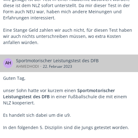
diese ist dem NLZ sofort unterstellt. Da mir dieser Test in der
Form auch NEU war, haben mich andere Meinungen und
Erfahrungen interessiert.
Eine Stange Geld zahlen wir auch nicht, für diesen Test haben
wir auch nichts unterschreiben müssen, wo extra Kosten
anfallen würden.
Sportmotorischer Leistungstest des DFB
AHMEDHODI
22. Februar 2023
Guten Tag,
unser Sohn hatte vor kurzem einen
Sportmotorischer
Leistungstest des DFB
in einer Fußballschule die mit einem
NLZ kooperiert.
Es handelt sich dabei um die u9.
In den folgenden 5. Disziplin sind die Jungs getestet worden.