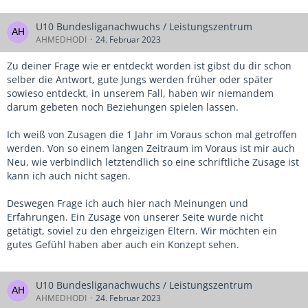
U10 Bundesliganachwuchs / Leistungszentrum
AHMEDHODI
24. Februar 2023
Zu deiner Frage wie er entdeckt worden ist gibst du dir schon
selber die Antwort, gute Jungs werden früher oder später
sowieso entdeckt, in unserem Fall, haben wir niemandem
darum gebeten noch Beziehungen spielen lassen.
Ich weiß von Zusagen die 1 Jahr im Voraus schon mal getroffen
werden. Von so einem langen Zeitraum im Voraus ist mir auch
Neu, wie verbindlich letztendlich so eine schriftliche Zusage ist
kann ich auch nicht sagen.
Deswegen Frage ich auch hier nach Meinungen und
Erfahrungen. Ein Zusage von unserer Seite wurde nicht
getätigt, soviel zu den ehrgeizigen Eltern. Wir möchten ein
gutes Gefühl haben aber auch ein Konzept sehen.
U10 Bundesliganachwuchs / Leistungszentrum
AHMEDHODI
24. Februar 2023