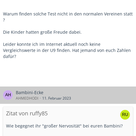
Warum finden solche Test nicht in den normalen Vereinen statt
?
Die Kinder hatten große Freude dabei.
Leider konnte ich im Internet aktuell noch keine
Vergleichswerte in der U9 finden. Hat jemand von euch Zahlen
dafür?
Bambini-Ecke
AHMEDHODI
11. Februar 2023
Zitat von ruffy85
Wie begegnet ihr "großer Nervosität" bei euren Bambini?