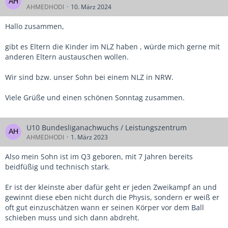
AHMEDHODI
10. März 2024
Hallo zusammen,
gibt es Eltern die Kinder im NLZ haben , würde mich gerne mit
anderen Eltern austauschen wollen.
Wir sind bzw. unser Sohn bei einem NLZ in NRW.
Viele Grüße und einen schönen Sonntag zusammen.
U10 Bundesliganachwuchs / Leistungszentrum
AHMEDHODI
1. März 2023
Also mein Sohn ist im Q3 geboren, mit 7 Jahren bereits
beidfüßig und technisch stark.
Er ist der kleinste aber dafür geht er jeden Zweikampf an und
gewinnt diese eben nicht durch die Physis, sondern er weiß er
oft gut einzuschätzen wann er seinen Körper vor dem Ball
schieben muss und sich dann abdreht.