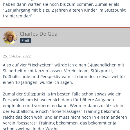
haben dann warten sie noch bis zum Sommer. Zumal er als
12er Jahrgang mit bis zu 2 Jahren älteren Kinder im Stützpunkt
trainieren darf.
Charles De Goal
Profi
25. Oktober 2022
Also auf vier "Hochzeiten" würde ich einen E-Jugendlichen mit
Sicherheit nicht tanzen lassen. Vereinsteam, Stützpunkt,
Fußballschule und Perspektivteam ist dann doch etwas viel für
einen 10-Jährigen, würde ich sagen.
Zumal der Stützpunkt ja im besten Falle schon sowas wie ein
Perspektivteam ist, wo er sich dann für höhere Aufgaben
empfehlen und vorbereiten kann. Wenn er dann zusätzlich in
der Fußballschule noch "höherklassiges" Training bekommt,
reicht das doch wohl und er muss nicht noch in einem anderen
Verein "besseres" Training bekommen, das bekommt er ja
schon zweimal in der Woche.