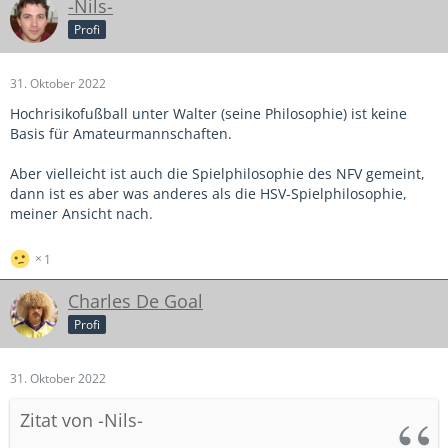
-Nils-
Profi
31. Oktober 2022
Hochrisikofußball unter Walter (seine Philosophie) ist keine
Basis für Amateurmannschaften.
Aber vielleicht ist auch die Spielphilosophie des NFV gemeint,
dann ist es aber was anderes als die HSV-Spielphilosophie,
meiner Ansicht nach.
1
Charles De Goal
Profi
31. Oktober 2022
Zitat von -Nils-