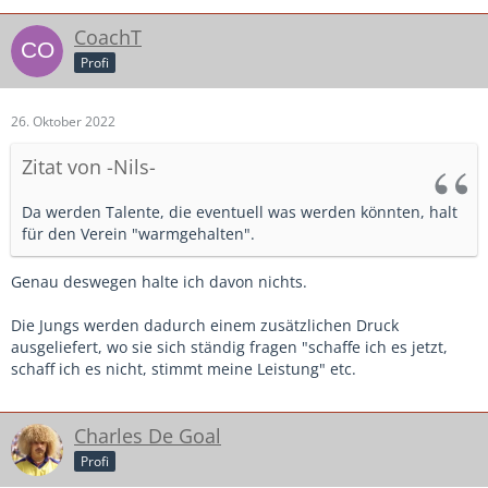
CoachT
Profi
26. Oktober 2022
Zitat von -Nils-
Da werden Talente, die eventuell was werden könnten, halt
für den Verein "warmgehalten".
Genau deswegen halte ich davon nichts.
Die Jungs werden dadurch einem zusätzlichen Druck
ausgeliefert, wo sie sich ständig fragen "schaffe ich es jetzt,
schaff ich es nicht, stimmt meine Leistung" etc.
Charles De Goal
Profi