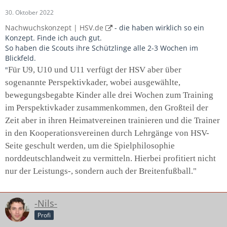
30. Oktober 2022
Nachwuchskonzept | HSV.de
- die haben wirklich so ein
Konzept. Finde ich auch gut.
So haben die Scouts ihre Schützlinge alle 2-3 Wochen im
Blickfeld.
"
Für U9, U10 und U11 verfügt der HSV aber über
sogenannte Perspektivkader, wobei ausgewählte,
bewegungsbegabte Kinder alle drei Wochen zum Training
im Perspektivkader zusammenkommen, den Großteil der
Zeit aber in ihren Heimatvereinen trainieren und die Trainer
in den Kooperationsvereinen durch Lehrgänge von HSV-
Seite geschult werden, um die Spielphilosophie
norddeutschlandweit zu vermitteln. Hierbei profitiert nicht
nur der Leistungs-, sondern auch der Breitenfußball."
-Nils-
Profi