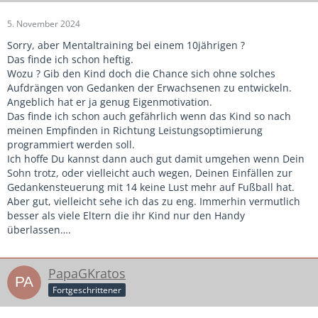
5. November 2024
Sorry, aber Mentaltraining bei einem 10jährigen ?
Das finde ich schon heftig.
Wozu ? Gib den Kind doch die Chance sich ohne solches
Aufdrängen von Gedanken der Erwachsenen zu entwickeln.
Angeblich hat er ja genug Eigenmotivation.
Das finde ich schon auch gefährlich wenn das Kind so nach
meinen Empfinden in Richtung Leistungsoptimierung
programmiert werden soll.
Ich hoffe Du kannst dann auch gut damit umgehen wenn Dein
Sohn trotz, oder vielleicht auch wegen, Deinen Einfällen zur
Gedankensteuerung mit 14 keine Lust mehr auf Fußball hat.
Aber gut, vielleicht sehe ich das zu eng. Immerhin vermutlich
besser als viele Eltern die ihr Kind nur den Handy
überlassen….
PapaGKratos
Fortgeschrittener