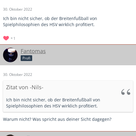
30. Oktober 2022
Ich bin nicht sicher, ob der Breitenfußball von
Spielphilosophien des HSV wirklich profitiert.
1
Fantomas
Profi
30. Oktober 2022
Zitat von -Nils-
Ich bin nicht sicher, ob der Breitenfußball von
Spielphilosophien des HSV wirklich profitiert.
Warum nicht? Was spricht aus deiner Sicht dagegen?