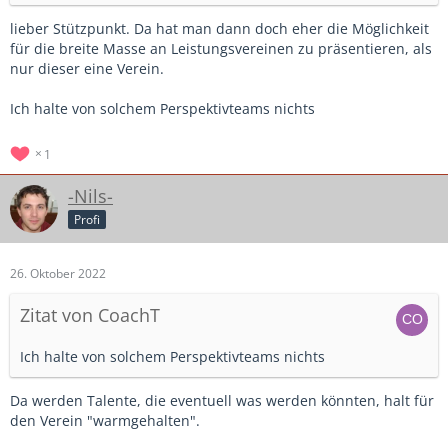
lieber Stützpunkt. Da hat man dann doch eher die Möglichkeit
für die breite Masse an Leistungsvereinen zu präsentieren, als
nur dieser eine Verein.
Ich halte von solchem Perspektivteams nichts
1
-Nils-
Profi
26. Oktober 2022
Zitat von CoachT
Ich halte von solchem Perspektivteams nichts
Da werden Talente, die eventuell was werden könnten, halt für
den Verein "warmgehalten".