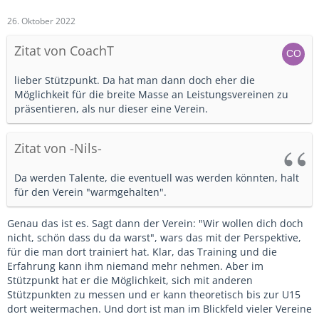
26. Oktober 2022
Zitat von CoachT
lieber Stützpunkt. Da hat man dann doch eher die
Möglichkeit für die breite Masse an Leistungsvereinen zu
präsentieren, als nur dieser eine Verein.
Zitat von -Nils-
Da werden Talente, die eventuell was werden könnten, halt
für den Verein "warmgehalten".
Genau das ist es. Sagt dann der Verein: "Wir wollen dich doch
nicht, schön dass du da warst", wars das mit der Perspektive,
für die man dort trainiert hat. Klar, das Training und die
Erfahrung kann ihm niemand mehr nehmen. Aber im
Stützpunkt hat er die Möglichkeit, sich mit anderen
Stützpunkten zu messen und er kann theoretisch bis zur U15
dort weitermachen. Und dort ist man im Blickfeld vieler Vereine