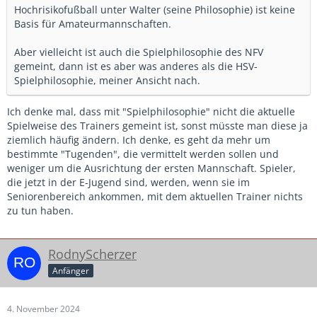
Hochrisikofußball unter Walter (seine Philosophie) ist keine
Basis für Amateurmannschaften.
Aber vielleicht ist auch die Spielphilosophie des NFV
gemeint, dann ist es aber was anderes als die HSV-
Spielphilosophie, meiner Ansicht nach.
Ich denke mal, dass mit "Spielphilosophie" nicht die aktuelle
Spielweise des Trainers gemeint ist, sonst müsste man diese ja
ziemlich häufig ändern. Ich denke, es geht da mehr um
bestimmte "Tugenden", die vermittelt werden sollen und
weniger um die Ausrichtung der ersten Mannschaft. Spieler,
die jetzt in der E-Jugend sind, werden, wenn sie im
Seniorenbereich ankommen, mit dem aktuellen Trainer nichts
zu tun haben.
RodnyScherzer
Anfänger
4. November 2024