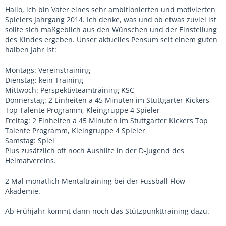
Hallo, ich bin Vater eines sehr ambitionierten und motivierten
Spielers Jahrgang 2014. Ich denke, was und ob etwas zuviel ist
sollte sich maßgeblich aus den Wünschen und der Einstellung
des Kindes ergeben. Unser aktuelles Pensum seit einem guten
halben Jahr ist:
Montags: Vereinstraining
Dienstag: kein Training
Mittwoch: Perspektivteamtraining KSC
Donnerstag: 2 Einheiten a 45 Minuten im Stuttgarter Kickers
Top Talente Programm, Kleingruppe 4 Spieler
Freitag: 2 Einheiten a 45 Minuten im Stuttgarter Kickers Top
Talente Programm, Kleingruppe 4 Spieler
Samstag: Spiel
Plus zusätzlich oft noch Aushilfe in der D-Jugend des
Heimatvereins.
2 Mal monatlich Mentaltraining bei der Fussball Flow
Akademie.
Ab Frühjahr kommt dann noch das Stützpunkttraining dazu.