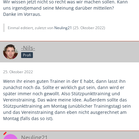
Wir wissen jetzt nicht so recht was wir machen sollen. Kann
uns irgendjemand seine Meinung darüber mitteilen?
Danke im Vorraus.
Einmal editiert, zuletzt von
Neuling21
(
25. Oktober 2022
)
-Nils-
Profi
25. Oktober 2022
Wenn ihr einen guten Trainer in der E habt, dann lasst ihn
zunächst noch da. Sollte er wirklich gut sein, dann wird er
später immer noch gewollt. Also Stützpunkttraining und
Vereinstraining. Das wäre meine Idee. Außerdem sollte das
Stützpunkttraining am Montag (unüblicher Trainingstag) sein
und das Vereinstraining dann eben nicht ausgerechnet am
Montag (falls das so ist).
Neuling21