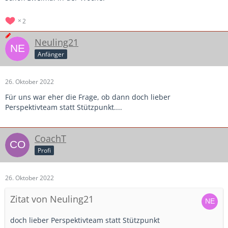
2
Neuling21
Anfänger
26. Oktober 2022
Für uns war eher die Frage, ob dann doch lieber
Perspektivteam statt Stützpunkt....
CoachT
Profi
26. Oktober 2022
Zitat von Neuling21
doch lieber Perspektivteam statt Stützpunkt