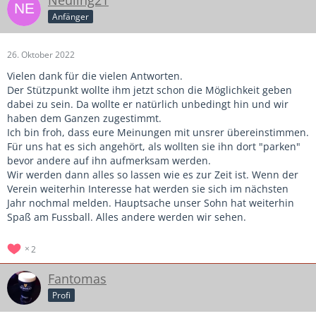
Anfänger
26. Oktober 2022
Vielen dank für die vielen Antworten.
Der Stützpunkt wollte ihm jetzt schon die Möglichkeit geben
dabei zu sein. Da wollte er natürlich unbedingt hin und wir
haben dem Ganzen zugestimmt.
Ich bin froh, dass eure Meinungen mit unsrer übereinstimmen.
Für uns hat es sich angehört, als wollten sie ihn dort "parken"
bevor andere auf ihn aufmerksam werden.
Wir werden dann alles so lassen wie es zur Zeit ist. Wenn der
Verein weiterhin Interesse hat werden sie sich im nächsten
Jahr nochmal melden. Hauptsache unser Sohn hat weiterhin
Spaß am Fussball. Alles andere werden wir sehen.
2
Fantomas
Profi