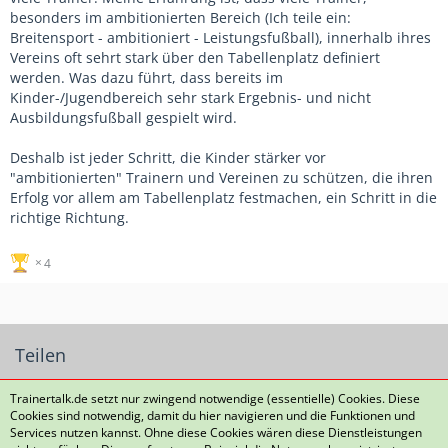
besonders im ambitionierten Bereich (Ich teile ein:
Breitensport - ambitioniert - Leistungsfußball), innerhalb ihres
Vereins oft sehrt stark über den Tabellenplatz definiert
werden. Was dazu führt, dass bereits im
Kinder-/Jugendbereich sehr stark Ergebnis- und nicht
Ausbildungsfußball gespielt wird.
Deshalb ist jeder Schritt, die Kinder stärker vor
"ambitionierten" Trainern und Vereinen zu schützen, die ihren
Erfolg vor allem am Tabellenplatz festmachen, ein Schritt in die
richtige Richtung.
4
Teilen
Trainertalk.de setzt nur zwingend notwendige (essentielle) Cookies. Diese
Cookies sind notwendig, damit du hier navigieren und die Funktionen und
Services nutzen kannst. Ohne diese Cookies wären diese Dienstleistungen