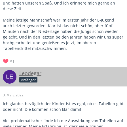
und hatten unseren Spaß. Und ich erinnere mich gerne an
diese Zeit.
Meine jetzige Mannschaft war im ersten Jahr der E-Jugend
auch letzter geworden. Klar ist das nicht schön, aber fünf
Minuten nach der Niederlage haben die Jungs schon wieder
gelacht. Und in den letzten beiden Jahren haben wir uns super
hochgearbeitet und genießen es jetzt, im oberen
Tabellendrittel mitzuschwimmen.
1
Leodegar
Anfänger
3. März 2022
Ich glaube, bezüglich der Kinder ist es egal, ob es Tabellen gibt
oder nicht. Die kommen schon klar damit.
Viel problematischer finde ich die Auswirkung von Tabellen auf
viele Trainer. Meine Erfahrung ist, dass viele Trainer,