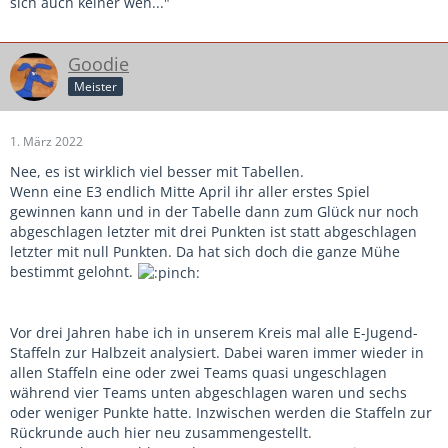
sich auch keiner weh..."
Goodie
Meister
1. März 2022
Nee, es ist wirklich viel besser mit Tabellen.
Wenn eine E3 endlich Mitte April ihr aller erstes Spiel
gewinnen kann und in der Tabelle dann zum Glück nur noch
abgeschlagen letzter mit drei Punkten ist statt abgeschlagen
letzter mit null Punkten. Da hat sich doch die ganze Mühe
bestimmt gelohnt.
Vor drei Jahren habe ich in unserem Kreis mal alle E-Jugend-
Staffeln zur Halbzeit analysiert. Dabei waren immer wieder in
allen Staffeln eine oder zwei Teams quasi ungeschlagen
während vier Teams unten abgeschlagen waren und sechs
oder weniger Punkte hatte. Inzwischen werden die Staffeln zur
Rückrunde auch hier neu zusammengestellt.