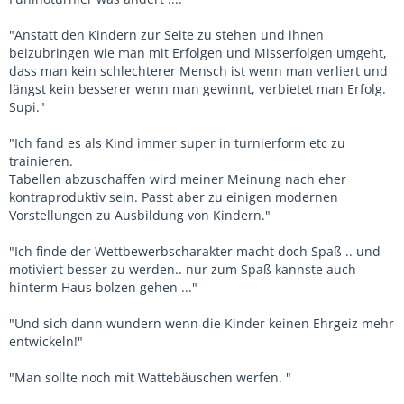
"Anstatt den Kindern zur Seite zu stehen und ihnen
beizubringen wie man mit Erfolgen und Misserfolgen umgeht,
dass man kein schlechterer Mensch ist wenn man verliert und
längst kein besserer wenn man gewinnt, verbietet man Erfolg.
Supi."
"Ich fand es als Kind immer super in turnierform etc zu
trainieren.
Tabellen abzuschaffen wird meiner Meinung nach eher
kontraproduktiv sein. Passt aber zu einigen modernen
Vorstellungen zu Ausbildung von Kindern."
"Ich finde der Wettbewerbscharakter macht doch Spaß .. und
motiviert besser zu werden.. nur zum Spaß kannste auch
hinterm Haus bolzen gehen ..."
"Und sich dann wundern wenn die Kinder keinen Ehrgeiz mehr
entwickeln!"
"Man sollte noch mit Wattebäuschen werfen. "