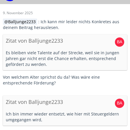
9. November 2025
Balljunge2233
: Ich kann mir leider nichts Konkretes aus
deinem Beitrag herauslesen.
Zitat von Balljunge2233
Es bleiben viele Talente auf der Strecke, weil sie in jungen
Jahren gar nicht erst die Chance erhalten, entsprechend
gefördert zu werden.
Von welchem Alter sprichst du da? Was wäre eine
entsprechende Förderung?
Zitat von Balljunge2233
Ich bin immer wieder entsetzt, wie hier mit Steuergeldern
umgegangen wird,