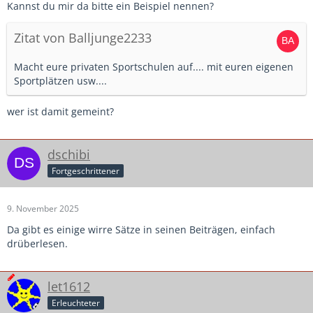
Kannst du mir da bitte ein Beispiel nennen?
Zitat von Balljunge2233
Macht eure privaten Sportschulen auf.... mit euren eigenen
Sportplätzen usw....
wer ist damit gemeint?
dschibi
Fortgeschrittener
9. November 2025
Da gibt es einige wirre Sätze in seinen Beiträgen, einfach
drüberlesen.
let1612
Erleuchteter