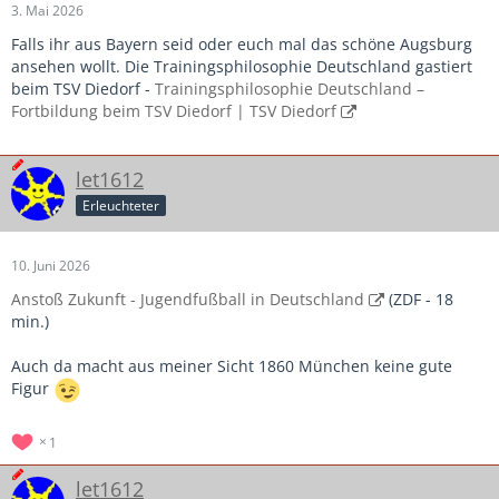
3. Mai 2026
Falls ihr aus Bayern seid oder euch mal das schöne Augsburg
ansehen wollt. Die Trainingsphilosophie Deutschland gastiert
beim TSV Diedorf -
Trainingsphilosophie Deutschland –
Fortbildung beim TSV Diedorf | TSV Diedorf
let1612
Erleuchteter
10. Juni 2026
Anstoß Zukunft - Jugendfußball in Deutschland
(ZDF - 18
min.)
Auch da macht aus meiner Sicht 1860 München keine gute
Figur
1
let1612