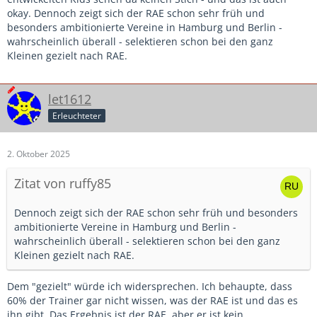
okay. Dennoch zeigt sich der RAE schon sehr früh und
besonders ambitionierte Vereine in Hamburg und Berlin -
wahrscheinlich überall - selektieren schon bei den ganz
Kleinen gezielt nach RAE.
let1612
Erleuchteter
2. Oktober 2025
Zitat von ruffy85
Dennoch zeigt sich der RAE schon sehr früh und besonders
ambitionierte Vereine in Hamburg und Berlin -
wahrscheinlich überall - selektieren schon bei den ganz
Kleinen gezielt nach RAE.
Dem "gezielt" würde ich widersprechen. Ich behaupte, dass
60% der Trainer gar nicht wissen, was der RAE ist und das es
ihn gibt. Das Ergebnis ist der RAE, aber er ist kein