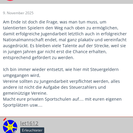
9. November 2025
Am Ende ist doch die Frage, was man tun muss, um
talentierten Spielern den Weg nach oben zu ermöglichen,
damit erfolgreiche Jugendarbeit letztlich auch in erfolgreicher
Nationalmannschaft endet, mal ganz plakativ und vereinfacht
ausgedrückt. Es bleiben viele Talente auf der Strecke, weil sie
in jungen Jahren gar nicht erst die Chance erhalten,
entsprechend gefördert zu werden.
Ich bin immer wieder entsetzt, wie hier mit Steuergeldern
umgegangen wird,
Vereine sollten zu Jungendarbeit verpflichtet werden, alles
andere ist nicht die Aufgabe des Steuerzahlers und
gemeinützige Vereine.
Macht eure privaten Sportschulen auf.... mit euren eigenen
Sportplätzen usw....
let1612
Erleuchteter