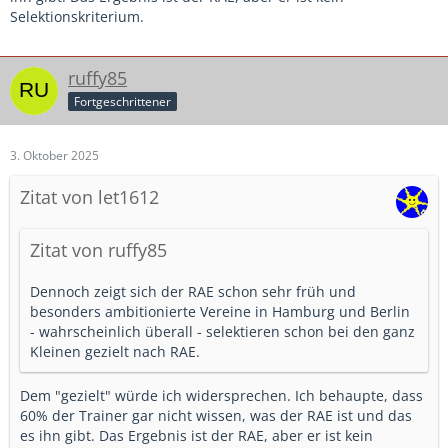
Selektionskriterium.
ruffy85
Fortgeschrittener
3. Oktober 2025
Zitat von let1612
Zitat von ruffy85
Dennoch zeigt sich der RAE schon sehr früh und
besonders ambitionierte Vereine in Hamburg und Berlin
- wahrscheinlich überall - selektieren schon bei den ganz
Kleinen gezielt nach RAE.
Dem "gezielt" würde ich widersprechen. Ich behaupte, dass
60% der Trainer gar nicht wissen, was der RAE ist und das
es ihn gibt. Das Ergebnis ist der RAE, aber er ist kein