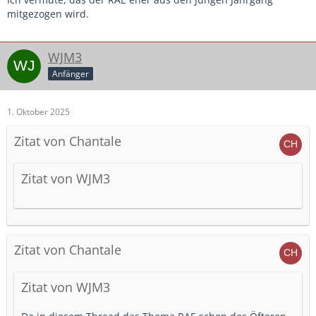
mitgezogen wird.
WJM3
Anfänger
1. Oktober 2025
Zitat von Chantale
Zitat von WJM3
Zitat von Chantale
Zitat von WJM3