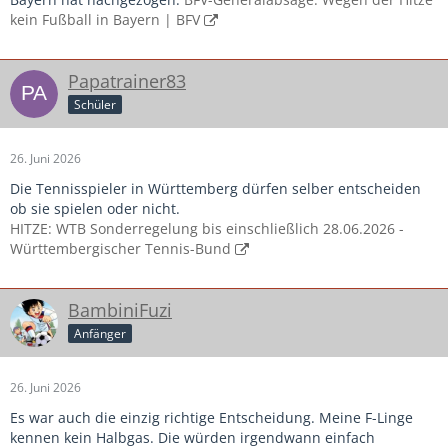
kein Fußball in Bayern | BFV
Papatrainer83
Schüler
26. Juni 2026
Die Tennisspieler in Württemberg dürfen selber entscheiden
ob sie spielen oder nicht.
HITZE: WTB Sonderregelung bis einschließlich 28.06.2026 -
Württembergischer Tennis-Bund
BambiniFuzi
Anfänger
26. Juni 2026
Es war auch die einzig richtige Entscheidung. Meine F-Linge
kennen kein Halbgas. Die würden irgendwann einfach