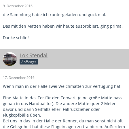
9. Dezember 2016
die Sammlung habe ich runtergeladen und guck mal.
Das mit den Matten haben wir heute ausprobiert, ging prima.
Danke schön!
Lok Stendal
Anfänger
17. Dezember 2016
Wenn man in der Halle zwei Weichmatten zur Verfügung hat:
Eine Matte in das Tor für den Torwart, (eine große Matte passt
genau in das Handballtor). Die andere Matte quer 2 Meter
davor und dann Seitfallzieher, Fallrückzieher oder
Flugkopfbälle üben.
Bei uns in das in der Halle der Renner, da man sonst nicht oft
die Gelegnheit hat diese Flugeinlagen zu trainieren. Außerdem