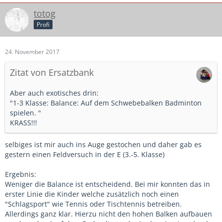
totog
Profi
24. November 2017
Zitat von Ersatzbank
Aber auch exotisches drin:
"1-3 Klasse: Balance: Auf dem Schwebebalken Badminton
spielen. "
KRASS!!!
selbiges ist mir auch ins Auge gestochen und daher gab es
gestern einen Feldversuch in der E (3.-5. Klasse)
Ergebnis:
Weniger die Balance ist entscheidend. Bei mir konnten das in
erster Linie die Kinder welche zusätzlich noch einen
"Schlagsport" wie Tennis oder Tischtennis betreiben.
Allerdings ganz klar. Hierzu nicht den hohen Balken aufbauen