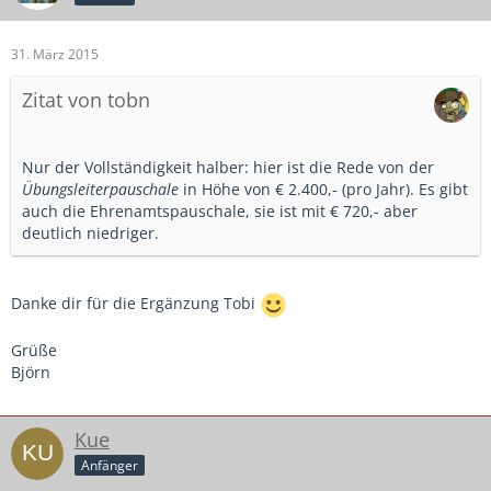
31. März 2015
Zitat von tobn
Nur der Vollständigkeit halber: hier ist die Rede von der
Übungsleiterpauschale
in Höhe von € 2.400,- (pro Jahr). Es gibt
auch die Ehrenamtspauschale, sie ist mit € 720,- aber
deutlich niedriger.
Danke dir für die Ergänzung Tobi
Grüße
Björn
Kue
Anfänger