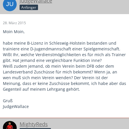
JudgeWallace
Anfänger
28. März 2015
Moin Moin,
habe meine B-Lizenz in Schleswig-Holstein bestanden und
trainiere eine D-Jugendmannschaft einer Spielgemeinschaft.
Wißt Ihr, welche Verdienstmöglichkeiten es für mich als Trainer
gibt. Hat jemand eine vergleichbare Funktion inne?
Weiß zudem jemand, ob mein Verein beim DFB oder dem
Landesverband Zuschüsse für mich bekommt? Wenn ja, an
wen muß sich mein Verein wenden? Der Verein ist der
Meinung, dass er keine Zuschüsse bekommt, ich habe aber das
Gegenteil auf meinem Lehrgang gehört.
Gruß
JudgeWallace
MightyReds