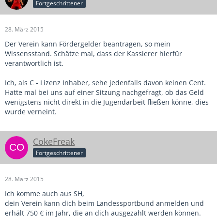
Fortgeschrittener
28. März 2015
Der Verein kann Fördergelder beantragen, so mein
Wissensstand. Schätze mal, dass der Kassierer hierfür
verantwortlich ist.
Ich, als C - Lizenz Inhaber, sehe jedenfalls davon keinen Cent.
Hatte mal bei uns auf einer Sitzung nachgefragt, ob das Geld
wenigstens nicht direkt in die Jugendarbeit fließen könne, dies
wurde verneint.
CokeFreak
Fortgeschrittener
28. März 2015
Ich komme auch aus SH,
dein Verein kann dich beim Landessportbund anmelden und
erhält 750 € im Jahr, die an dich ausgezahlt werden können.