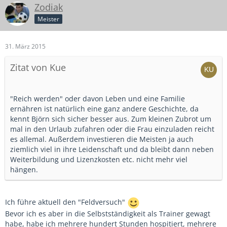
Zodiak
Meister
31. März 2015
Zitat von Kue
"Reich werden" oder davon Leben und eine Familie
ernähren ist natürlich eine ganz andere Geschichte, da
kennt Björn sich sicher besser aus. Zum kleinen Zubrot um
mal in den Urlaub zufahren oder die Frau einzuladen reicht
es allemal. Außerdem investieren die Meisten ja auch
ziemlich viel in ihre Leidenschaft und da bleibt dann neben
Weiterbildung und Lizenzkosten etc. nicht mehr viel
hängen.
Ich führe aktuell den "Feldversuch"
Bevor ich es aber in die Selbstständigkeit als Trainer gewagt
habe, habe ich mehrere hundert Stunden hospitiert, mehrere