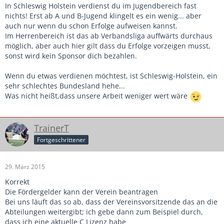
In Schleswig Holstein verdienst du im Jugendbereich fast
nichts! Erst ab A und B-Jugend klingelt es ein wenig... aber
auch nur wenn du schon Erfolge aufweisen kannst.
Im Herrenbereich ist das ab Verbandsliga auffwärts durchaus
möglich, aber auch hier gilt dass du Erfolge vorzeigen musst,
sonst wird kein Sponsor dich bezahlen.
Wenn du etwas verdienen möchtest, ist Schleswig-Holstein, ein
sehr schlechtes Bundesland hehe...
Was nicht heißt,dass unsere Arbeit weniger wert wäre
TrainerT
Fortgeschrittener
29. März 2015
Korrekt
Die Fördergelder kann der Verein beantragen
Bei uns läuft das so ab, dass der Vereinsvorsitzende das an die
Abteilungen weitergibt; ich gebe dann zum Beispiel durch,
dass ich eine aktuelle C Lizenz habe