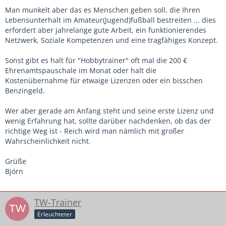
Man munkelt aber das es Menschen geben soll, die Ihren
Lebensunterhalt im Amateur(Jugend)fußball bestreiten ... dies
erfordert aber jahrelange gute Arbeit, ein funktionierendes
Netzwerk, Soziale Kompetenzen und eine tragfähiges Konzept.
Sonst gibt es halt für "Hobbytrainer" oft mal die 200 €
Ehrenamtspauschale im Monat oder halt die
Kostenübernahme für etwaige Lizenzen oder ein bisschen
Benzingeld.
Wer aber gerade am Anfang steht und seine erste Lizenz und
wenig Erfahrung hat, sollte darüber nachdenken, ob das der
richtige Weg ist - Reich wird man nämlich mit großer
Wahrscheinlichkeit nicht.
Grüße
Björn
TW-Trainer
Erleuchteter