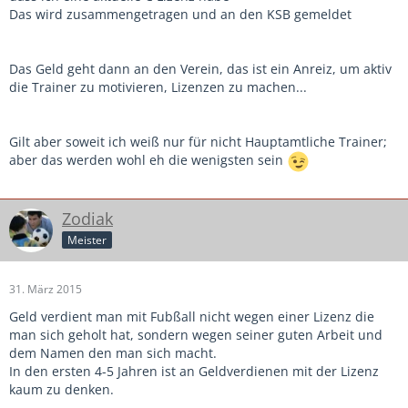
Das wird zusammengetragen und an den KSB gemeldet
Das Geld geht dann an den Verein, das ist ein Anreiz, um aktiv
die Trainer zu motivieren, Lizenzen zu machen...
Gilt aber soweit ich weiß nur für nicht Hauptamtliche Trainer;
aber das werden wohl eh die wenigsten sein
Zodiak
Meister
31. März 2015
Geld verdient man mit Fubßall nicht wegen einer Lizenz die
man sich geholt hat, sondern wegen seiner guten Arbeit und
dem Namen den man sich macht.
In den ersten 4-5 Jahren ist an Geldverdienen mit der Lizenz
kaum zu denken.