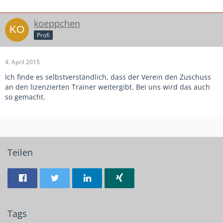
koeppchen
Profi
4. April 2015
Ich finde es selbstverständlich, dass der Verein den Zuschuss
an den lizenzierten Trainer weitergibt. Bei uns wird das auch
so gemacht.
Teilen
Tags